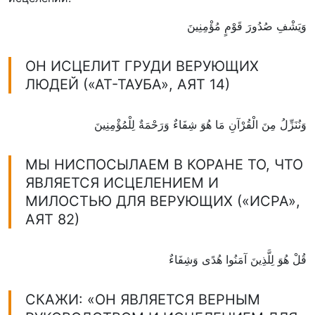
وَيَشْفِ صُدُورَ قَوْمٍ مُؤْمِنِينَ
ОН ИСЦЕЛИТ ГРУДИ ВЕРУЮЩИХ
ЛЮДЕЙ («АТ-ТАУБА», АЯТ 14)
وَنُنَزِّلُ مِنَ الْقُرْآنِ مَا هُوَ شِفَاءٌ وَرَحْمَةٌ لِلْمُؤْمِنِينَ
МЫ НИСПОСЫЛАЕМ В КОРАНЕ ТО, ЧТО
ЯВЛЯЕТСЯ ИСЦЕЛЕНИЕМ И
МИЛОСТЬЮ ДЛЯ ВЕРУЮЩИХ («ИСРА»,
АЯТ 82)
قُلْ هُوَ لِلَّذِينَ آمَنُوا هُدًى وَشِفَاءٌ
СКАЖИ: «ОН ЯВЛЯЕТСЯ ВЕРНЫМ