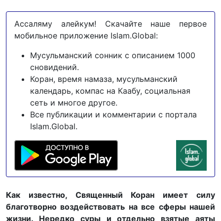
Ассаляму алейкум! Скачайте наше первое
мобильное приложение Islam.Global:
Мусульманский сонник с описанием 1000
сновидений.
Коран, время намаза, мусульманский
календарь, компас на Каабу, социальная
сеть и многое другое.
Все публикации и комментарии с портала
Islam.Global.
Как известно, Священный Коран имеет силу
благотворно воздействовать на все сферы нашей
жизни. Нередко суры и отдельно взятые аяты