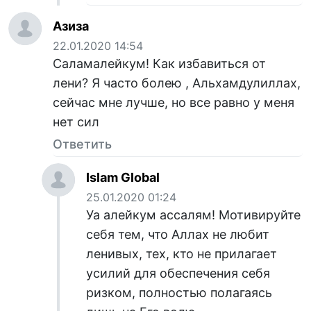
Азиза
22.01.2020 14:54
Саламалейкум! Как избавиться от
лени? Я часто болею , Альхамдулиллах,
сейчас мне лучше, но все равно у меня
нет сил
Ответить
Islam Global
25.01.2020 01:24
Уа алейкум ассалям! Мотивируйте
себя тем, что Аллах не любит
ленивых, тех, кто не прилагает
усилий для обеспечения себя
ризком, полностью полагаясь