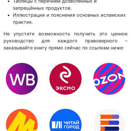
Таблицы с перечнем дозволённых и
запрещённых продуктов.
Иллюстрации и пояснения основных исламских
практик.
Не упустите возможность получить это ценное
руководство для каждого правоверного –
заказывайте книгу прямо сейчас по ссылкам ниже: