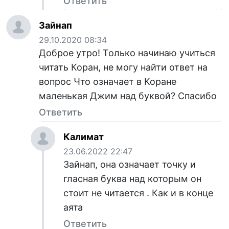
Ответить
Зайнап
29.10.2020 08:34
Доброе утро! Только начинаю учиться
читать Коран, не могу найти ответ на
вопрос Что означает в Коране
маленькая Джим над буквой? Спасибо
Ответить
Калимат
23.06.2022 22:47
Зайнап, она означает точку и
гласная буква над которым он
стоит не читается . Как и в конце
аята
Ответить