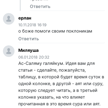
Ответить
ерлан
10.11.2018 16:19
о боже помоги своим поклоникам
Ответить
Миляуша
06.01.2018 20:32
Ас-Саляму галяйкум. Идея вам для
статьи - сделайте, пожалуйста,
таблицу, в которой будет время суток в
одной колонке, в другой - аят или суру,
которую следует читать, а в третьей
колонке указать, на что влияет
прочитанная в это время сура или аят.