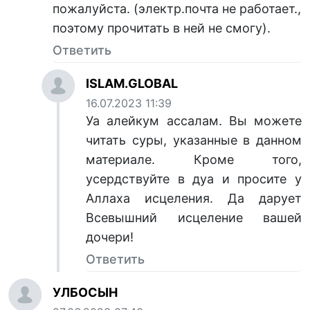
пожалуйста. (электр.почта не работает.,
поэтому прочитать в ней не смогу).
Ответить
ISLAM.GLOBAL
16.07.2023 11:39
Уа алейкум ассалам. Вы можете
читать суры, указанные в данном
материале. Кроме того,
усердствуйте в дуа и просите у
Аллаха исцеления. Да дарует
Всевышний исцеление вашей
дочери!
Ответить
УЛБОСЫН