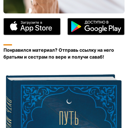
Понравился материал? Отправь ссылку на него
братьям и сестрам по вере и получи саваб!