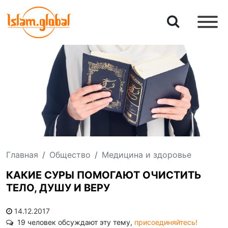
Главная
Общество
Медицина и здоровье
КАКИЕ СУРЫ ПОМОГАЮТ ОЧИСТИТЬ
ТЕЛО, ДУШУ И ВЕРУ
14.12.2017
19 человек обсуждают эту тему,
присоединяйтесь!