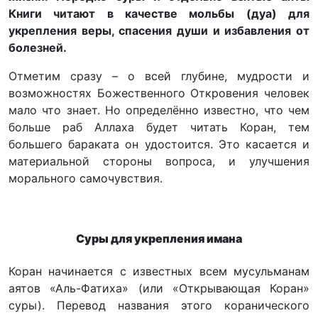
Книги читают в качестве мольбы (дуа) для
укрепления веры, спасения души и избавления от
болезней.
Отметим сразу – о всей глубине, мудрости и
возможностях Божественного Откровения человек
мало что знает. Но определённо известно, что чем
больше раб Аллаха будет читать Коран, тем
большего бараката он удостоится. Это касается и
материальной стороны вопроса, и улучшения
морального самочувствия.
Суры для укрепления имана
Коран начинается с известных всем мусульманам
аятов «Аль-Фатиха» (или «Открывающая Коран»
суры). Перевод названия этого коранического