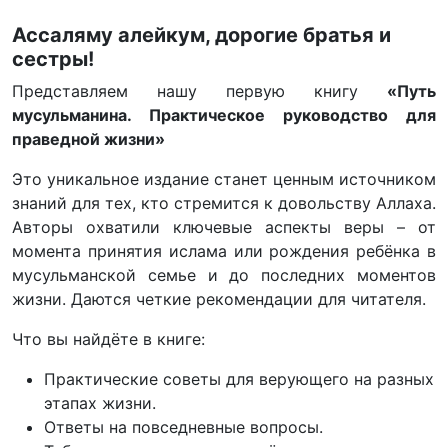
Ассаляму алейкум, дорогие братья и
сестры!
Представляем нашу первую книгу
«Путь
мусульманина. Практическое руководство для
праведной жизни»
Это уникальное издание станет ценным источником
знаний для тех, кто стремится к довольству Аллаха.
Авторы охватили ключевые аспекты веры – от
момента принятия ислама или рождения ребёнка в
мусульманской семье и до последних моментов
жизни. Даются четкие рекомендации для читателя.
Что вы найдёте в книге:
Практические советы для верующего на разных
этапах жизни.
Ответы на повседневные вопросы.