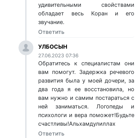
удивительными свойствами
обладает весь Коран и его
звучание.
Ответить
УЛБОСЫН
27.06.2023 07:36
Обратитесь к специалистам они
вам помогут. Задержка речевого
развития была у моей дочери, за
два года я ее восстановила, но
вам нужно и самим постараться с
ней заниматься. Логопеды и
психологи и вера поможет!Будьте
счастливы!Альхамдулиллах
Ответить