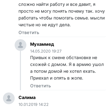
сложно найти работу и все давит, я
просто не могу понять почему так. хочу
работать чтобы помогать семье. мысли
чистые но не идут дела.
Ответить
Мухаммед
14.05.2020 19:27
Привык к смене обстановке не
схожей с домом. Я в армию ушол
а потом домой не хотел ехать.
Приехал и опять в жопе.
Ответить
Салима
10.01.2019 14:22