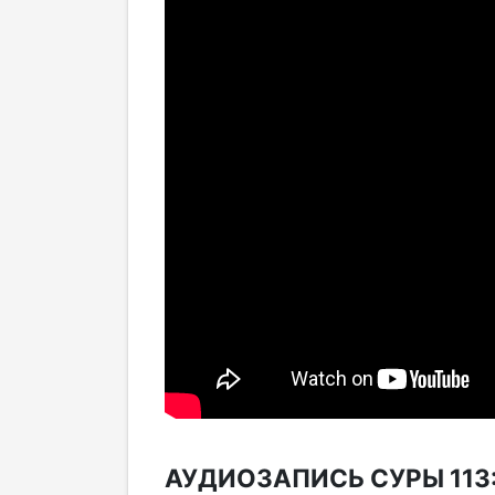
АУДИОЗАПИСЬ СУРЫ 113: