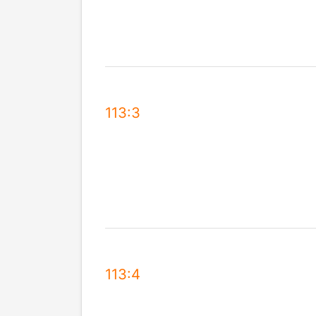
113:3
113:4