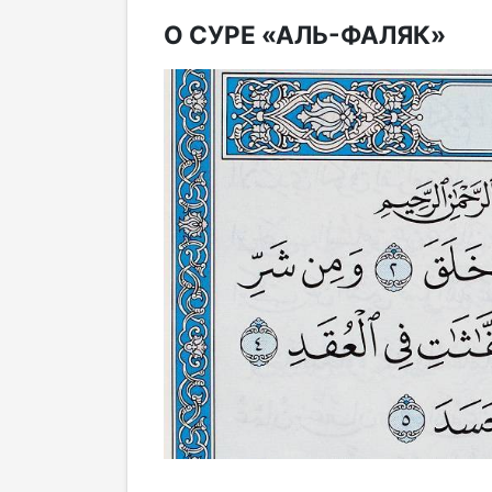
О СУРЕ «АЛЬ-ФАЛЯК»