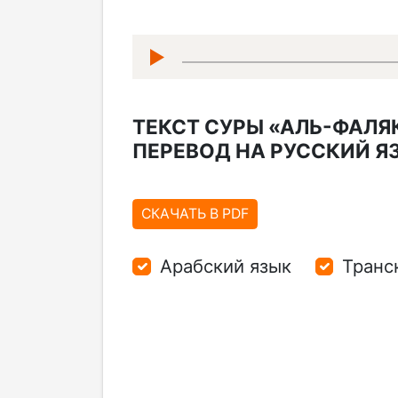
▶
ТЕКСТ СУРЫ «АЛЬ-ФАЛЯ
ПЕРЕВОД НА РУССКИЙ Я
СКАЧАТЬ В PDF
Арабский язык
Транс