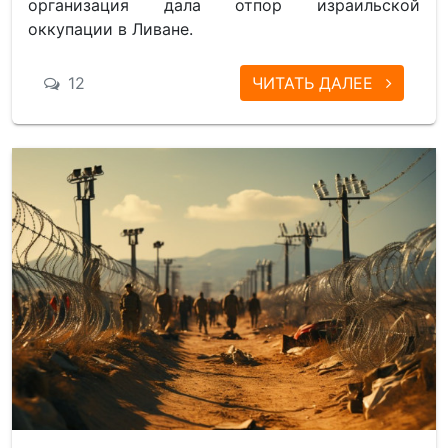
организация дала отпор израильской
оккупации в Ливане.
12
ЧИТАТЬ ДАЛЕЕ