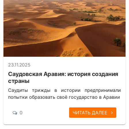
23.11.2025
Саудовская Аравия: история создания
страны
Саудиты трижды в истории предпринимали
попытки образовать своё государство в Аравии
0
ЧИТАТЬ ДАЛЕЕ