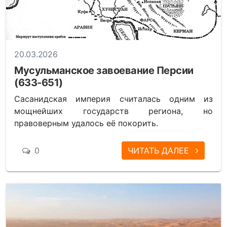
20.03.2026
Мусульманское завоевание Персии
(633-651)
Сасанидская империя считалась одним из
мощнейших государств региона, но
правоверным удалось её покорить.
0
ЧИТАТЬ ДАЛЕЕ