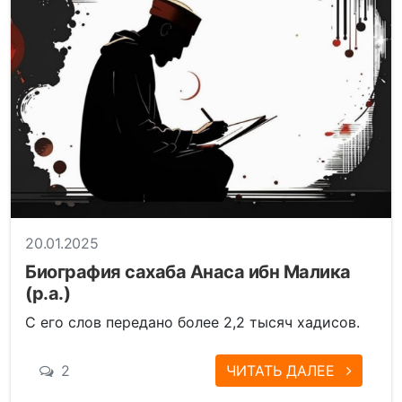
20.01.2025
Биография сахаба Анаса ибн Малика
(р.а.)
С его слов передано более 2,2 тысяч хадисов.
2
ЧИТАТЬ ДАЛЕЕ