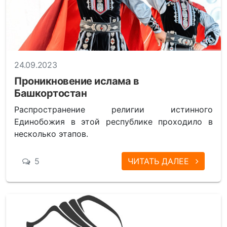
24.09.2023
Проникновение ислама в
Башкортостан
Распространение религии истинного
Единобожия в этой республике проходило в
несколько этапов.
5
ЧИТАТЬ ДАЛЕЕ