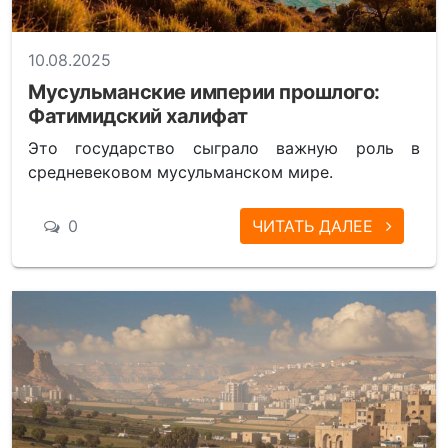
10.08.2025
Мусульманские империи прошлого:
Фатимидский халифат
Это государство сыграло важную роль в
средневековом мусульманском мире.
0
ЧИТАТЬ ДАЛЕЕ