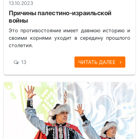
13.10.2023
Причины палестино-израильской
войны
Это противостояние имеет давнюю историю и
своими корнями уходит в середину прошлого
столетия.
13
ЧИТАТЬ ДАЛЕЕ