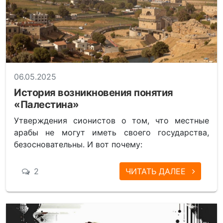
06.05.2025
История возникновения понятия
«Палестина»
Утверждения сионистов о том, что местные
арабы не могут иметь своего государства,
безосновательны. И вот почему:
2
ЧИТАТЬ ДАЛЕЕ