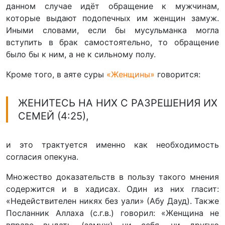
данном случае идёт обращение к мужчинам,
которые выдают подопечных им женщин замуж.
Иными словами, если бы мусульманка могла
вступить в брак самостоятельно, то обращение
было бы к ним, а не к сильному полу.
Кроме того, в аяте суры
«Женщины»
говорится:
ЖЕНИТЕСЬ НА НИХ С РАЗРЕШЕНИЯ ИХ
СЕМЕЙ (4:25),
и это трактуется именно как необходимость
согласия опекуна.
Множество доказательств в пользу такого мнения
содержится и в хадисах. Один из них гласит:
«Недействителен никях без уали» (Абу Дауд). Также
Посланник Аллаха (с.г.в.) говорил: «Женщина не