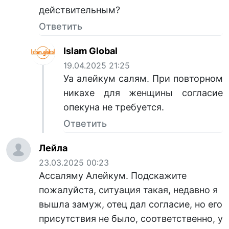
действительным?
Ответить
Islam Global
19.04.2025 21:25
Уа алейкум салям. При повторном
никахе для женщины согласие
опекуна не требуется.
Ответить
Лейла
23.03.2025 00:23
Ассаляму Алейкум. Подскажите
пожалуйста, ситуация такая, недавно я
вышла замуж, отец дал согласие, но его
присутствия не было, соответственно, у