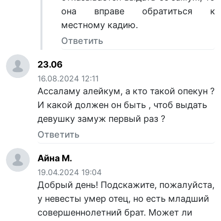
она вправе обратиться к
местному кадию.
Ответить
23.06
16.08.2024 12:11
Ассаламу алейкум, а кто такой опекун ?
И какой должен он быть , чтоб выдать
девушку замуж первый раз ?
Ответить
Айна М.
19.04.2024 19:04
Добрый день! Подскажите, пожалуйста,
у невесты умер отец, но есть младший
совершеннолетний брат. Может ли