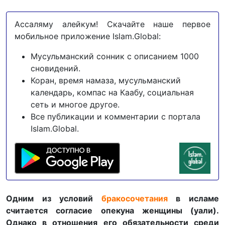
Ассаляму алейкум! Скачайте наше первое
мобильное приложение Islam.Global:
Мусульманский сонник с описанием 1000
сновидений.
Коран, время намаза, мусульманский
календарь, компас на Каабу, социальная
сеть и многое другое.
Все публикации и комментарии с портала
Islam.Global.
Одним из условий
бракосочетания
в исламе
считается согласие опекуна женщины (уали).
Однако в отношения его обязательности среди