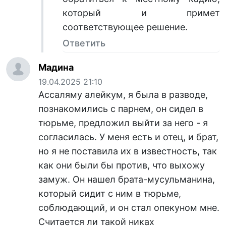
который и примет
соответствующее решение.
Ответить
Мадина
19.04.2025 21:10
Ассаляму алейкум, я была в разводе,
познакомились с парнем, он сидел в
тюрьме, предложил выйти за него - я
согласилась. У меня есть и отец, и брат,
но я не поставила их в известность, так
как они были бы против, что выхожу
замуж. Он нашел брата-мусульманина,
который сидит с ним в тюрьме,
соблюдающий, и он стал опекуном мне.
Считается ли такой никах