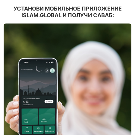
УСТАНОВИ МОБИЛЬНОЕ ПРИЛОЖЕНИЕ
ISLAM.GLOBAL И ПОЛУЧИ САВАБ: