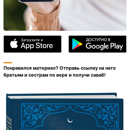
Понравился материал? Отправь ссылку на него
братьям и сестрам по вере и получи саваб!