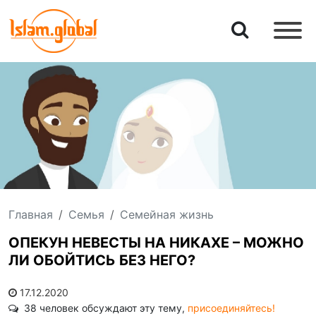
Главная
Семья
Семейная жизнь
ОПЕКУН НЕВЕСТЫ НА НИКАХЕ – МОЖНО
ЛИ ОБОЙТИСЬ БЕЗ НЕГО?
17.12.2020
38 человек обсуждают эту тему,
присоединяйтесь!