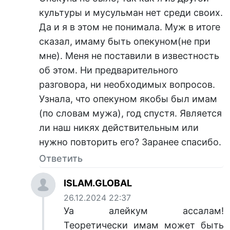
культуры и мусульман нет среди своих.
Да и я в этом не понимала. Муж в итоге
сказал, имаму быть опекуном(не при
мне). Меня не поставили в известность
об этом. Ни предварительного
разговора, ни необходимых вопросов.
Узнала, что опекуном якобы был имам
(по словам мужа), год спустя. Является
ли наш никях действительным или
нужно повторить его? Заранее спасибо.
Ответить
ISLAM.GLOBAL
26.12.2024 22:37
Уа алейкум ассалам!
Теоретически имам может быть