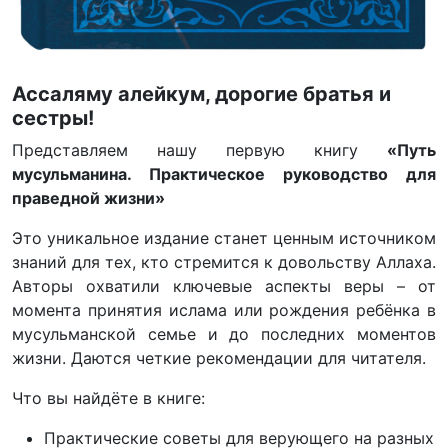
Ассаляму алейкум, дорогие братья и
сестры!
Представляем нашу первую книгу
«Путь
мусульманина. Практическое руководство для
праведной жизни»
Это уникальное издание станет ценным источником
знаний для тех, кто стремится к довольству Аллаха.
Авторы охватили ключевые аспекты веры – от
момента принятия ислама или рождения ребёнка в
мусульманской семье и до последних моментов
жизни. Даются четкие рекомендации для читателя.
Что вы найдёте в книге:
Практические советы для верующего на разных