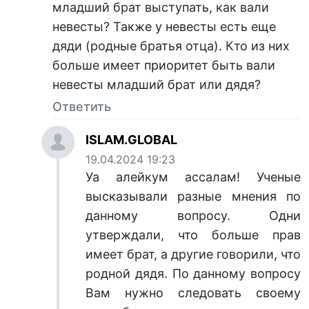
младший брат выступать, как вали
невесты? Также у невесты есть еще
дяди (родные братья отца). Кто из них
больше имеет приоритет быть вали
невесты младший брат или дядя?
Ответить
ISLAM.GLOBAL
19.04.2024 19:23
Уа алейкум ассалам! Ученые
высказывали разные мнения по
данному вопросу. Одни
утверждали, что больше прав
имеет брат, а другие говорили, что
родной дядя. По данному вопросу
Вам нужно следовать своему