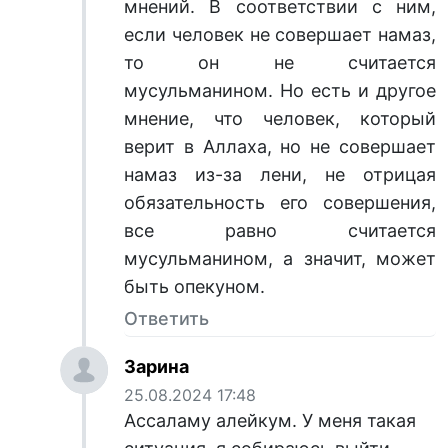
мнений. В соответствии с ним,
если человек не совершает намаз,
то он не считается
мусульманином. Но есть и другое
мнение, что человек, который
верит в Аллаха, но не совершает
намаз из-за лени, не отрицая
обязательность его совершения,
все равно считается
мусульманином, а значит, может
быть опекуном.
Ответить
Зарина
25.08.2024 17:48
Ассаламу алейкум. У меня такая