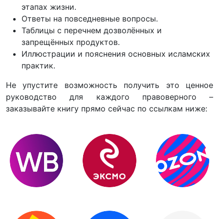
этапах жизни.
Ответы на повседневные вопросы.
Таблицы с перечнем дозволённых и
запрещённых продуктов.
Иллюстрации и пояснения основных исламских
практик.
Не упустите возможность получить это ценное
руководство для каждого правоверного –
заказывайте книгу прямо сейчас по ссылкам ниже: