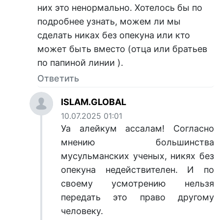
них это ненормально. Хотелось бы по
подробнее узнать, можем ли мы
сделать никах без опекуна или кто
может быть вместо (отца или братьев
по папиной линии ).
Ответить
ISLAM.GLOBAL
10.07.2025 01:01
Уа алейкум ассалам! Согласно
мнению большинства
мусульманских ученых, никях без
опекуна недействителен. И по
своему усмотрению нельзя
передать это право другому
человеку.