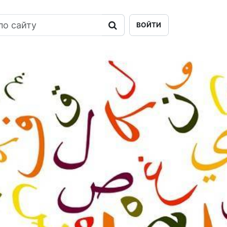
ВОЙТИ