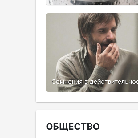
Сомнения в действительно
ОБЩЕСТВО