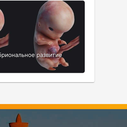
бриональное развитие