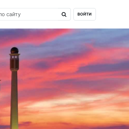
ВОЙТИ