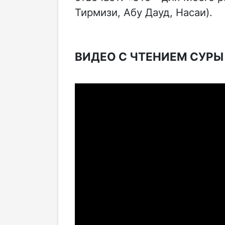
Тирмизи, Абу Дауд, Насаи).
ВИДЕО С ЧТЕНИЕМ СУРЫ