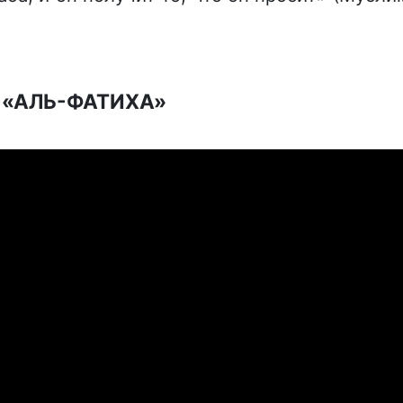
 «АЛЬ-ФАТИХА»