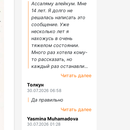
Ассаляму алейкум. Мне
14 лет. Я долго не
решалась написать это
сообщение. Уже
несколько лет я
нахожусь в очень
тяжелом состоянии.
Много раз хотела кому-
то рассказать, но
каждый раз останавли...
Читать далее
Толкун
30.07.2026 06:58
Да правильно
Читать далее
Yasmina Muhamadova
30.07.2026 01:28