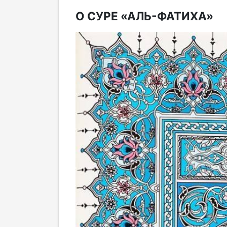
О СУРЕ «АЛЬ-ФАТИХА»