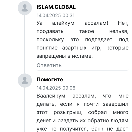
ISLAM.GLOBAL
14.04.2025 00:31
Уа алейкум ассалам! Нет,
продавать такое нельзя,
поскольку это подпадает под
понятие азартных игр, которые
запрещены в исламе.
Ответить
Помогите
14.04.2025 09:06
Ваалейкум ассалам, что мне
делать, если я почти завершил
этот розыгрыш, собрал много
денег и раздать их обратно людям
уже не получится, банк не даст