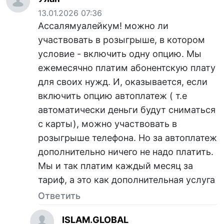
13.01.2026 07:36
Ассалямуалейкум! можно ли
участвовать в розыгрыше, в котором
условие - включить одну опцию. Мы
ежемесячно платим абонентскую плату
для своих нужд. И, оказывается, если
включить опцию автоплатеж ( т.е
автоматически деньги будут сниматься
с карты), можно участвовать в
розыгрыше телефона. Но за автоплатеж
дополнительно ничего не надо платить.
Мы и так платим каждый месяц за
тариф, а это как дополнительная услуга
Ответить
ISLAM.GLOBAL