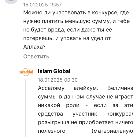
15.01.2025 19:57
Можно ли участвовать в конкурсе, где
нужно платить меньшую сумму, и тебе
не будет вреда, если даже ты её
потеряешь. и уповать на удел от
Аллаха?
Ответить
Islam Global
18.01.2025 00:30
Ассаляму алейкум. Величина
суммы в данном случае не играет
никакой роли - если за эти
средства участник конкурса/
розыгрыша не приобретает ничего
полезного (материальную