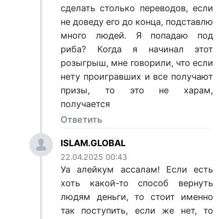
сделать столько переводов, если
не доведу его до конца, подставлю
много людей. Я попадаю под
риба? Когда я начинал этот
розыгрыш, мне говорили, что если
нету проигравших и все получают
призы, то это не харам,
получается
Ответить
ISLAM.GLOBAL
22.04.2025 00:43
Уа алейкум ассалам! Если есть
хоть какой-то способ вернуть
людям деньги, то стоит именно
так поступить, если же нет, то