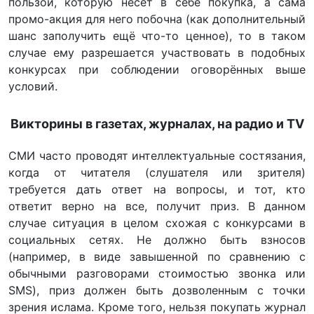
пользой, которую несёт в себе покупка, а сама
промо-акция для него побочна (как дополнительный
шанс заполучить ещё что-то ценное), то в таком
случае ему разрешается участвовать в подобных
конкурсах при соблюдении оговорённых выше
условий.
Викторины в газетах, журналах, на радио и TV
СМИ часто проводят интеллектуальные состязания,
когда от читателя (слушателя или зрителя)
требуется дать ответ на вопросы, и тот, кто
ответит верно на все, получит приз. В данном
случае ситуация в целом схожая с конкурсами в
социальных сетях. Не должно быть взносов
(например, в виде завышенной по сравнению с
обычными разговорами стоимостью звонка или
SMS), приз должен быть дозволенным с точки
зрения ислама. Кроме того, нельзя покупать журнал