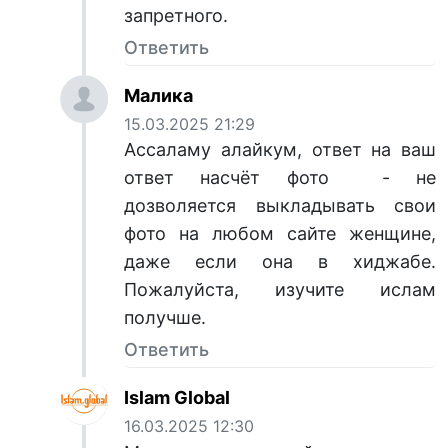
запретного.
Ответить
Малика
15.03.2025 21:29
Ассаламу алайкум, ответ на ваш
ответ насчёт фото - не
дозволяется выкладывать свои
фото на любом сайте женщине,
даже если она в хиджабе.
Пожалуйста, изучите ислам
получше.
Ответить
Islam Global
16.03.2025 12:30