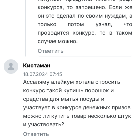
конкурса, то запрещено. Если же
он это сделал по своим нуждам, а
только потом узнал, что
проводится конкурс, то в таком
случае можно.
Ответить
Кистаман
18.07.2024 07:45
Ассаляму алейкум хотела спросить
конкурс такой купишь порошок и
средства для мытья посуды и
участвует в конкурсе денежных призов
можно ли купить товар несколько штук
и участвовать?
Ответить