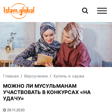
Главная
Вероучение
Халяль и харам
МОЖНО ЛИ МУСУЛЬМАНАМ
УЧАСТВОВАТЬ В КОНКУРСАХ «НА
УДАЧУ»
29.11.2020