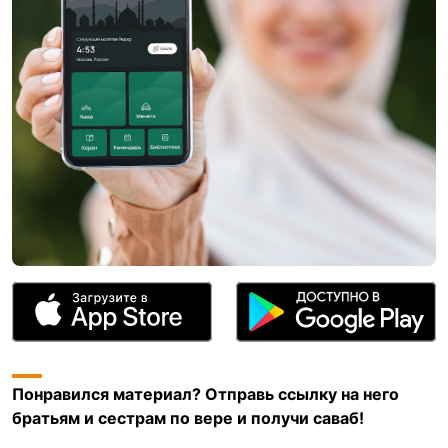
Понравился материал? Отправь ссылку на него
братьям и сестрам по вере и получи саваб!