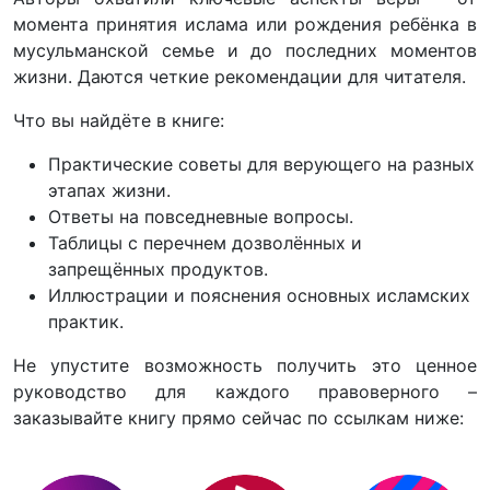
момента принятия ислама или рождения ребёнка в
мусульманской семье и до последних моментов
жизни. Даются четкие рекомендации для читателя.
Что вы найдёте в книге:
Практические советы для верующего на разных
этапах жизни.
Ответы на повседневные вопросы.
Таблицы с перечнем дозволённых и
запрещённых продуктов.
Иллюстрации и пояснения основных исламских
практик.
Не упустите возможность получить это ценное
руководство для каждого правоверного –
заказывайте книгу прямо сейчас по ссылкам ниже: