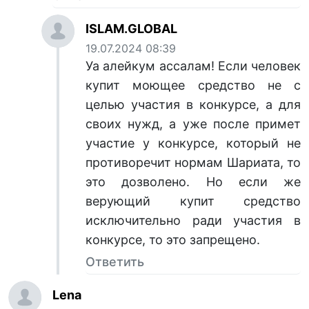
ISLAM.GLOBAL
19.07.2024 08:39
Уа алейкум ассалам! Если человек
купит моющее средство не с
целью участия в конкурсе, а для
своих нужд, а уже после примет
участие у конкурсе, который не
противоречит нормам Шариата, то
это дозволено. Но если же
верующий купит средство
исключительно ради участия в
конкурсе, то это запрещено.
Ответить
Lena