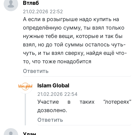
Втлвб
21.02.2026 22:52
А если в розыгрыше надо купить на
определённую сумму, ты взял только
нужные тебе вещи, которые и так бы
взял, но до той суммы осталось чуть-
чуть, и ты взял сверху, найдя ещё что-
то, что тоже понадобится
Ответить
Islam Global
21.02.2026 22:54
Участие в таких “лотереях”
дозволено.
Ответить
Улан