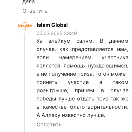
дела.
Ответить
Islam Global
05.03.2025 23:49
Уа алейкум салям. В данном
случае, как представляется нам,
если намерением участника
является помощь нуждающимся,
а не получение приза, то он может
принять участие в таком
розыгрыше, причем в случае
победы лучше отдать приз так же
в качестве благотворительности.
А Аллаху известно лучше.
Ответить