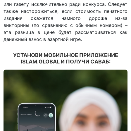
или газету исключительно ради конкурса. Следует
также насторожиться, если стоимость печатного
издания окажется намного дороже из-за
викторины (по сравнению с обычным номером) –
эта разница в цене будет рассматриваться как
денежный взнос в азартной игре.
УСТАНОВИ МОБИЛЬНОЕ ПРИЛОЖЕНИЕ
ISLAM.GLOBAL И ПОЛУЧИ САВАБ: