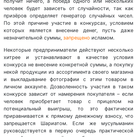
получит ничего, а победа одного или нескольких
человек будет зависеть от случайности, так как
призёров определяет генератор случайных чисел.
По этой причине участие в конкурсах, условием
которых является внесение денег, пусть даже
незначительной суммы,
запрещено
исламом.
Некоторые предприниматели действуют несколько
хитрее и устанавливают в качестве условия
конкурса не внесение конкретной суммы, а покупку
некой продукции из ассортимента своего магазина
и выкладывание фотографии с этим товаром в
личном аккаунте. Дозволенность участия в таком
конкурсе зависит от намерения покупателя – если
человек приобретает товар с прицелом на
потенциальный выигрыш, то это фактически
приравнивается к прямому денежному взносу, что
запрещается Шариатом. Если же мусульманин
руководствуется в первую очередь практической