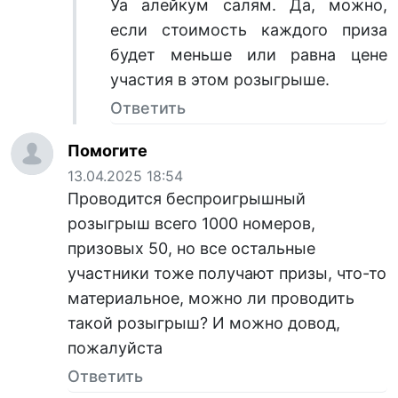
Уа алейкум салям. Да, можно,
если стоимость каждого приза
будет меньше или равна цене
участия в этом розыгрыше.
Ответить
Помогите
13.04.2025 18:54
Проводится беспроигрышный
розыгрыш всего 1000 номеров,
призовых 50, но все остальные
участники тоже получают призы, что-то
материальное, можно ли проводить
такой розыгрыш? И можно довод,
пожалуйста
Ответить