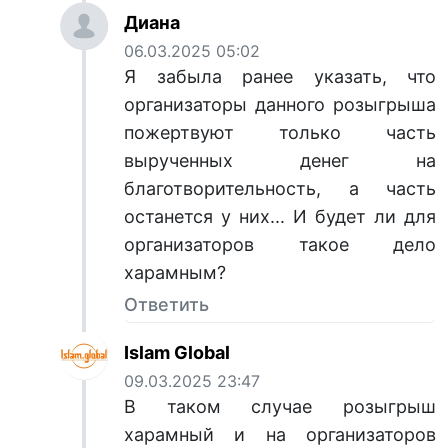
Диана
06.03.2025 05:02
Я забыла ранее указать, что
организаторы данного розыгрыша
пожертвуют только часть
вырученных денег на
благотворительность, а часть
останется у них... И будет ли для
организаторов такое дело
харамным?
Ответить
Islam Global
09.03.2025 23:47
В таком случае розыгрыш
харамный и на организаторов