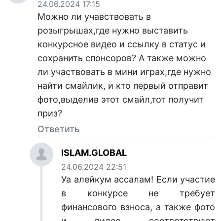
24.06.2024 17:15
Можно ли учавствовать в
розыгрышах,где нужно выставить
конкурсное видео и ссылку в статус и
сохранить спонсоров? А также можно
ли участвовать в мини играх,где нужно
найти смайлик, и кто первый отправит
фото,выделив этот смайл,тот получит
приз?
Ответить
ISLAM.GLOBAL
24.06.2024 22:51
Уа алейкум ассалам! Если участие
в конкурсе не требует
финансового взноса, а также фото
и видео соответствуют