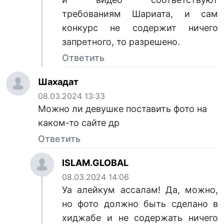
требованиям Шариата, и сам
конкурс не содержит ничего
запретного, то разрешено.
Ответить
Шахадат
08.03.2024 13:33
Можно ли девушке поставить фото на
каком-то сайте др
Ответить
ISLAM.GLOBAL
08.03.2024 14:06
Уа алейкум ассалам! Да, можно,
но фото должно быть сделано в
хиджабе и не содержать ничего