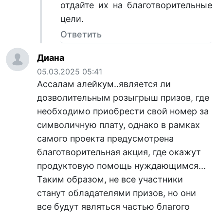
отдайте их на благотворительные
цели.
Ответить
Диана
05.03.2025 05:41
Ассалам алейкум..является ли
дозволительным розыгрыш призов, где
необходимо приобрести свой номер за
символичную плату, однако в рамках
самого проекта предусмотрена
благотворительная акция, где окажут
продуктовую помощь нуждающимся...
Таким образом, не все участники
станут обладателями призов, но они
все будут являться частью благого