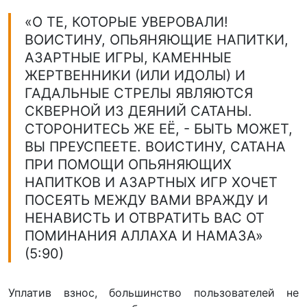
«О ТЕ, КОТОРЫЕ УВЕРОВАЛИ!
ВОИСТИНУ, ОПЬЯНЯЮЩИЕ НАПИТКИ,
АЗАРТНЫЕ ИГРЫ, КАМЕННЫЕ
ЖЕРТВЕННИКИ (ИЛИ ИДОЛЫ) И
ГАДАЛЬНЫЕ СТРЕЛЫ ЯВЛЯЮТСЯ
СКВЕРНОЙ ИЗ ДЕЯНИЙ САТАНЫ.
СТОРОНИТЕСЬ ЖЕ ЕЁ, - БЫТЬ МОЖЕТ,
ВЫ ПРЕУСПЕЕТЕ. ВОИСТИНУ, САТАНА
ПРИ ПОМОЩИ ОПЬЯНЯЮЩИХ
НАПИТКОВ И АЗАРТНЫХ ИГР ХОЧЕТ
ПОСЕЯТЬ МЕЖДУ ВАМИ ВРАЖДУ И
НЕНАВИСТЬ И ОТВРАТИТЬ ВАС ОТ
ПОМИНАНИЯ АЛЛАХА И НАМАЗА»
(5:90)
Уплатив взнос, большинство пользователей не