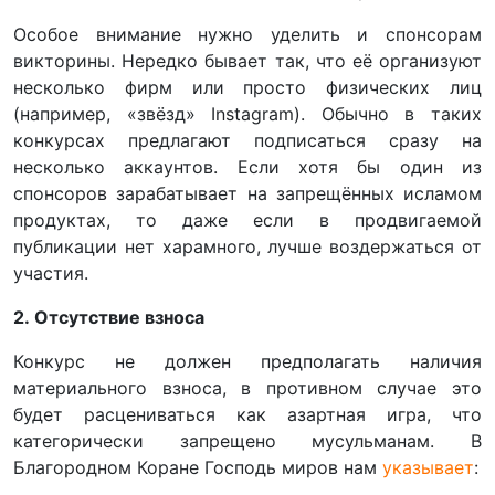
Особое внимание нужно уделить и спонсорам
викторины. Нередко бывает так, что её организуют
несколько фирм или просто физических лиц
(например, «звёзд» Instagram). Обычно в таких
конкурсах предлагают подписаться сразу на
несколько аккаунтов. Если хотя бы один из
спонсоров зарабатывает на запрещённых исламом
продуктах, то даже если в продвигаемой
публикации нет харамного, лучше воздержаться от
участия.
2. Отсутствие взноса
Конкурс не должен предполагать наличия
материального взноса, в противном случае это
будет расцениваться как азартная игра, что
категорически запрещено мусульманам. В
Благородном Коране Господь миров нам
указывает
: