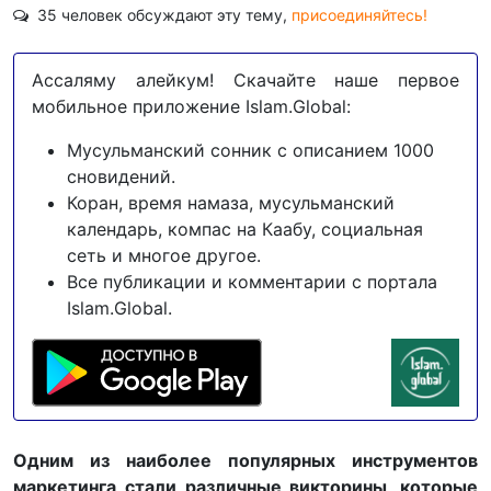
35 человек обсуждают эту тему,
присоединяйтесь!
Ассаляму алейкум! Скачайте наше первое
мобильное приложение Islam.Global:
Мусульманский сонник с описанием 1000
сновидений.
Коран, время намаза, мусульманский
календарь, компас на Каабу, социальная
сеть и многое другое.
Все публикации и комментарии с портала
Islam.Global.
Одним из наиболее популярных инструментов
маркетинга стали различные викторины, которые