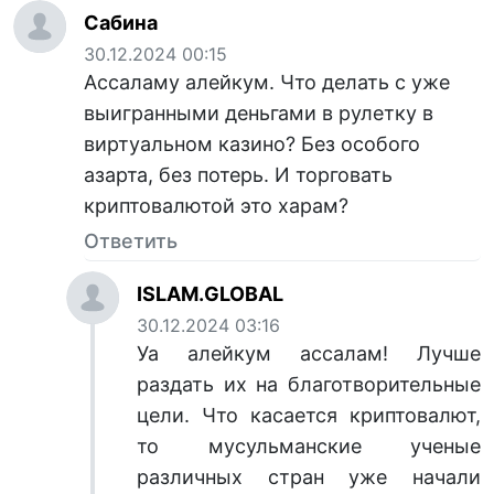
Сабина
30.12.2024 00:15
Ассаламу алейкум. Что делать с уже
выигранными деньгами в рулетку в
виртуальном казино? Без особого
азарта, без потерь. И торговать
криптовалютой это харам?
Ответить
ISLAM.GLOBAL
30.12.2024 03:16
Уа алейкум ассалам! Лучше
раздать их на благотворительные
цели. Что касается криптовалют,
то мусульманские ученые
различных стран уже начали