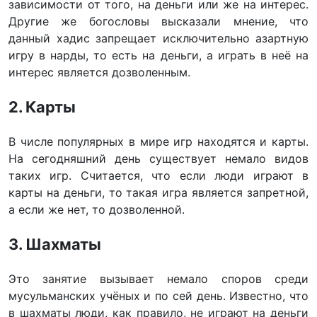
зависимости от того, на деньги или же на интерес.
Другие же богословы высказали мнение, что
данный хадис запрещает исключительно азартную
игру в нарды, то есть на деньги, а играть в неё на
интерес является дозволенным.
2. Карты
В числе популярных в мире игр находятся и карты.
На сегодняшний день существует немало видов
таких игр. Считается, что если люди играют в
карты на деньги, то такая игра является запретной,
а если же нет, то дозволенной.
3. Шахматы
Это занятие вызывает немало споров среди
мусульманских учёных и по сей день. Известно, что
в шахматы люди, как правило, не играют на деньги