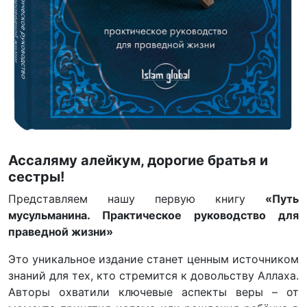
Ассаляму алейкум, дорогие братья и
сестры!
Представляем нашу первую книгу
«Путь
мусульманина. Практическое руководство для
праведной жизни»
Это уникальное издание станет ценным источником
знаний для тех, кто стремится к довольству Аллаха.
Авторы охватили ключевые аспекты веры – от