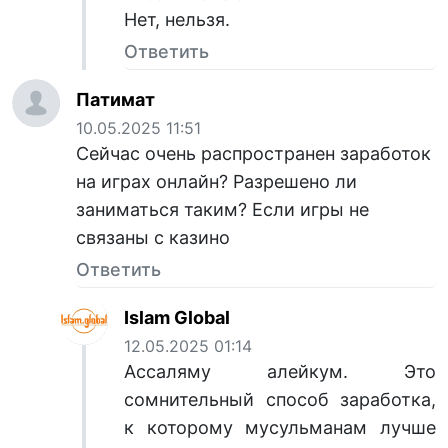
Нет, нельзя.
Ответить
Патимат
10.05.2025 11:51
Сейчас очень распространен заработок
на играх онлайн? Разрешено ли
заниматься таким? Если игры не
связаны с казино
Ответить
Islam Global
12.05.2025 01:14
Ассаляму алейкум. Это
сомнительный способ заработка,
к которому мусульманам лучше