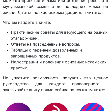
момента принятия ислама или рождения ребёнка в
мусульманской семье и до последних моментов
жизни. Даются четкие рекомендации для читателя.
Что вы найдёте в книге:
Практические советы для верующего на разных
этапах жизни.
Ответы на повседневные вопросы.
Таблицы с перечнем дозволённых и
запрещённых продуктов.
Иллюстрации и пояснения основных исламских
практик.
Не упустите возможность получить это ценное
руководство для каждого правоверного –
заказывайте книгу прямо сейчас по ссылкам ниже: