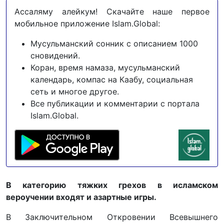
Ассаляму алейкум! Скачайте наше первое
мобильное приложение Islam.Global:
Мусульманский сонник с описанием 1000
сновидений.
Коран, время намаза, мусульманский
календарь, компас на Каабу, социальная
сеть и многое другое.
Все публикации и комментарии с портала
Islam.Global.
В категорию тяжких грехов в исламском
вероучении входят и азартные игры.
В Заключительном Откровении Всевышнего