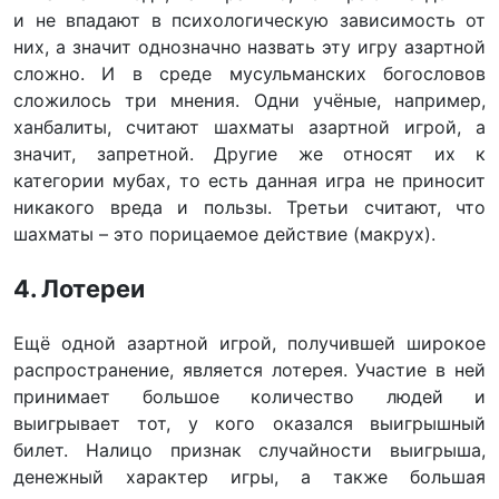
и не впадают в психологическую зависимость от
них, а значит однозначно назвать эту игру азартной
сложно. И в среде мусульманских богословов
сложилось три мнения. Одни учёные, например,
ханбалиты, считают шахматы азартной игрой, а
значит, запретной. Другие же относят их к
категории мубах, то есть данная игра не приносит
никакого вреда и пользы. Третьи считают, что
шахматы – это порицаемое действие (макрух).
4. Лотереи
Ещё одной азартной игрой, получившей широкое
распространение, является лотерея. Участие в ней
принимает большое количество людей и
выигрывает тот, у кого оказался выигрышный
билет. Налицо признак случайности выигрыша,
денежный характер игры, а также большая