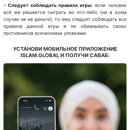
- Следует соблюдать правила игры:
если человек
всё же решается сыграть во что-либо (ни в коем
случае не на деньги), то ему следует соблюдать все
правила данной игры и не обманывать своих
противников всяческими уловками.
УСТАНОВИ МОБИЛЬНОЕ ПРИЛОЖЕНИЕ
ISLAM.GLOBAL И ПОЛУЧИ САВАБ: