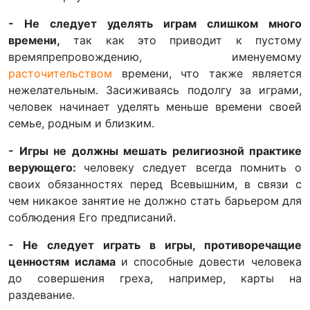
- Не следует уделять играм слишком много
времени,
так как это приводит к пустому
времяпрепровождению, именуемому
расточительством
времени, что также является
нежелательным. Засиживаясь подолгу за играми,
человек начинает уделять меньше времени своей
семье, родным и близким.
- Игры не должны мешать религиозной практике
верующего:
человеку следует всегда помнить о
своих обязанностях перед Всевышним, в связи с
чем никакое занятие не должно стать барьером для
соблюдения Его предписаний.
- Не следует играть в игры, противоречащие
ценностям ислама
и способные довести человека
до совершения греха, например, карты на
раздевание.