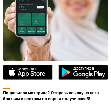
Понравился материал? Отправь ссылку на него
братьям и сестрам по вере и получи саваб!