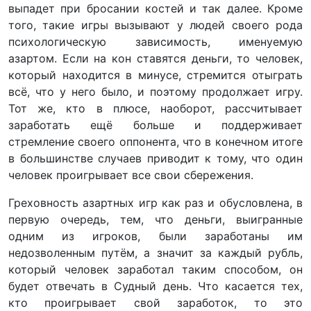
выпадет при бросании костей и так далее. Кроме
того, такие игры вызывают у людей своего рода
психологическую зависимость, именуемую
азартом. Если на кон ставятся деньги, то человек,
который находится в минусе, стремится отыграть
всё, что у него было, и поэтому продолжает игру.
Тот же, кто в плюсе, наоборот, рассчитывает
заработать ещё больше и поддерживает
стремление своего оппонента, что в конечном итоге
в большинстве случаев приводит к тому, что один
человек проигрывает все свои сбережения.
Греховность азартных игр как раз и обусловлена, в
первую очередь, тем, что деньги, выигранные
одним из игроков, были заработаны им
недозволенным путём, а значит за каждый рубль,
который человек заработал таким способом, он
будет отвечать в Судный день. Что касается тех,
кто проигрывает свой заработок, то это