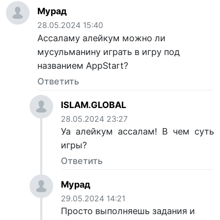
Мурад
28.05.2024 15:40
Ассаламу алейкум можно ли
мусульманину играть в игру под
названием AppStart?
Ответить
ISLAM.GLOBAL
28.05.2024 23:27
Уа алейкум ассалам! В чем суть
игры?
Ответить
Мурад
29.05.2024 14:21
Просто выполняешь задания и