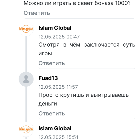
Можно ли играть в свеет боназа 1000?
Ответить
Islam Global
12.05.2025 00:47
Смотря в чём заключается суть
игры
Ответить
Fuad13
12.05.2025 11:57
Просто крутишь и выигрываешь
деньги
Ответить
Islam Global
12.05.2025 15:51