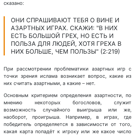
сказано:
ОНИ СПРАШИВАЮТ ТЕБЯ О ВИНЕ И
АЗАРТНЫХ ИГРАХ. СКАЖИ: "В НИХ
ЕСТЬ БОЛЬШОЙ ГРЕХ, НО ЕСТЬ И
ПОЛЬЗА ДЛЯ ЛЮДЕЙ, ХОТЯ ГРЕХА В
НИХ БОЛЬШЕ, ЧЕМ ПОЛЬЗЫ" (2:219)
При рассмотрении проблематики азартных игр с
точки зрения ислама возникает вопрос, какие из
них считать азартными, а какие – нет.
Основным критерием определения азартности, по
мнению некоторых богословов, служит
возможность случайного выигрыша или же,
наоборот, проигрыша. Например, в играх, где
победитель определяется в зависимости от того,
какая карта попадёт к игроку или же какое число