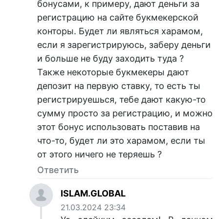
бонусами, к примеру, дают деньги за
регистрацию на сайте букмекерской
конторы. Будет ли являться харамом,
если я зарегистрируюсь, заберу деньги
и больше не буду заходить туда ?
Также некоторые букмекеры дают
депозит на первую ставку, то есть ты
регистрируешься, тебе дают какую-то
сумму просто за регистрацию, и можно
этот бонус использовать поставив на
что-то, будет ли это харамом, если ты
от этого ничего не теряешь ?
Ответить
ISLAM.GLOBAL
21.03.2024 23:34