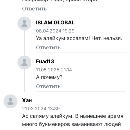
Ответить
ISLAM.GLOBAL
08.04.2024 19:29
Уа алейкум ассалам! Нет, нельзя.
Ответить
Fuad13
11.05.2025 21:14
А почему?
Ответить
Хан
21.03.2024 13:39
Ас саляму алейкум. В нынешнее время
много букмекеров заманивают людей