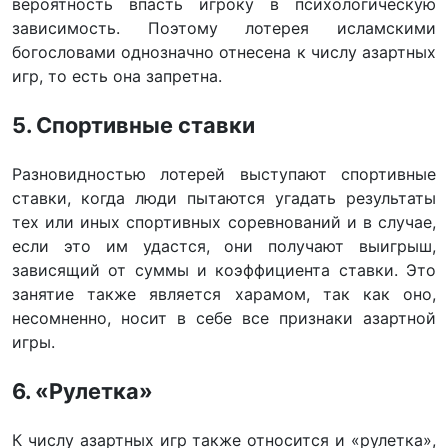
вероятность впасть игроку в психологическую
зависимость. Поэтому лотерея исламскими
богословами однозначно отнесена к числу азартных
игр, то есть она запретна.
5. Спортивные ставки
Разновидностью лотерей выступают спортивные
ставки, когда люди пытаются угадать результаты
тех или иных спортивных соревнований и в случае,
если это им удастся, они получают выигрыш,
зависящий от суммы и коэффициента ставки. Это
занятие также является харамом, так как оно,
несомненно, носит в себе все признаки азартной
игры.
6. «Рулетка»
К числу азартных игр также относится и «рулетка»,