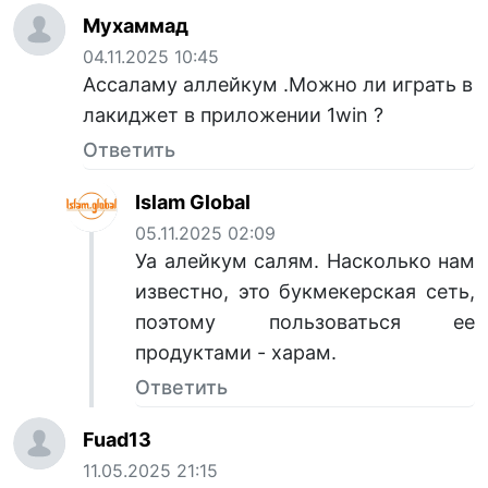
Мухаммад
04.11.2025 10:45
Ассаламу аллейкум .Можно ли играть в
лакиджет в приложении 1win ?
Ответить
Islam Global
05.11.2025 02:09
Уа алейкум салям. Насколько нам
известно, это букмекерская сеть,
поэтому пользоваться ее
продуктами - харам.
Ответить
Fuad13
11.05.2025 21:15