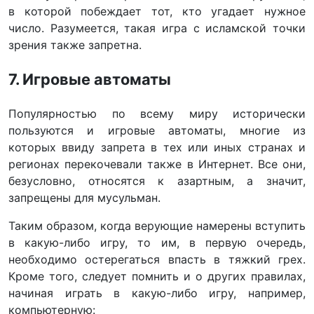
в которой побеждает тот, кто угадает нужное
число. Разумеется, такая игра с исламской точки
зрения также запретна.
7. Игровые автоматы
Популярностью по всему миру исторически
пользуются и игровые автоматы, многие из
которых ввиду запрета в тех или иных странах и
регионах перекочевали также в Интернет. Все они,
безусловно, относятся к азартным, а значит,
запрещены для мусульман.
Таким образом, когда верующие намерены вступить
в какую-либо игру, то им, в первую очередь,
необходимо остерегаться впасть в тяжкий грех.
Кроме того, следует помнить и о других правилах,
начиная играть в какую-либо игру, например,
компьютерную: