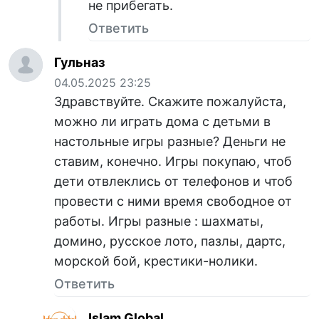
не прибегать.
Ответить
Гульназ
04.05.2025 23:25
Здравствуйте. Скажите пожалуйста,
можно ли играть дома с детьми в
настольные игры разные? Деньги не
ставим, конечно. Игры покупаю, чтоб
дети отвлеклись от телефонов и чтоб
провести с ними время свободное от
работы. Игры разные : шахматы,
домино, русское лото, пазлы, дартс,
морской бой, крестики-нолики.
Ответить
Islam Global