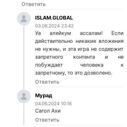
Ответить
ISLAM.GLOBAL
03.06.2024 23:42
Уа алейкум ассалам! Если
действительно никакие вложения
не нужны, и эта игра не содержит
запретного контента и не
побуждает человека к
запретному, то это дозволено.
Ответить
Мурад
04.06.2024 10:16
Сагол Ахи
Ответить