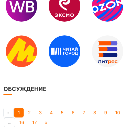
ОБСУЖДЕНИЕ
«
1
2
3
4
5
6
7
8
9
10
...
16
17
»