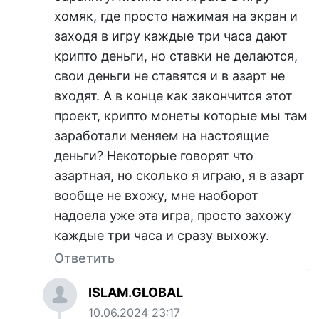
хомяк, где просто нажимая на экран и
заходя в игру каждые три часа дают
крипто деньги, но ставки не делаются,
свои деньги не ставятся и в азарт не
входят. А в конце как закончится этот
проект, крипто монеты которые мы там
заработали меняем на настоящие
деньги? Некоторые говорят что
азартная, но сколько я играю, я в азарт
вообще не вхожу, мне наоборот
надоела уже эта игра, просто захожу
каждые три часа и сразу выхожу.
Ответить
ISLAM.GLOBAL
10.06.2024 23:17