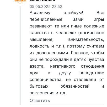
05.05.2025 23:52
Ассаляму алейкум! Все
перечисленные Вами игры
развивают те или иные полезные
качества в человеке (логическое
мышление, внимательность,
ловкость и т.п.), поэтому считаем
их дозволенными. Главное, чтобы
они не порождали в детях чувства
азарта, негативного отношения
друг к другу вследствие
соперничества, не отвлекали от
бытовых обязанностей и
поклонения и т.д.
Ответить