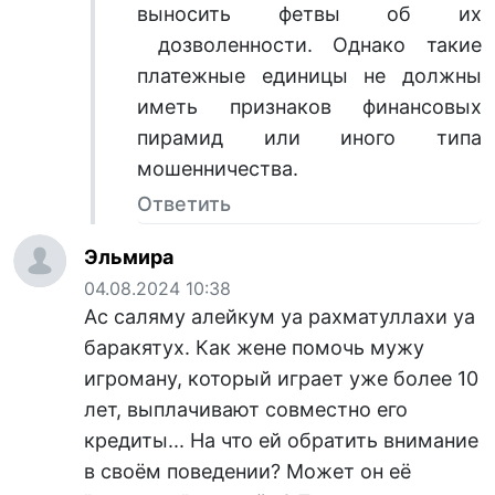
выносить фетвы об их
дозволенности. Однако такие
платежные единицы не должны
иметь признаков финансовых
пирамид или иного типа
мошенничества.
Ответить
Эльмира
04.08.2024 10:38
Ас саляму алейкум уа рахматуллахи уа
баракятух. Как жене помочь мужу
игроману, который играет уже более 10
лет, выплачивают совместно его
кредиты... На что ей обратить внимание
в своём поведении? Может он её