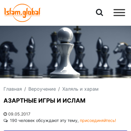
Главная
Вероучение
Халяль и харам
АЗАРТНЫЕ ИГРЫ И ИСЛАМ
09.05.2017
190 человек обсуждают эту тему,
присоединяйтесь!