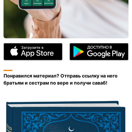
Понравился материал? Отправь ссылку на него
братьям и сестрам по вере и получи саваб!