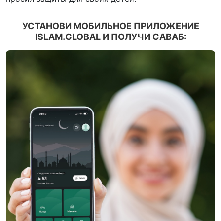
УСТАНОВИ МОБИЛЬНОЕ ПРИЛОЖЕНИЕ
ISLAM.GLOBAL И ПОЛУЧИ САВАБ: