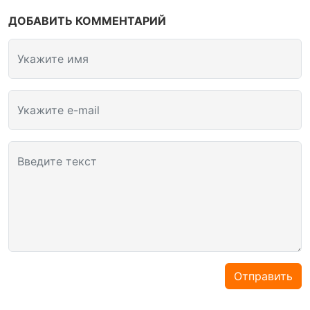
ДОБАВИТЬ КОММЕНТАРИЙ
Укажите имя
Укажите e-mail
Введите текст
Отправить