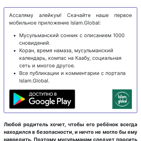
Ассаляму алейкум! Скачайте наше первое
мобильное приложение Islam.Global:
Мусульманский сонник с описанием 1000
сновидений.
Коран, время намаза, мусульманский
календарь, компас на Каабу, социальная
сеть и многое другое.
Все публикации и комментарии с портала
Islam.Global.
Любой родитель хочет, чтобы его ребёнок всегда
находился в безопасности, и ничто не могло бы ему
навредить. Поэтому мусульманам следует просить