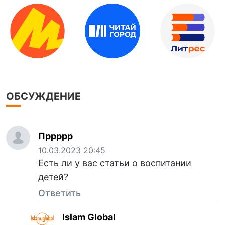
ОБСУЖДЕНИЕ
Пррррр
10.03.2023 20:45
Есть ли у вас статьи о воспитании
детей?
Ответить
Islam Global