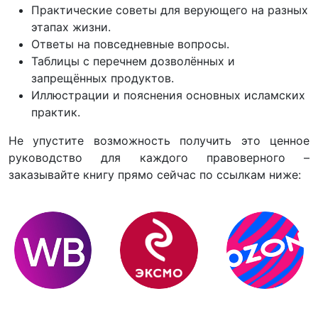
Практические советы для верующего на разных
этапах жизни.
Ответы на повседневные вопросы.
Таблицы с перечнем дозволённых и
запрещённых продуктов.
Иллюстрации и пояснения основных исламских
практик.
Не упустите возможность получить это ценное
руководство для каждого правоверного –
заказывайте книгу прямо сейчас по ссылкам ниже: