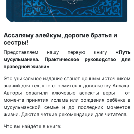
Ассаляму алейкум, дорогие братья и
сестры!
Представляем нашу первую книгу
«Путь
мусульманина. Практическое руководство для
праведной жизни»
Это уникальное издание станет ценным источником
знаний для тех, кто стремится к довольству Аллаха.
Авторы охватили ключевые аспекты веры – от
момента принятия ислама или рождения ребёнка в
мусульманской семье и до последних моментов
жизни. Даются четкие рекомендации для читателя.
Что вы найдёте в книге: