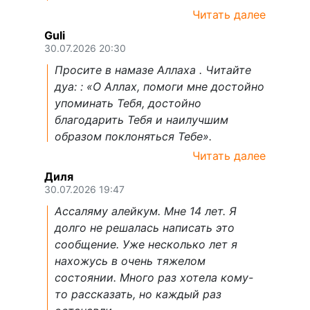
Читать далее
Guli
30.07.2026 20:30
Просите в намазе Аллаха . Читайте
дуа: : «О Аллах, помоги мне достойно
упоминать Тебя, достойно
благодарить Тебя и наилучшим
образом поклоняться Тебе».
Читать далее
Диля
30.07.2026 19:47
Ассаляму алейкум. Мне 14 лет. Я
долго не решалась написать это
сообщение. Уже несколько лет я
нахожусь в очень тяжелом
состоянии. Много раз хотела кому-
то рассказать, но каждый раз