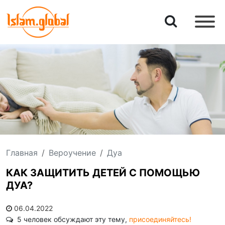
Главная
Вероучение
Дуа
КАК ЗАЩИТИТЬ ДЕТЕЙ С ПОМОЩЬЮ
ДУА?
06.04.2022
5 человек обсуждают эту тему,
присоединяйтесь!