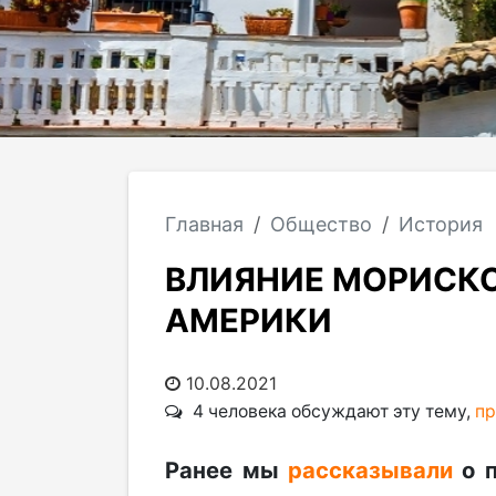
Главная
Общество
История
ВЛИЯНИЕ МОРИСКО
АМЕРИКИ
10.08.2021
4 человека обсуждают эту тему,
пр
Ранее мы
рассказывали
о п