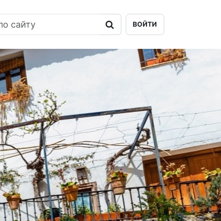
ВОЙТИ