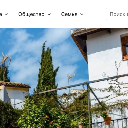
ие
Общество
Семья