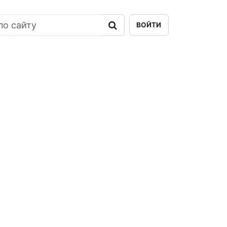
ВОЙТИ