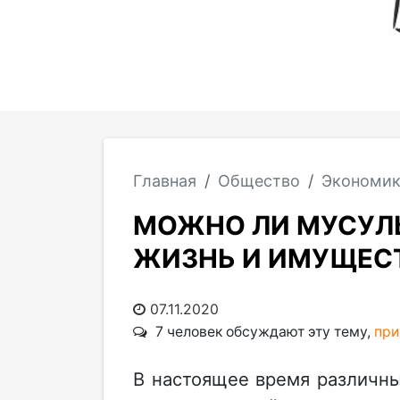
Главная
Общество
Экономи
МОЖНО ЛИ МУСУЛ
ЖИЗНЬ И ИМУЩЕС
07.11.2020
7 человек обсуждают эту тему,
при
В настоящее время различн