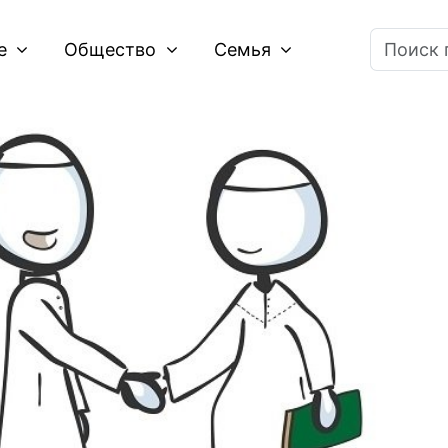
ие
Общество
Семья