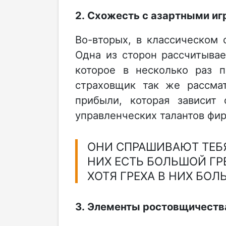
2. Схожесть с азартными и
Во-вторых, в классическом
Одна из сторон рассчитыва
которое в несколько раз п
страховщик так же рассмат
прибыли, которая зависит 
управленческих талантов фи
ОНИ СПРАШИВАЮТ ТЕБЯ 
НИХ ЕСТЬ БОЛЬШОЙ ГРЕ
ХОТЯ ГРЕХА В НИХ БОЛЬ
3. Элементы ростовщичеств