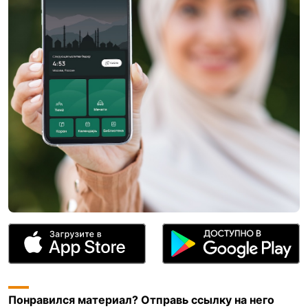
Понравился материал? Отправь ссылку на него