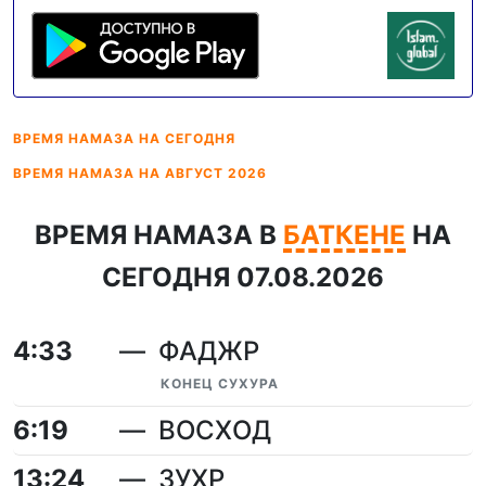
ВРЕМЯ НАМАЗА
НА СЕГОДНЯ
ВРЕМЯ НАМАЗА
НА АВГУСТ 2026
ВРЕМЯ НАМАЗА В
БАТКЕНЕ
НА
СЕГОДНЯ 07.08.2026
4:33
ФАДЖР
КОНЕЦ СУХУРА
6:19
ВОСХОД
13:24
ЗУХР