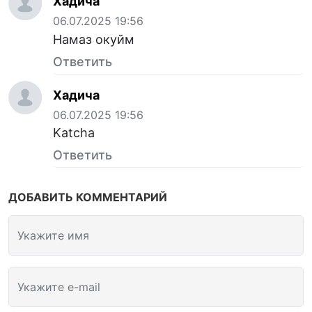
Хадича
06.07.2025 19:56
Намаз окуйм
Ответить
Хадича
06.07.2025 19:56
Katcha
Ответить
ДОБАВИТЬ КОММЕНТАРИЙ
Укажите имя
Укажите e-mail