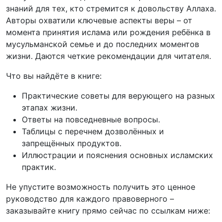
знаний для тех, кто стремится к довольству Аллаха.
Авторы охватили ключевые аспекты веры – от
момента принятия ислама или рождения ребёнка в
мусульманской семье и до последних моментов
жизни. Даются четкие рекомендации для читателя.
Что вы найдёте в книге:
Практические советы для верующего на разных
этапах жизни.
Ответы на повседневные вопросы.
Таблицы с перечнем дозволённых и
запрещённых продуктов.
Иллюстрации и пояснения основных исламских
практик.
Не упустите возможность получить это ценное
руководство для каждого правоверного –
заказывайте книгу прямо сейчас по ссылкам ниже: