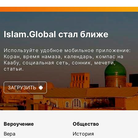
Islam.Global стал ближе
Используйте удобное мобильное приложение:
Коран, время намаза, календарь, компас на
Каабу, социальная сеть, сонник, мечети,
статьи.
ЗАГРУЗИТЬ
Вероучение
Общество
Вера
История