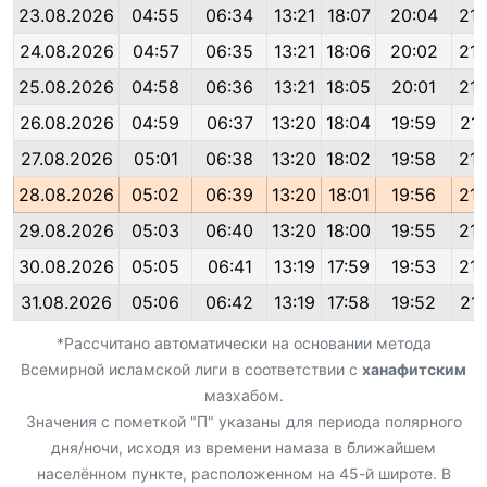
23.08.2026
04:55
06:34
13:21
18:07
20:04
21:
24.08.2026
04:57
06:35
13:21
18:06
20:02
21:
25.08.2026
04:58
06:36
13:21
18:05
20:01
21:
26.08.2026
04:59
06:37
13:20
18:04
19:59
21:
27.08.2026
05:01
06:38
13:20
18:02
19:58
21:
28.08.2026
05:02
06:39
13:20
18:01
19:56
21:
29.08.2026
05:03
06:40
13:20
18:00
19:55
21:
30.08.2026
05:05
06:41
13:19
17:59
19:53
21:
31.08.2026
05:06
06:42
13:19
17:58
19:52
21:
*Рассчитано автоматически на основании метода
Всемирной исламской лиги в соответствии с
ханафитским
мазхабом.
Значения с пометкой "П" указаны для периода полярного
дня/ночи, исходя из времени намаза в ближайшем
населённом пункте, расположенном на 45-й широте. В