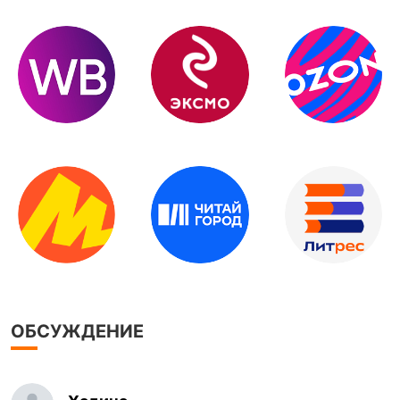
ОБСУЖДЕНИЕ