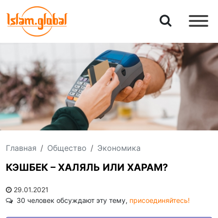
Главная
Общество
Экономика
КЭШБЕК – ХАЛЯЛЬ ИЛИ ХАРАМ?
29.01.2021
30 человек обсуждают эту тему,
присоединяйтесь!