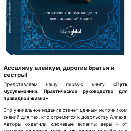
Ассаляму алейкум, дорогие братья и
сестры!
Представляем нашу первую книгу
«Путь
мусульманина. Практическое руководство для
праведной жизни»
Это уникальное издание станет ценным источником
знаний для тех, кто стремится к довольству Аллаха.
Авторы охватили ключевые аспекты веры – от