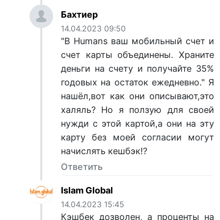
Бахтиер
14.04.2023 09:50
"В Humans ваш мобильный счет и
счет карты объединены. Храните
деньги на счету и получайте 35%
годовых на остаток ежедневно." Я
нашёл,вот как они описывают,это
халяль? Но я ползую для своей
нужди с этой картой,а они на эту
карту без моей согласии могут
начислять кешбэк!?
Ответить
Islam Global
14.04.2023 15:45
Кэшбек дозволен, а проценты на