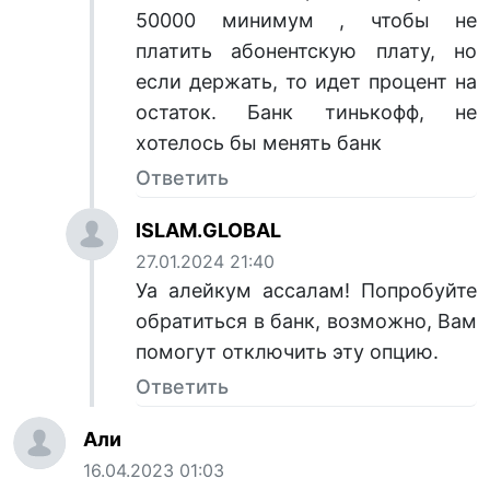
50000 минимум , чтобы не
платить абонентскую плату, но
если держать, то идет процент на
остаток. Банк тинькофф, не
хотелось бы менять банк
Ответить
ISLAM.GLOBAL
27.01.2024 21:40
Уа алейкум ассалам! Попробуйте
обратиться в банк, возможно, Вам
помогут отключить эту опцию.
Ответить
Али
16.04.2023 01:03