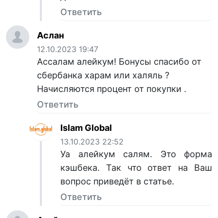
Ответить
Аслан
12.10.2023 19:47
Ассалам алейкум! Бонусы спасибо от
сбербанка харам или халяль ?
Начисляются процент от покупки .
Ответить
Islam Global
13.10.2023 22:52
Уа алейкум салям. Это форма
кэшбека. Так что ответ на Ваш
вопрос приведёт в статье.
Ответить