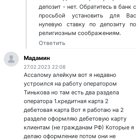
депозит - нет. Обратитесь в банк с
просьбой установить для Вас
нулевую ставку по депозиту по
религиозным соображениям.
Ответить
Мадамин
27.02.2023 22:08
Ассалому алейкум вот я недавно
устроился на работу оператором
Тинькова но там есть два раздела
оператора 1.кредитная карта 2
дебетовая карта Вот я работаю на 2
разделе оформляю дебетовую карту
клиентам (не гражданам РФ) Которые я
делаю оформление потом они не