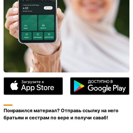
Понравился материал? Отправь ссылку на него
братьям и сестрам по вере и получи саваб!