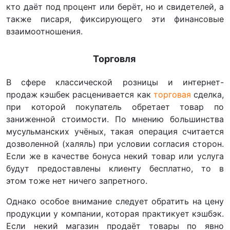
кто даёт под процент или берёт, но и свидетелей, а
также писаря, фиксирующего эти финансовые
взаимоотношения.
Торговля
В сфере классической розницы и интернет-
продаж кэшбек расценивается как
торговая
сделка,
при которой покупатель обретает товар по
заниженной стоимости. По мнению большинства
мусульманских учёных, такая операция считается
дозволенной (халяль) при условии согласия сторон.
Если же в качестве бонуса некий товар или услуга
будут предоставлены клиенту бесплатно, то в
этом тоже нет ничего запретного.
Однако особое внимание следует обратить на цену
продукции у компании, которая практикует кэшбэк.
Если некий магазин продаёт товары по явно