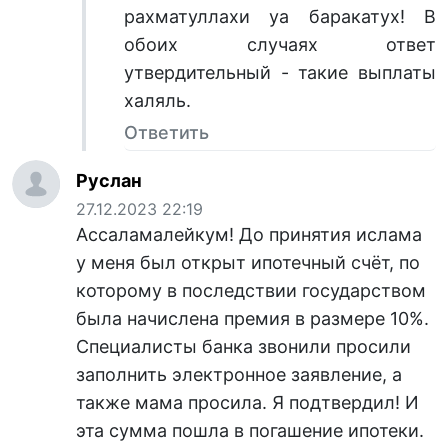
рахматуллахи уа баракатух! В
обоих случаях ответ
утвердительный - такие выплаты
халяль.
Ответить
Руслан
27.12.2023 22:19
Ассаламалейкум! До принятия ислама
у меня был открыт ипотечный счёт, по
которому в последствии государством
была начислена премия в размере 10%.
Специалисты банка звонили просили
заполнить электронное заявление, а
также мама просила. Я подтвердил! И
эта сумма пошла в погашение ипотеки.