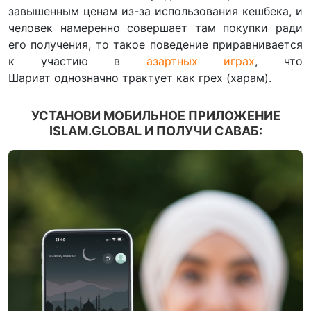
завышенным ценам из-за использования кешбека, и
человек намеренно совершает там покупки ради
его получения, то такое поведение приравнивается
к участию в
азартных играх
, что
Шариат однозначно трактует как грех (харам).
УСТАНОВИ МОБИЛЬНОЕ ПРИЛОЖЕНИЕ
ISLAM.GLOBAL И ПОЛУЧИ САВАБ: