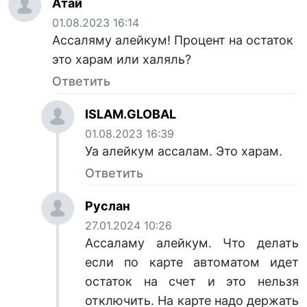
Атай
01.08.2023 16:14
Ассаляму алейкум! Процент на остаток
это харам или халяль?
Ответить
ISLAM.GLOBAL
01.08.2023 16:39
Уа алейкум ассалам. Это харам.
Ответить
Руслан
27.01.2024 10:26
Ассаламу алейкум. Что делать
если по карте автоматом идет
остаток на счет и это нельзя
отключить. На карте надо держать