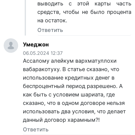
выводить с этой карты часть
средств, чтобы не было процента
на остаток.
Ответить
Умеджон
06.05.2024 12:37
Ассалому алейкум вархматуллохи
вабаракотуху. В статье сказано, что
использование кредитных денег в
беспроцентный период разрешено. А
как быть с условием шариата, где
сказано, что в одном договоре нельзя
использовать два условия, что делает
данный договор харамным?!
Ответить