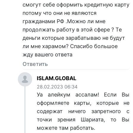
смогут себе оформить кредитную карту
потому что они не являются
гражданами РФ .Можно ли мне
продолжать работу в этой сфере ? Те
деньги которые зарабатываю не будут
ли мне харамом? Спасибо большое
жду вашего ответа
Ответить
ISLAM.GLOBAL
28.02.2023 06:34
Уа алейкум ассалам! Если Вы
оформляете карты, которые не
содержат ничего запретного с
точки зрения Шариата, то Вы
можете там работать.