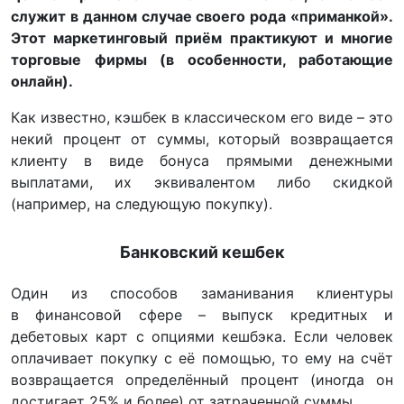
служит в данном случае своего рода «приманкой».
Этот маркетинговый приём практикуют и многие
торговые фирмы (в особенности, работающие
онлайн).
Как известно, кэшбек в классическом его виде – это
некий процент от суммы, который возвращается
клиенту в виде бонуса прямыми денежными
выплатами, их эквивалентом либо скидкой
(например, на следующую покупку).
Банковский кешбек
Один из способов заманивания клиентуры
в финансовой сфере – выпуск кредитных и
дебетовых карт с опциями кешбэка. Если человек
оплачивает покупку с её помощью, то ему на счёт
возвращается определённый процент (иногда он
достигает 25% и более) от затраченной суммы.