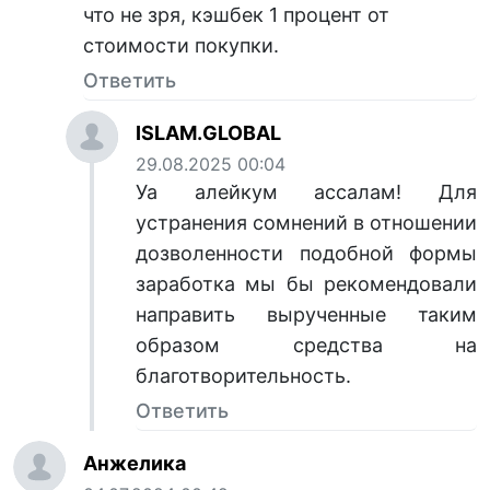
что не зря, кэшбек 1 процент от
стоимости покупки.
Ответить
ISLAM.GLOBAL
29.08.2025 00:04
Уа алейкум ассалам! Для
устранения сомнений в отношении
дозволенности подобной формы
заработка мы бы рекомендовали
направить вырученные таким
образом средства на
благотворительность.
Ответить
Анжелика