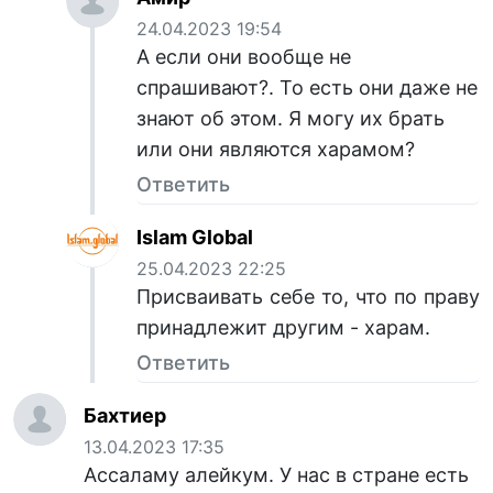
24.04.2023 19:54
А если они вообще не
спрашивают?. То есть они даже не
знают об этом. Я могу их брать
или они являются харамом?
Ответить
Islam Global
25.04.2023 22:25
Присваивать себе то, что по праву
принадлежит другим - харам.
Ответить
Бахтиер
13.04.2023 17:35
Ассаламу алейкум. У нас в стране есть