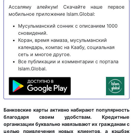
Ассаляму алейкум! Скачайте наше первое
мобильное приложение Islam.Global:
Мусульманский сонник с описанием 1000
сновидений.
Коран, время намаза, мусульманский
календарь, компас на Каабу, социальная
сеть и многое другое.
Все публикации и комментарии с портала
Islam.Global.
Банковские карты активно набирают популярность
благодаря своим удобствам. Кредитные
организации буквально навязывают их гражданам с
целью привлечения новых клиентов, а кэшбэк