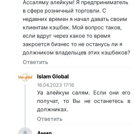
Ассаляму алейкум! Я предприниматель
в сфере розничный торговли. С
недавних времен я начал давать своим
клиентам кэшбек. Мой вопрос таков,
если вдруг через какое то время
закроется бизнес то не останусь ли я
должником владельцев этих кэшбеков?
Ответить
Islam Global
16.04.2023 17:16
Уа алейкум салям. Если они его
получат, то Вы не останетесь в
должниках.
Ответить
Амир