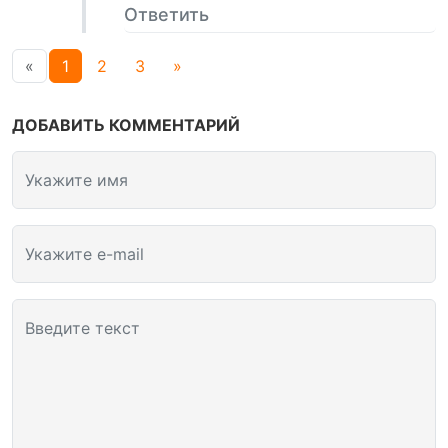
Ответить
«
1
2
3
»
ДОБАВИТЬ КОММЕНТАРИЙ
Укажите имя
Укажите e-mail
Введите текст