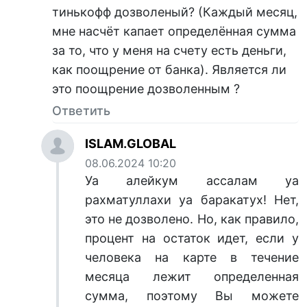
тинькофф дозволеный? (Каждый месяц,
мне насчёт капает определённая сумма
за то, что у меня на счету есть деньги,
как поощрение от банка). Является ли
это поощрение дозволенным ?
Ответить
ISLAM.GLOBAL
08.06.2024 10:20
Уа алейкум ассалам уа
рахматуллахи уа баракатух! Нет,
это не дозволено. Но, как правило,
процент на остаток идет, если у
человека на карте в течение
месяца лежит определенная
сумма, поэтому Вы можете