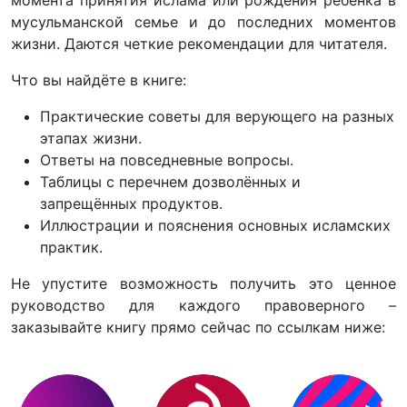
момента принятия ислама или рождения ребёнка в
мусульманской семье и до последних моментов
жизни. Даются четкие рекомендации для читателя.
Что вы найдёте в книге:
Практические советы для верующего на разных
этапах жизни.
Ответы на повседневные вопросы.
Таблицы с перечнем дозволённых и
запрещённых продуктов.
Иллюстрации и пояснения основных исламских
практик.
Не упустите возможность получить это ценное
руководство для каждого правоверного –
заказывайте книгу прямо сейчас по ссылкам ниже: