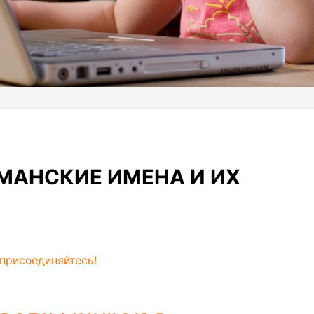
МАНСКИЕ ИМЕНА И ИХ
присоединяйтесь!