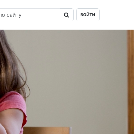
ВОЙТИ