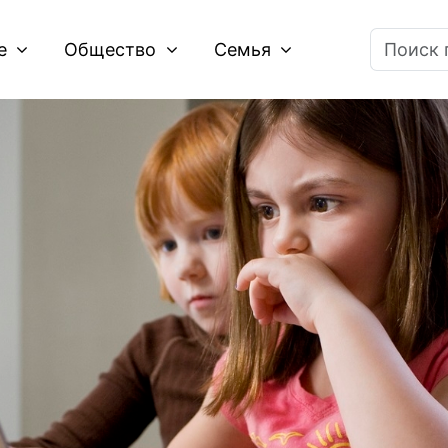
ие
Общество
Семья