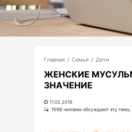
Главная
Семья
Дети
ЖЕНСКИЕ МУСУЛЬ
ЗНАЧЕНИЕ
11.02.2018
1598 человек обсуждают эту тему,