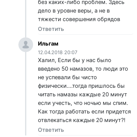
без каких-либо проблем. Здесь
дело в уровне веры, а не в
тяжести совершения обрядов
Ответить
Ильгам
12.04.2018 20:07
Халил, Если бы у нас было
введено 50 намазов, то люди это
не успевали бы чисто
физически....тогда пришлось бы
читать намазы каждые 20 минут
если учесть, что ночью мы спим.
Как тогда работать если придется
отвлекаться каждые 20 минут?!
Ответить