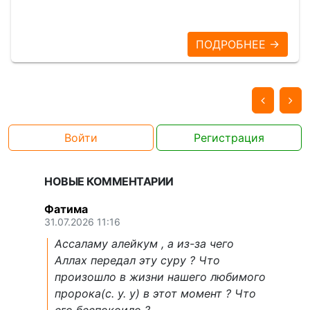
ПОДРОБНЕЕ →
Войти
Регистрация
НОВЫЕ КОММЕНТАРИИ
Фатима
31.07.2026 11:16
Ассаламу алейкум , а из-за чего
Аллах передал эту суру ? Что
произошло в жизни нашего любимого
пророка(с. у. у) в этот момент ? Что