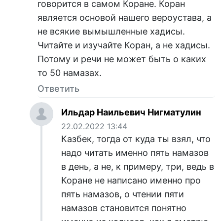
говорится в самом Коране. Коран
является основой нашего вероустава, а
не всякие вымышленные хадисы.
Читайте и изучайте Коран, а не хадисы.
Потому и речи не может быть о каких
то 50 намазах.
Ответить
Ильдар Наильевич Нигматулин
22.02.2022 13:44
Казбек, тогда от куда ты взял, что
надо читать именно пять намазов
в день, а не, к примеру, три, ведь в
Коране не написано именно про
пять намазов, о чтении пяти
намазов становится понятно