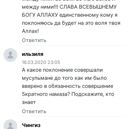
между ними!!! СЛАВА ВСЕВЫШНЕМУ
БОГУ АЛЛАХУ единственному кому я
поклоняюсь да будет на это воля твоя
Аллах!
Ответить
ильзиля
16.03.2020 23:05
А какое поклонение совершали
мусульмане до того как им было
вверено в обязанность совершение
5кратного намаза? Подскажите, кто
знает
Ответить
Чингиз