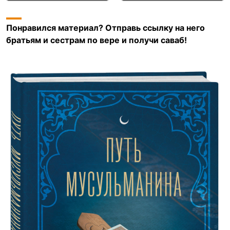
Понравился материал? Отправь ссылку на него
братьям и сестрам по вере и получи саваб!