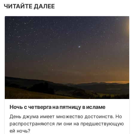
ЧИТАЙТЕ ДАЛЕЕ
Ночь с четверга на пятницу в исламе
День джума имеет множество достоинств. Но
распространяются ли они на предшествующую
ей ночь?