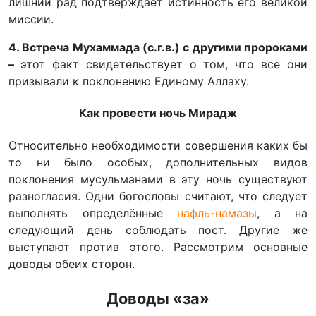
лишний рад подтверждает истинность его великой
миссии.
4. Встреча Мухаммада (с.г.в.) с другими пророками
–
этот факт свидетельствует о том, что все они
призывали к поклонению Единому Аллаху.
Как провести ночь Мирадж
Относительно необходимости совершения каких бы
то ни было особых, дополнительных видов
поклонения мусульманами в эту ночь существуют
разногласия. Одни богословы считают, что следует
выполнять определённые
нафль-намазы
, а на
следующий день соблюдать пост. Другие же
выступают против этого. Рассмотрим основные
доводы обеих сторон.
Доводы «за»