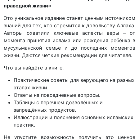
праведной жизни»
Это уникальное издание станет ценным источником
знаний для тех, кто стремится к довольству Аллаха.
Авторы охватили ключевые аспекты веры – от
момента принятия ислама или рождения ребёнка в
мусульманской семье и до последних моментов
жизни. Даются четкие рекомендации для читателя.
Что вы найдёте в книге:
Практические советы для верующего на разных
этапах жизни.
Ответы на повседневные вопросы.
Таблицы с перечнем дозволённых и
запрещённых продуктов.
Иллюстрации и пояснения основных исламских
практик.
Не упустите возможность получить это ценное