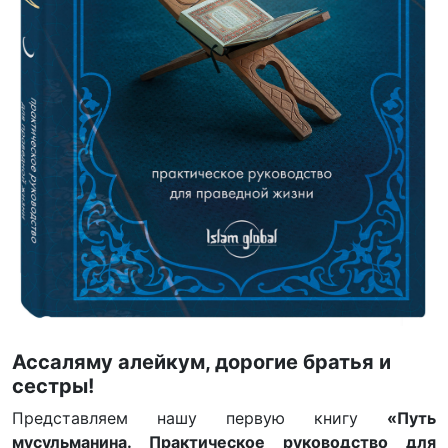
Ассаляму алейкум, дорогие братья и
сестры!
Представляем нашу первую книгу
«Путь
мусульманина. Практическое руководство для