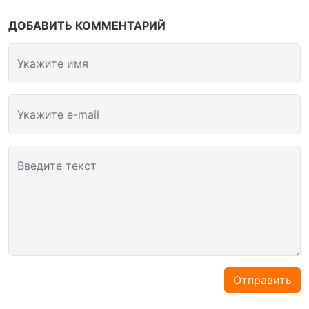
ДОБАВИТЬ КОММЕНТАРИЙ
Укажите имя
Укажите e-mail
Введите текст
Отправить