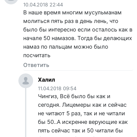
10.04.2018 22:44
В наше время многим мусульманам
молиться пять раз в день лень, что
было бы интересно если осталось как в
начале 50 намазов. Тогда бы делающих
намаз по пальцам можно было
посчитать
Ответить
Халил
11.04.2018 09:54
Чингиз, Всё было бы как и
сегодня. Лицемеры как и сейчас
не читают 5 раз, так и не читали
бы 50..А искренне верующие как
пять сейчас так и 50 читали бы