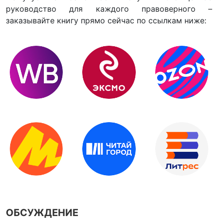
руководство для каждого правоверного –
заказывайте книгу прямо сейчас по ссылкам ниже:
ОБСУЖДЕНИЕ