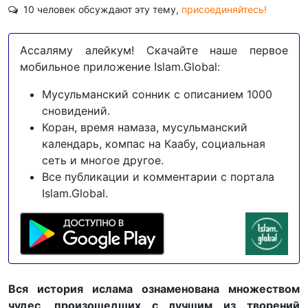
10 человек обсуждают эту тему,
присоединяйтесь!
Ассаляму алейкум! Скачайте наше первое
мобильное приложение Islam.Global:
Мусульманский сонник с описанием 1000
сновидений.
Коран, время намаза, мусульманский
календарь, компас на Каабу, социальная
сеть и многое другое.
Все публикации и комментарии с портала
Islam.Global.
Вся история ислама ознаменована множеством
чудес, произошедших с лучшим из творений