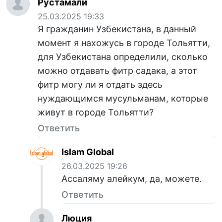
Рустамали
25.03.2025 19:33
Я гражданин Узбекистана, в данный
момент я нахожусь в городе Тольятти,
для Узбекистана определили, сколько
можно отдавать фитр садака, а этот
фитр могу ли я отдать здесь
нуждающимся мусульманам, которые
живут в городе Тольятти?
Ответить
Islam Global
26.03.2025 19:26
Ассаляму алейкум, да, можете.
Ответить
Люция