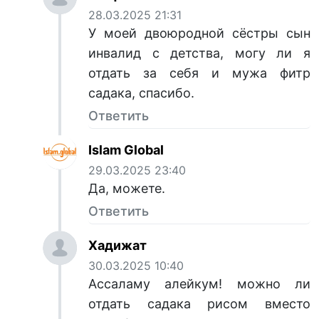
28.03.2025 21:31
У моей двоюродной сёстры сын
инвалид с детства, могу ли я
отдать за себя и мужа фитр
садака, спасибо.
Ответить
Islam Global
29.03.2025 23:40
Да, можете.
Ответить
Хадижат
30.03.2025 10:40
Ассаламу алейкум! можно ли
отдать садака рисом вместо