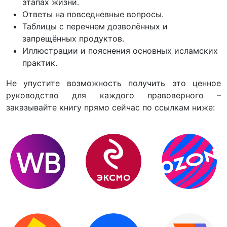
этапах жизни.
Ответы на повседневные вопросы.
Таблицы с перечнем дозволённых и
запрещённых продуктов.
Иллюстрации и пояснения основных исламских
практик.
Не упустите возможность получить это ценное
руководство для каждого правоверного –
заказывайте книгу прямо сейчас по ссылкам ниже: