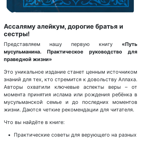
Ассаляму алейкум, дорогие братья и
сестры!
Представляем нашу первую книгу
«Путь
мусульманина. Практическое руководство для
праведной жизни»
Это уникальное издание станет ценным источником
знаний для тех, кто стремится к довольству Аллаха.
Авторы охватили ключевые аспекты веры – от
момента принятия ислама или рождения ребёнка в
мусульманской семье и до последних моментов
жизни. Даются четкие рекомендации для читателя.
Что вы найдёте в книге:
Практические советы для верующего на разных