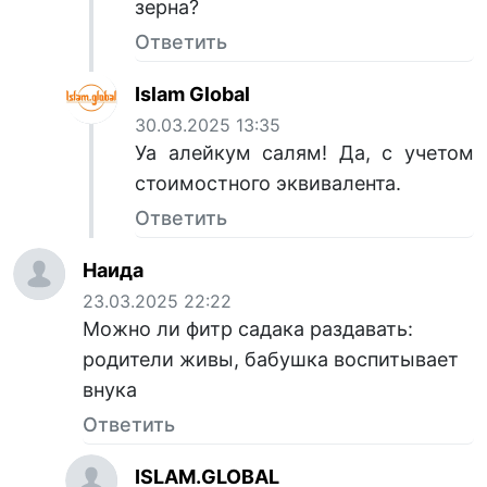
зерна?
Ответить
Islam Global
30.03.2025 13:35
Уа алейкум салям! Да, с учетом
стоимостного эквивалента.
Ответить
Наида
23.03.2025 22:22
Можно ли фитр садака раздавать:
родители живы, бабушка воспитывает
внука
Ответить
ISLAM.GLOBAL