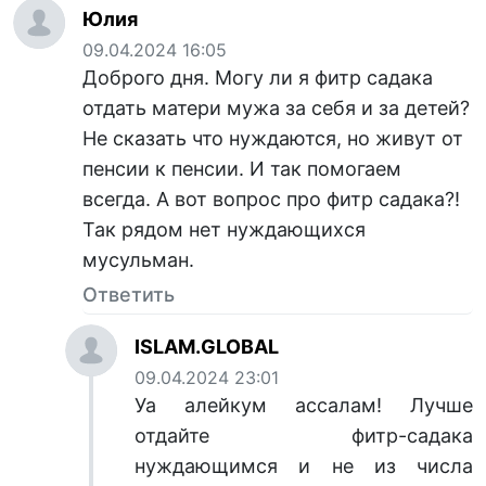
Юлия
09.04.2024 16:05
Доброго дня. Могу ли я фитр садака
отдать матери мужа за себя и за детей?
Не сказать что нуждаются, но живут от
пенсии к пенсии. И так помогаем
всегда. А вот вопрос про фитр садака?!
Так рядом нет нуждающихся
мусульман.
Ответить
ISLAM.GLOBAL
09.04.2024 23:01
Уа алейкум ассалам! Лучше
отдайте фитр-садака
нуждающимся и не из числа