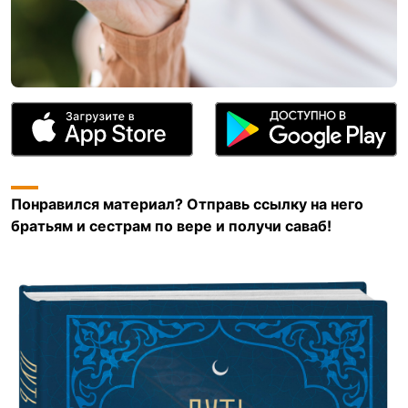
Понравился материал? Отправь ссылку на него
братьям и сестрам по вере и получи саваб!