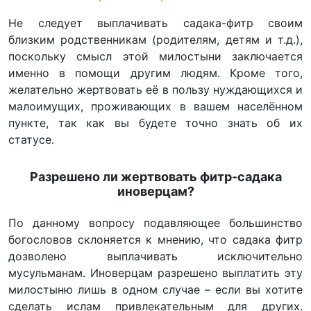
Не следует выплачивать садака-фитр своим
близким родственникам (родителям, детям и т.д.),
поскольку смысл этой милостыни заключается
именно в помощи другим людям. Кроме того,
желательно жертвовать её в пользу нуждающихся и
малоимущих, проживающих в вашем населённом
пункте, так как вы будете точно знать об их
статусе.
Разрешено ли жертвовать фитр-садака
иноверцам?
По данному вопросу подавляющее большинство
богословов склоняется к мнению, что садака фитр
дозволено выплачивать исключительно
мусульманам. Иноверцам разрешено выплатить эту
милостыню лишь в одном случае – если вы хотите
сделать ислам привлекательным для других.