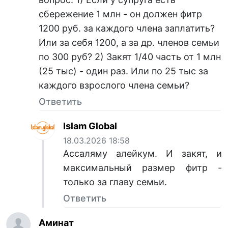
сбережение 1 млн - он должен фитр
1200 руб. за каждого члена заплатить?
Или за себя 1200, а за др. членов семьи
по 300 руб? 2) Закят 1/40 часть от 1 млн
(25 тыс) - один раз. Или по 25 тыс за
каждого взрослого члена семьи?
Ответить
Islam Global
18.03.2026 18:58
Ассаляму алейкум. И закят, и
максимальный размер фитр -
только за главу семьи.
Ответить
Аминат