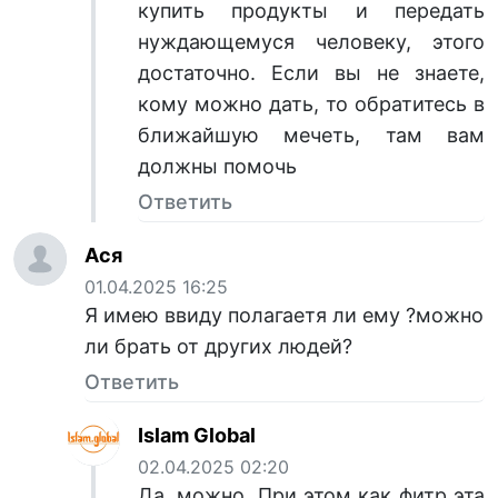
купить продукты и передать
нуждающемуся человеку, этого
достаточно. Если вы не знаете,
кому можно дать, то обратитесь в
ближайшую мечеть, там вам
должны помочь
Ответить
Ася
01.04.2025 16:25
Я имею ввиду полагаетя ли ему ?можно
ли брать от других людей?
Ответить
Islam Global
02.04.2025 02:20
Да, можно. При этом как фитр эта