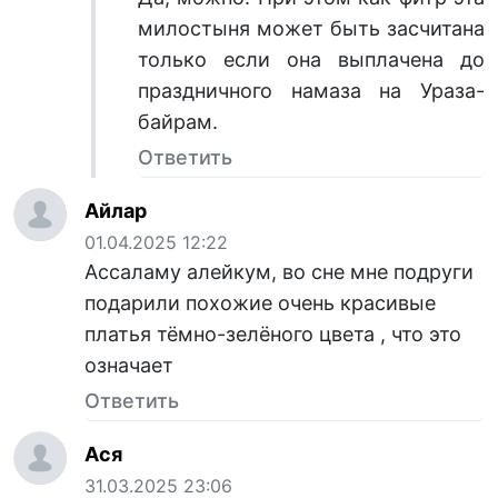
милостыня может быть засчитана
только если она выплачена до
праздничного намаза на Ураза-
байрам.
Ответить
Айлар
01.04.2025 12:22
Aссаламу алейкум, во сне мне подруги
подарили похожие очень красивые
платья тёмно-зелёного цвета , что это
означает
Ответить
Ася
31.03.2025 23:06