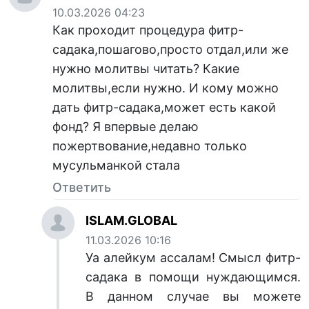
10.03.2026 04:23
Как проходит процедура фитр-
садака,пошагово,просто отдал,или же
нужно молитвы читать? Какие
молитвы,если нужно. И кому можно
дать фитр-садака,может есть какой
фонд? Я впервые делаю
пожертвование,недавно только
мусульманкой стала
Ответить
ISLAM.GLOBAL
11.03.2026 10:16
Уа алейкум ассалам! Смысл фитр-
садака в помощи нуждающимся.
В данном случае вы можете