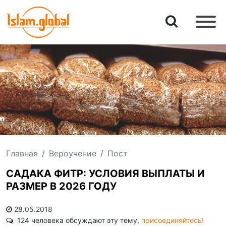
Главная
Вероучение
Пост
САДАКА ФИТР: УСЛОВИЯ ВЫПЛАТЫ И
РАЗМЕР В 2026 ГОДУ
28.05.2018
124 человека обсуждают эту тему,
присоединяйтесь!