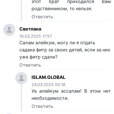
этот брат приходился Вам
родственником, то нельзя.
Ответить
Светлана
19.03.2025 17:57
Салам алейкум, могу ли я отдать
садака фитр за своих детей, если за них
уже фитр сдали?
Ответить
ISLAM.GLOBAL
24.03.2025 00:18
Уа алейкум ассалам! В этом нет
необходимости.
Ответить