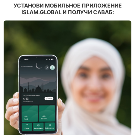
УСТАНОВИ МОБИЛЬНОЕ ПРИЛОЖЕНИЕ
ISLAM.GLOBAL И ПОЛУЧИ САВАБ: