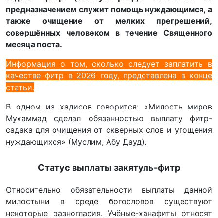
предназначением служит помощь нуждающимся, а
также очищение от мелких прегрешений,
совершённых человеком в течение Священного
месяца поста.
Информация о том, сколько следует заплатить в
качестве фитр в 2026 году, представлена в конце
статьи.
В одном из хадисов говорится: «Милость миров
Мухаммад сделал обязанностью выплату фитр-
садака для очищения от скверных слов и угощения
нуждающихся» (Муслим, Абу Дауд).
Статус выплаты закятуль-фитр
Относительно обязательности выплаты данной
милостыни в среде богословов существуют
некоторые разногласия. Учёные-ханафиты относят