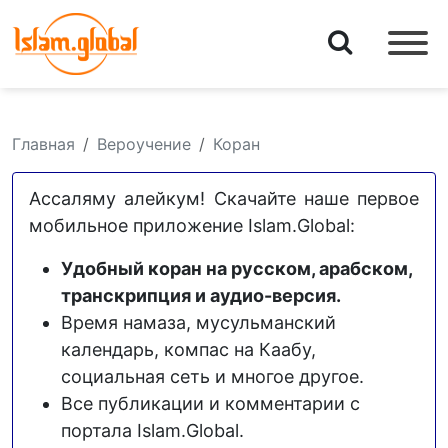
Главная
Вероучение
Коран
Ассаляму алейкум! Скачайте наше первое
мобильное приложение Islam.Global:
Удобный коран на русском, арабском,
транскрипция и аудио-версия.
Время намаза, мусульманский
календарь, компас на Каабу,
социальная сеть и многое другое.
Все публикации и комментарии с
портала Islam.Global.