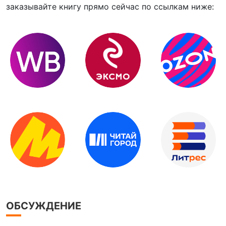
заказывайте книгу прямо сейчас по ссылкам ниже:
ОБСУЖДЕНИЕ