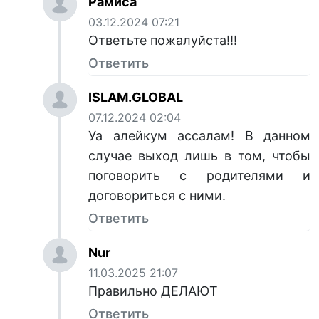
Рамиса
03.12.2024 07:21
Ответьте пожалуйста!!!
Ответить
ISLAM.GLOBAL
07.12.2024 02:04
Уа алейкум ассалам! В данном
случае выход лишь в том, чтобы
поговорить с родителями и
договориться с ними.
Ответить
Nur
11.03.2025 21:07
Правильно ДЕЛАЮТ
Ответить