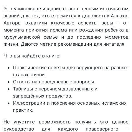
Это уникальное издание станет ценным источником
знаний для тех, кто стремится к довольству Аллаха.
Авторы охватили ключевые аспекты веры – от
момента принятия ислама или рождения ребёнка в
мусульманской семье и до последних моментов
жизни. Даются четкие рекомендации для читателя.
Что вы найдёте в книге:
Практические советы для верующего на разных
этапах жизни.
Ответы на повседневные вопросы.
Таблицы с перечнем дозволённых и
запрещённых продуктов.
Иллюстрации и пояснения основных исламских
практик.
Не упустите возможность получить это ценное
руководство для каждого правоверного –