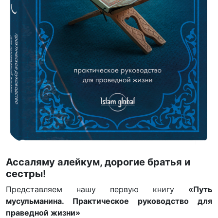
Ассаляму алейкум, дорогие братья и
сестры!
Представляем нашу первую книгу
«Путь
мусульманина. Практическое руководство для
праведной жизни»