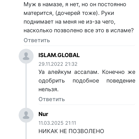
Муж в намазе, я нет, но он постоянно
матерится, (дочерей тоже). Руки
поднимает на меня не из-за чего,
насколько позволено все это в исламе?
Ответить
ISLAM.GLOBAL
29.11.2022 21:32
Уа алейкум ассалам. Конечно же
одобрить подобное поведение
нельзя.
Ответить
Nur
11.03.2025 21:11
НИКАК НЕ ПОЗВОЛЕНО