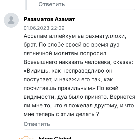
Ответить
Разаматов Азамат
01.06.2023 22:09
Ассалам аллейкум ва рахматуллохи,
брат. По злобе своей во время дуа
пятничной молитвы попросил
Всевышнего наказать человека, сказав:
«Видишь, как несправедливо он
поступает, и накажи его так, как
посчитаешь правильным» По всей
видимости, дуа было принято. Вернется
ли мне то, что я пожелал другому, и что
мне теперь с этим делать ?
Ответить
Islam Global