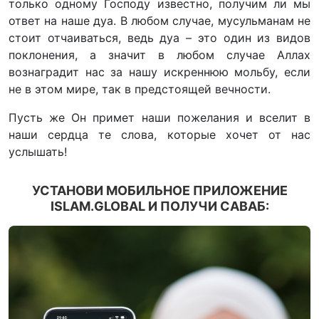
только одному Господу известно, получим ли мы
ответ на наше дуа. В любом случае, мусульманам не
стоит отчаиваться, ведь дуа – это один из видов
поклонения, а значит в любом случае Аллах
вознаградит нас за нашу искреннюю мольбу, если
не в этом мире, так в предстоящей вечности.
Пусть же Он примет наши пожелания и вселит в
наши сердца те слова, которые хочет от нас
услышать!
УСТАНОВИ МОБИЛЬНОЕ ПРИЛОЖЕНИЕ
ISLAM.GLOBAL И ПОЛУЧИ САВАБ: