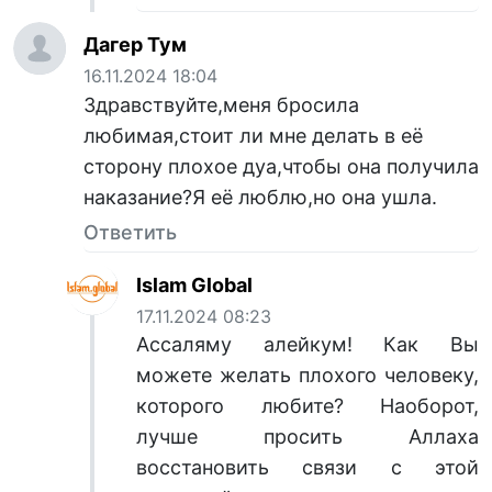
Дагер Тум
16.11.2024 18:04
Здравствуйте,меня бросила
любимая,стоит ли мне делать в её
сторону плохое дуа,чтобы она получила
наказание?Я её люблю,но она ушла.
Ответить
Islam Global
17.11.2024 08:23
Ассаляму алейкум! Как Вы
можете желать плохого человеку,
которого любите? Наоборот,
лучше просить Аллаха
восстановить связи с этой