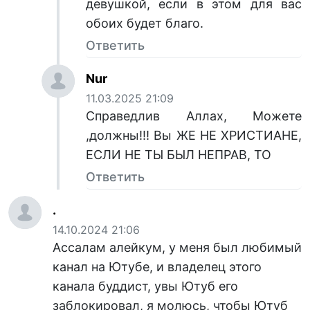
девушкой, если в этом для вас
обоих будет благо.
Ответить
Nur
11.03.2025 21:09
Справедлив Аллах, Можете
,должны!!! Вы ЖЕ НЕ ХРИСТИАНЕ,
ЕСЛИ НЕ ТЫ БЫЛ НЕПРАВ, ТО
Ответить
.
14.10.2024 21:06
Ассалам алейкум, у меня был любимый
канал на Ютубе, и владелец этого
канала буддист, увы Ютуб его
заблокировал, я молюсь, чтобы Ютуб