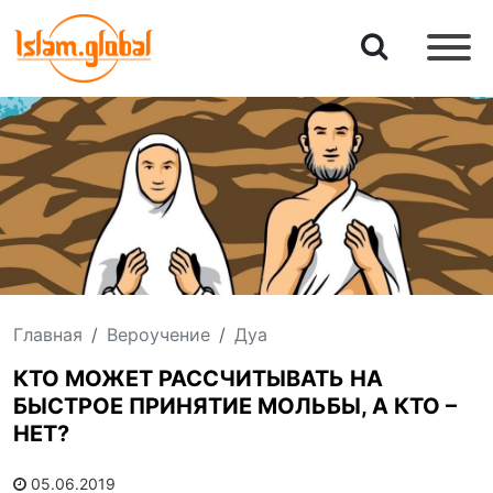
Главная
Вероучение
Дуа
КТО МОЖЕТ РАССЧИТЫВАТЬ НА
БЫСТРОЕ ПРИНЯТИЕ МОЛЬБЫ, А КТО –
НЕТ?
05.06.2019