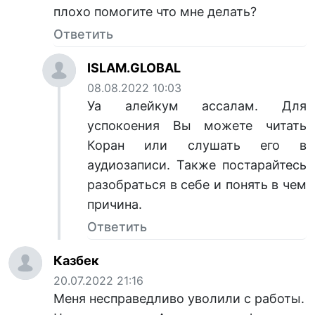
плохо помогите что мне делать?
Ответить
ISLAM.GLOBAL
08.08.2022 10:03
Уа алейкум ассалам. Для
успокоения Вы можете читать
Коран или слушать его в
аудиозаписи. Также постарайтесь
разобраться в себе и понять в чем
причина.
Ответить
Казбек
20.07.2022 21:16
Меня несправедливо уволили с работы.