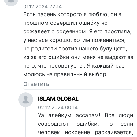
01.12.2024 22:14
Есть парень которого я люблю, он в
прошлом совершил ошибку но
сожалеет о содеянном. Я его простила,
у нас все хорошо, хотим пожениться,
но родители против нашего будущего,
из за его ошибки они меня не выдают за
него, что посоветуете . Я каждый раз
молюсь на правильный выбор
Ответить
ISLAM.GLOBAL
02.12.2024 00:14
Уа алейкум ассалам! Все люди
совершают ошибки, но если
человек искренне раскаивается,