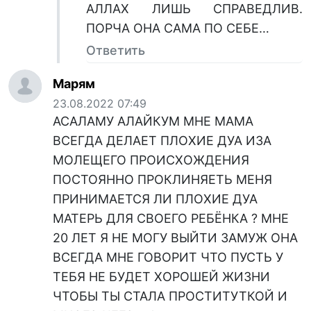
АЛЛАХ ЛИШЬ СПРАВЕДЛИВ.
ПОРЧА ОНА САМА ПО СЕБЕ…
Ответить
Марям
23.08.2022 07:49
АСАЛАМУ АЛАЙКУМ МНЕ МАМА
ВСЕГДА ДЕЛАЕТ ПЛОХИЕ ДУА ИЗА
МОЛЕЩЕГО ПРОИСХОЖДЕНИЯ
ПОСТОЯННО ПРОКЛИНЯЕТЬ МЕНЯ
ПРИНИМАЕТСЯ ЛИ ПЛОХИЕ ДУА
МАТЕРЬ ДЛЯ СВОЕГО РЕБЁНКА ? МНЕ
20 ЛЕТ Я НЕ МОГУ ВЫЙТИ ЗАМУЖ ОНА
ВСЕГДА МНЕ ГОВОРИТ ЧТО ПУСТЬ У
ТЕБЯ НЕ БУДЕТ ХОРОШЕЙ ЖИЗНИ
ЧТОБЫ ТЫ СТАЛА ПРОСТИТУТКОЙ И