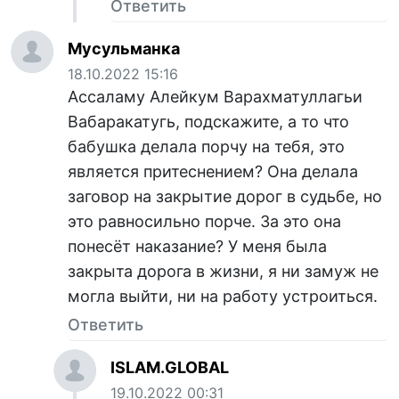
Ответить
Мусульманка
18.10.2022 15:16
Ассаламу Алейкум Варахматуллагьи
Вабаракатугь, подскажите, а то что
бабушка делала порчу на тебя, это
является притеснением? Она делала
заговор на закрытие дорог в судьбе, но
это равносильно порче. За это она
понесёт наказание? У меня была
закрыта дорога в жизни, я ни замуж не
могла выйти, ни на работу устроиться.
Ответить
ISLAM.GLOBAL
19.10.2022 00:31