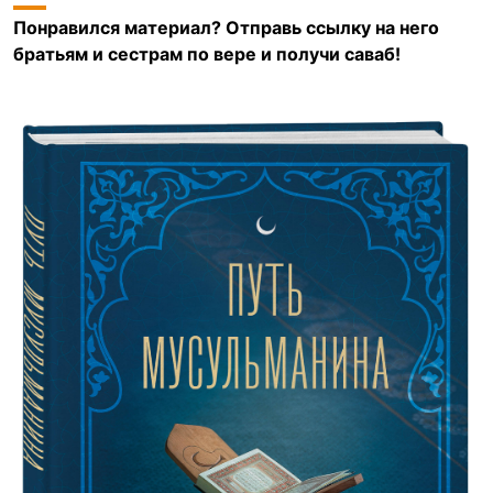
Понравился материал? Отправь ссылку на него
братьям и сестрам по вере и получи саваб!