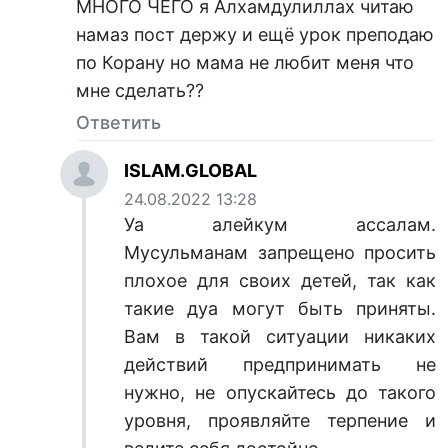
МНОГО ЧЕГО я Алхамдулиллах читаю
намаз пост держу и ещё урок преподаю
по Корану но мама не любит меня что
мне сделать??
Ответить
ISLAM.GLOBAL
24.08.2022 13:28
Уа алейкум ассалам.
Мусульманам запрещено просить
плохое для своих детей, так как
такие дуа могут быть приняты.
Вам в такой ситуации никаких
действий предпринимать не
нужно, не опускайтесь до такого
уровня, проявляйте терпение и