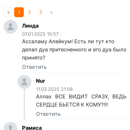
«
1
2
3
»
Линда
07.01.2025 15:57
Ассаламу Алейкум! Есть ли тут кто
делал дуа притесненного и его дуа было
принято?
Ответить
Nur
11.03.2025 21:08
Аллах ВСЕ ВИДИТ СРАЗУ, ВЕДЬ
СЕРДЦЕ БЬЕТСЯ К КОМУ?!!!
Ответить
Рамиса