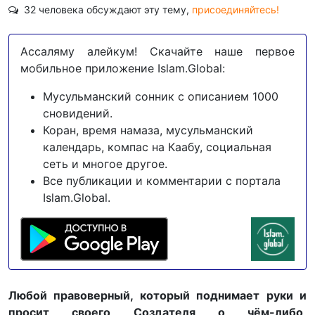
32 человека обсуждают эту тему,
присоединяйтесь!
Ассаляму алейкум! Скачайте наше первое
мобильное приложение Islam.Global:
Мусульманский сонник с описанием 1000
сновидений.
Коран, время намаза, мусульманский
календарь, компас на Каабу, социальная
сеть и многое другое.
Все публикации и комментарии с портала
Islam.Global.
Любой правоверный, который поднимает руки и
просит своего Создателя о чём-либо,