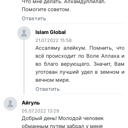
Что мне делать. Алхамдуллилаһ.
Помогите советом.
Ответить
Islam Global
21.07.2022 15:58
Ассаляму алейкум. Помнить, что
всё происходит по Воле Аллаха и
во благо верующего. Значит, Вам
уготован лучший удел в земном и
вечном мире.
Ответить
Айгуль
05.07.2022 13:29
Добрый день! Молодой человек
обманным путем забрал у меня