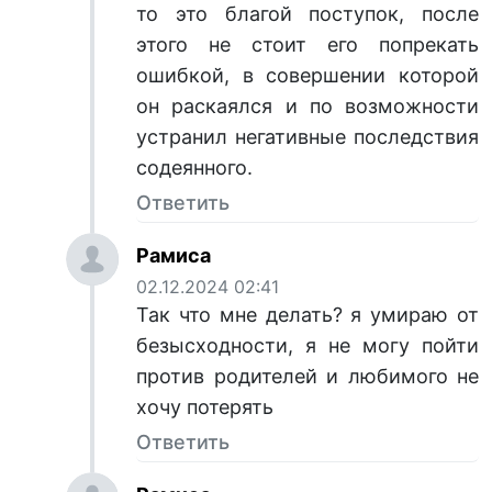
то это благой поступок, после
этого не стоит его попрекать
ошибкой, в совершении которой
он раскаялся и по возможности
устранил негативные последствия
содеянного.
Ответить
Рамиса
02.12.2024 02:41
Так что мне делать? я умираю от
безысходности, я не могу пойти
против родителей и любимого не
хочу потерять
Ответить