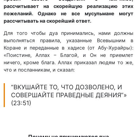
рассчитывает на скорейшую реализацию этих
пожеланий. Однако не все мусульмане могут
рассчитывать на скорейший ответ.
Для того чтобы дуа принимались, нами должны
выполняться правила, указанные Всевышним в
Коране и переданные в хадисе (от Абу-Хурайры):
«Поистине, Аллах – Благой, и Он не приемлет
ничего, кроме блага. Аллах приказал людям то же,
что и посланникам, и сказал:
“ВКУШАЙТЕ ТО, ЧТО ДОЗВОЛЕНО, И
СОВЕРШАЙТЕ ПРАВЕДНЫЕ ДЕЯНИЯ”»
(23:51)
Почему не принимаются дуа