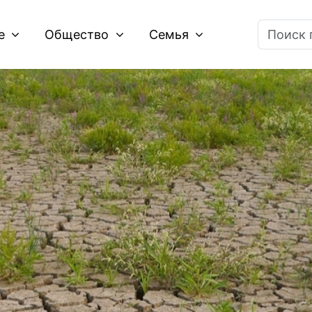
ие
Общество
Семья