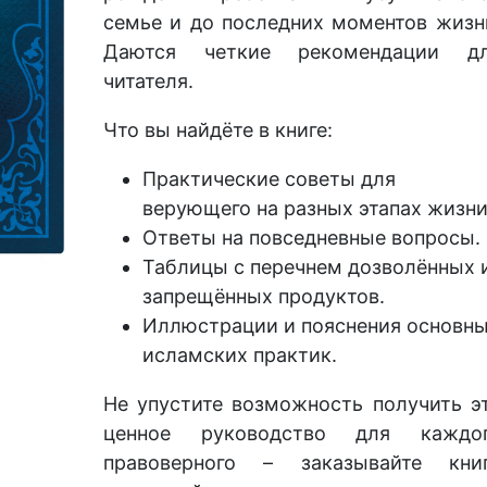
семье и до последних моментов жизн
Даются четкие рекомендации д
читателя.
Что вы найдёте в книге:
Практические советы для
верующего на разных этапах жизни
Ответы на повседневные вопросы.
Таблицы с перечнем дозволённых 
запрещённых продуктов.
Иллюстрации и пояснения основн
исламских практик.
Не упустите возможность получить э
ценное руководство для каждо
правоверного – заказывайте кни