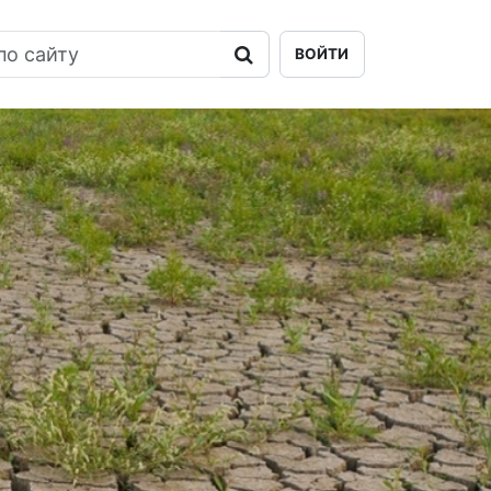
ВОЙТИ