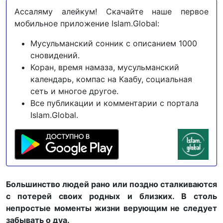
Ассаляму алейкум! Скачайте наше первое
мобильное приложение Islam.Global:
Мусульманский сонник с описанием 1000
сновидений.
Коран, время намаза, мусульманский
календарь, компас на Каабу, социальная
сеть и многое другое.
Все публикации и комментарии с портала
Islam.Global.
Большинство людей рано или поздно сталкиваются
с потерей своих родных и близких. В столь
непростые моменты жизни верующим не следует
забывать о дуа.