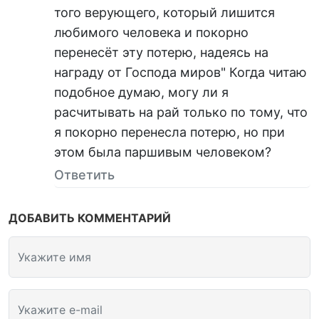
того верующего, который лишится
любимого человека и покорно
перенесёт эту потерю, надеясь на
награду от Господа миров" Когда читаю
подобное думаю, могу ли я
расчитывать на рай только по тому, что
я покорно перенесла потерю, но при
этом была паршивым человеком?
Ответить
ДОБАВИТЬ КОММЕНТАРИЙ
Укажите имя
Укажите e-mail