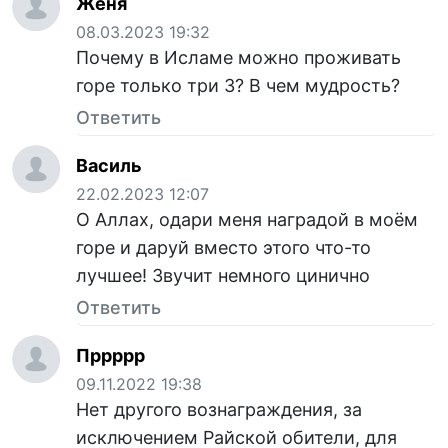
Женя
08.03.2023 19:32
Почему в Исламе можно проживать
горе только три 3? В чем мудрость?
Ответить
Василь
22.02.2023 12:07
О Аллах, одари меня наградой в моём
горе и даруй вместо этого что-то
лучшее! Звучит немного цинично
Ответить
Пррррр
09.11.2022 19:38
Нет другого вознаграждения, за
исключением Райской обители, для