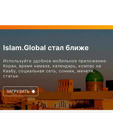
Islam.Global стал ближе
Используйте удобное мобильное приложение:
Коран, время намаза, календарь, компас на
Каабу, социальная сеть, сонник, мечети,
статьи.
ЗАГРУЗИТЬ