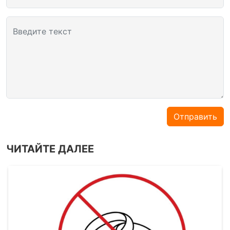
Введите текст
Отправить
ЧИТАЙТЕ ДАЛЕЕ