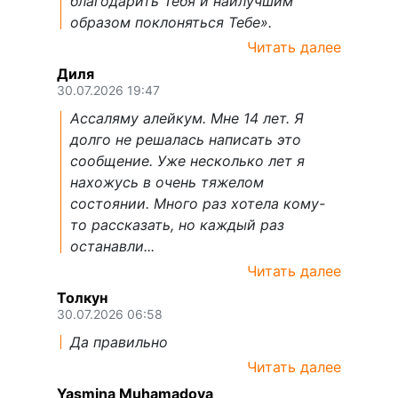
благодарить Тебя и наилучшим
образом поклоняться Тебе».
Читать далее
Диля
30.07.2026 19:47
Ассаляму алейкум. Мне 14 лет. Я
долго не решалась написать это
сообщение. Уже несколько лет я
нахожусь в очень тяжелом
состоянии. Много раз хотела кому-
то рассказать, но каждый раз
останавли...
Читать далее
Толкун
30.07.2026 06:58
Да правильно
Читать далее
Yasmina Muhamadova