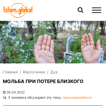
Главная
Вероучение
Дуа
МОЛЬБА ПРИ ПОТЕРЕ БЛИЗКОГО
26.04.2022
3 человека обсуждают эту тему,
присоединяйтесь!