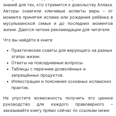
знаний для тех, кто стремится к довольству Аллаха.
Авторы охватили ключевые аспекты веры – от
момента принятия ислама или рождения ребёнка в
мусульманской семье и до последних моментов
жизни. Даются четкие рекомендации для читателя.
Что вы найдёте в книге:
Практические советы для верующего на разных
этапах жизни.
Ответы на повседневные вопросы.
Таблицы с перечнем дозволённых и
запрещённых продуктов.
Иллюстрации и пояснения основных исламских
практик.
Не упустите возможность получить это ценное
руководство для каждого правоверного –
заказывайте книгу прямо сейчас по ссылкам ниже: