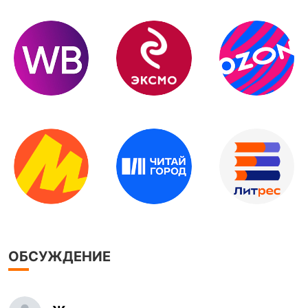
ОБСУЖДЕНИЕ