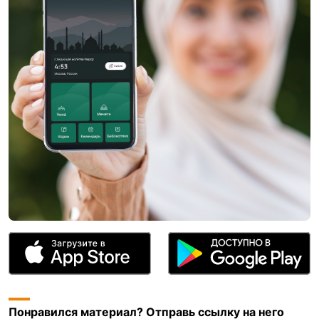
Понравился материал? Отправь ссылку на него