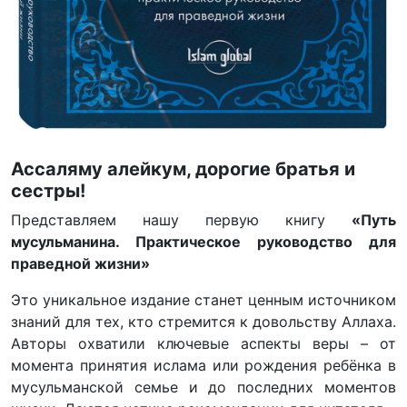
Ассаляму алейкум, дорогие братья и
сестры!
Представляем нашу первую книгу
«Путь
мусульманина. Практическое руководство для
праведной жизни»
Это уникальное издание станет ценным источником
знаний для тех, кто стремится к довольству Аллаха.
Авторы охватили ключевые аспекты веры – от
момента принятия ислама или рождения ребёнка в
мусульманской семье и до последних моментов