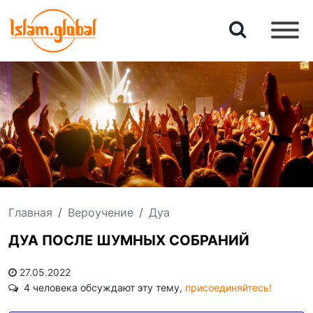
Главная
Вероучение
Дуа
ДУА ПОСЛЕ ШУМНЫХ СОБРАНИЙ
27.05.2022
4 человека обсуждают эту тему,
присоединяйтесь!