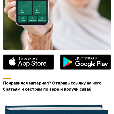
Понравился материал? Отправь ссылку на него
братьям и сестрам по вере и получи саваб!