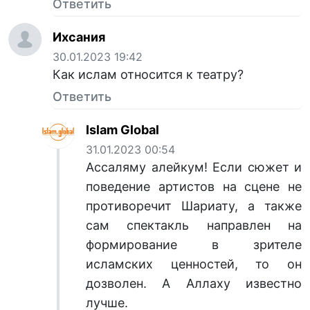
Ответить
Ихсания
30.01.2023 19:42
Как ислам относится к театру?
Ответить
Islam Global
31.01.2023 00:54
Ассаляму алейкум! Если сюжет и
поведение артистов на сцене не
противоречит Шариату, а также
сам спектакль направлен на
формирование в зрителе
исламских ценностей, то он
дозволен. А Аллаху известно
лучше.