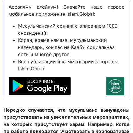
Ассаляму алейкум! Скачайте наше первое
мобильное приложение Islam.Global:
Мусульманский сонник с описанием 1000
сновидений.
Коран, время намаза, мусульманский
календарь, компас на Каабу, социальная
сеть и многое другое.
Все публикации и комментарии с портала
Islam.Global.
Нередко случается, что мусульмане вынуждены
присутствовать на увеселительных мероприятиях,
на которых присутствует харам. Например, когда
по работе приходится участвовать в корпоративах