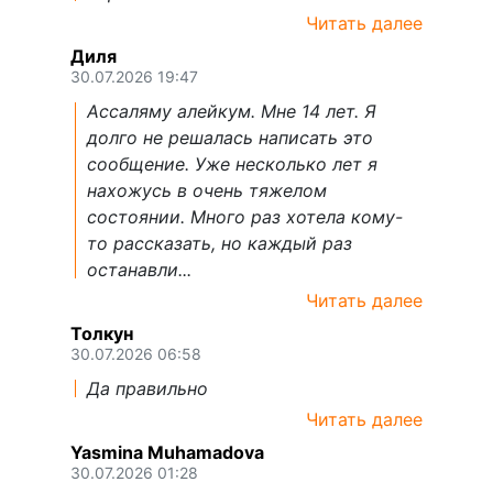
Читать далее
Диля
30.07.2026 19:47
Ассаляму алейкум. Мне 14 лет. Я
долго не решалась написать это
сообщение. Уже несколько лет я
нахожусь в очень тяжелом
состоянии. Много раз хотела кому-
то рассказать, но каждый раз
останавли...
Читать далее
Толкун
30.07.2026 06:58
Да правильно
Читать далее
Yasmina Muhamadova
30.07.2026 01:28