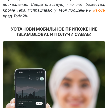
восхваление. Свидетельствую, что нет божества,
кроме Тебя. Испрашиваю у Тебя прощение и
каюсь
пред Тобой!»
УСТАНОВИ МОБИЛЬНОЕ ПРИЛОЖЕНИЕ
ISLAM.GLOBAL И ПОЛУЧИ САВАБ: