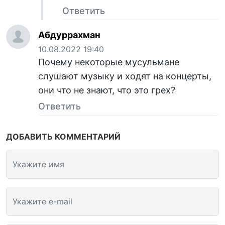
Ответить
Абдуррахман
10.08.2022 19:40
Почему некоторые мусульмане
слушают музыку и ходят на концерты,
они что не знают, что это грех?
Ответить
ДОБАВИТЬ КОММЕНТАРИЙ
Укажите имя
Укажите e-mail