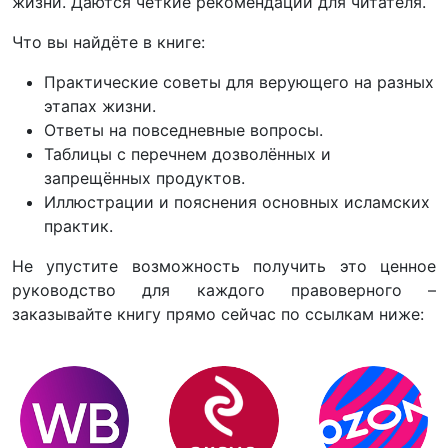
жизни. Даются четкие рекомендации для читателя.
Что вы найдёте в книге:
Практические советы для верующего на разных
этапах жизни.
Ответы на повседневные вопросы.
Таблицы с перечнем дозволённых и
запрещённых продуктов.
Иллюстрации и пояснения основных исламских
практик.
Не упустите возможность получить это ценное
руководство для каждого правоверного –
заказывайте книгу прямо сейчас по ссылкам ниже: