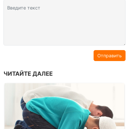
Введите текст
Отправить
ЧИТАЙТЕ ДАЛЕЕ