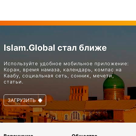
Islam.Global стал ближе
Используйте удобное мобильное приложение:
Коран, время намаза, календарь, компас на
Каабу, социальная сеть, сонник, мечети,
статьи.
ЗАГРУЗИТЬ
Вероучение
Общество