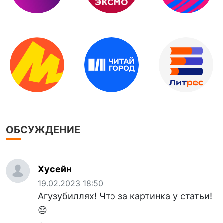
ОБСУЖДЕНИЕ
Хусейн
19.02.2023 18:50
Агузубиллях! Что за картинка у статьи!
😔