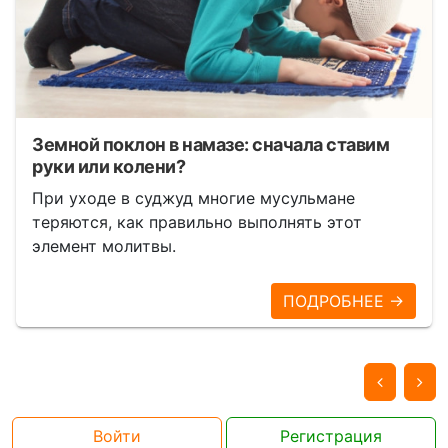
Земной поклон в намазе: сначала ставим
руки или колени?
При уходе в суджуд многие мусульмане
теряются, как правильно выполнять этот
элемент молитвы.
ПОДРОБНЕЕ →
Войти
Регистрация