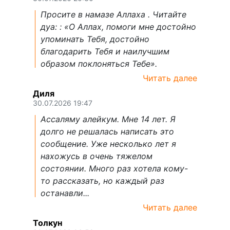
Просите в намазе Аллаха . Читайте
дуа: : «О Аллах, помоги мне достойно
упоминать Тебя, достойно
благодарить Тебя и наилучшим
образом поклоняться Тебе».
Читать далее
Диля
30.07.2026 19:47
Ассаляму алейкум. Мне 14 лет. Я
долго не решалась написать это
сообщение. Уже несколько лет я
нахожусь в очень тяжелом
состоянии. Много раз хотела кому-
то рассказать, но каждый раз
останавли...
Читать далее
Толкун