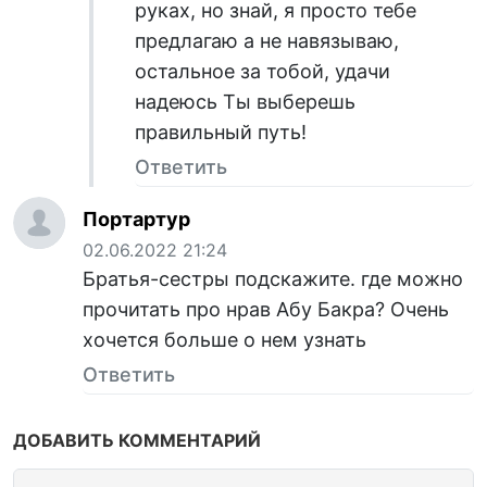
руках, но знай, я просто тебе
предлагаю а не навязываю,
остальное за тобой, удачи
надеюсь Ты выберешь
правильный путь!
Ответить
Портартур
02.06.2022 21:24
Братья-сестры подскажите. где можно
прочитать про нрав Абу Бакра? Очень
хочется больше о нем узнать
Ответить
ДОБАВИТЬ КОММЕНТАРИЙ