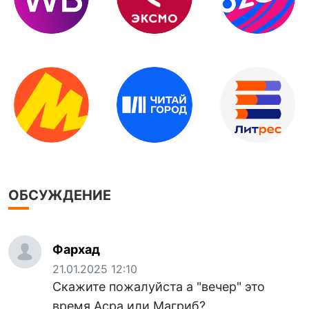
ОБСУЖДЕНИЕ
Фархад
21.01.2025 12:10
Скажите пожалуйста а "вечер" это
время Асра или Магриб?