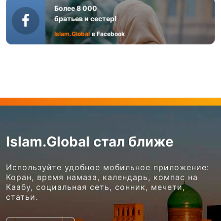
Более 8 000
братьев и сестер!
Islam.Global
в Facebook
Islam.Global стал ближе
Используйте удобное мобильное приложение:
Коран, время намаза, календарь, компас на
Каабу, социальная сеть, сонник, мечети,
статьи.