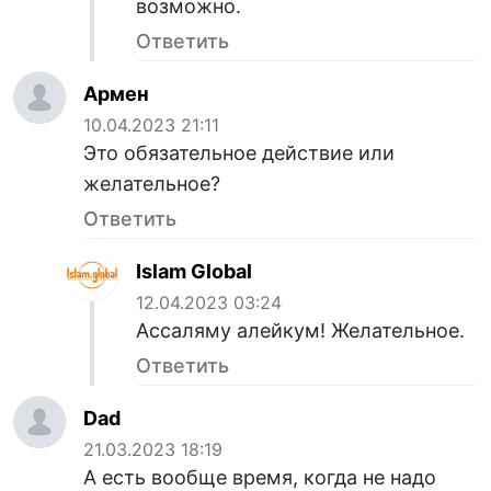
возможно.
Ответить
Армен
10.04.2023 21:11
Это обязательное действие или
желательное?
Ответить
Islam Global
12.04.2023 03:24
Ассаляму алейкум! Желательное.
Ответить
Dad
21.03.2023 18:19
А есть вообще время, когда не надо