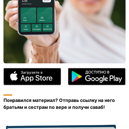
Понравился материал? Отправь ссылку на него
братьям и сестрам по вере и получи саваб!