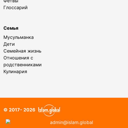
Фетвы
Глоссарий
Семья
Мусульманка
Дети
Семейная жизнь
Отношения с
родственниками
Кулинария
© 2017- 2026
admin@islam.global