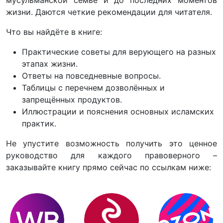
мусульманской семье и до последних моментов
жизни. Даются четкие рекомендации для читателя.
Что вы найдёте в книге:
Практические советы для верующего на разных
этапах жизни.
Ответы на повседневные вопросы.
Таблицы с перечнем дозволённых и
запрещённых продуктов.
Иллюстрации и пояснения основных исламских
практик.
Не упустите возможность получить это ценное
руководство для каждого правоверного –
заказывайте книгу прямо сейчас по ссылкам ниже: