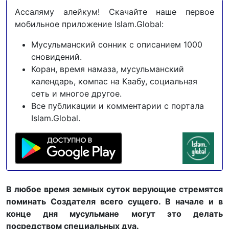
Ассаляму алейкум! Скачайте наше первое
мобильное приложение Islam.Global:
Мусульманский сонник с описанием 1000
сновидений.
Коран, время намаза, мусульманский
календарь, компас на Каабу, социальная
сеть и многое другое.
Все публикации и комментарии с портала
Islam.Global.
В любое время земных суток верующие стремятся
поминать Создателя всего сущего. В начале и в
конце дня мусульмане могут это делать
посредством специальных дуа.