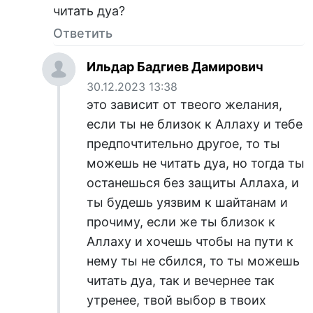
читать дуа?
Ответить
Ильдар Бадгиев Дамирович
30.12.2023 13:38
это зависит от твеого желания,
если ты не близок к Аллаху и тебе
предпочтительно другое, то ты
можешь не читать дуа, но тогда ты
останешься без защиты Аллаха, и
ты будешь уязвим к шайтанам и
прочиму, если же ты близок к
Аллаху и хочешь чтобы на пути к
нему ты не сбился, то ты можешь
читать дуа, так и вечернее так
утренее, твой выбор в твоих