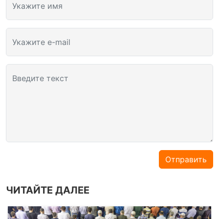
Укажите имя
Укажите e-mail
Введите текст
Отправить
ЧИТАЙТЕ ДАЛЕЕ