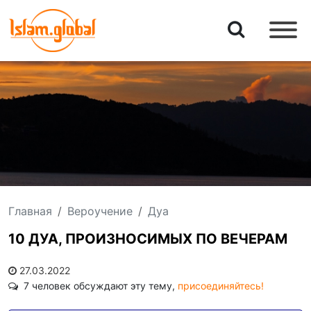
Главная
Вероучение
Дуа
10 ДУА, ПРОИЗНОСИМЫХ ПО ВЕЧЕРАМ
27.03.2022
7 человек обсуждают эту тему,
присоединяйтесь!