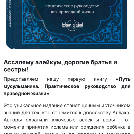
Ассаляму алейкум, дорогие братья и
сестры!
Представляем нашу первую книгу
«Путь
мусульманина. Практическое руководство для
праведной жизни»
Это уникальное издание станет ценным источником
знаний для тех, кто стремится к довольству Аллаха.
Авторы охватили ключевые аспекты веры – от
момента принятия ислама или рождения ребёнка в