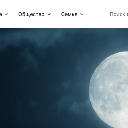
ие
Общество
Семья