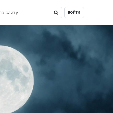
ВОЙТИ