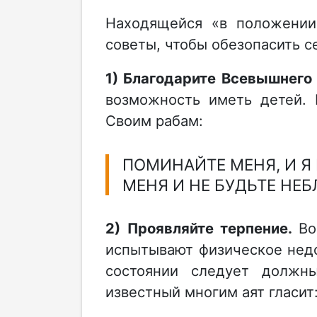
Находящейся «в положении
советы, чтобы обезопасить с
1) Благодарите Всевышнего
возможность иметь детей.
Своим рабам:
ПОМИНАЙТЕ МЕНЯ, И Я
МЕНЯ И НЕ БУДЬТЕ НЕБ
2) Проявляйте терпение.
Во
испытывают физическое нед
состоянии следует должн
известный многим аят гласит