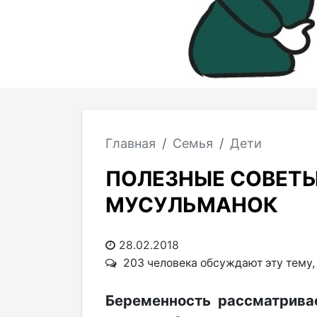
Главная
Семья
Дети
ПОЛЕЗНЫЕ СОВЕТЫ
МУСУЛЬМАНОК
28.02.2018
203 человека обсуждают эту тему
Беременность рассматрива