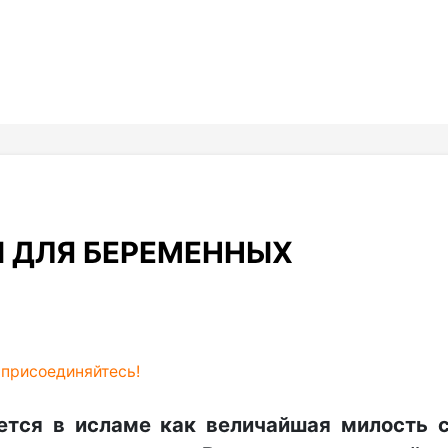
 ДЛЯ БЕРЕМЕННЫХ
,
присоединяйтесь!
ется в исламе как величайшая милость 