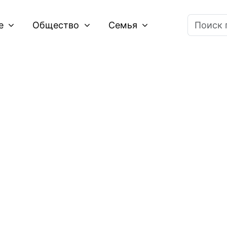
ие
Общество
Семья