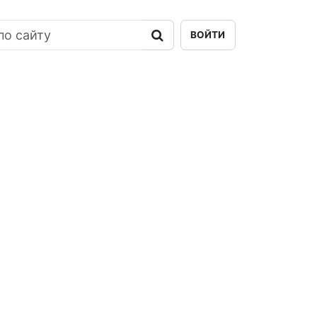
ВОЙТИ