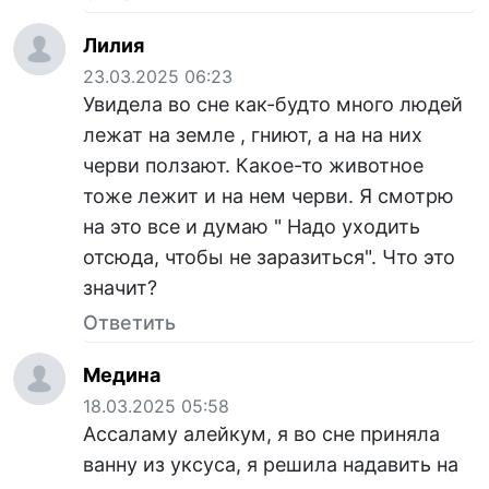
Лилия
23.03.2025 06:23
Увидела во сне как-будто много людей
лежат на земле , гниют, а на на них
черви ползают. Какое-то животное
тоже лежит и на нем черви. Я смотрю
на это все и думаю " Надо уходить
отсюда, чтобы не заразиться". Что это
значит?
Ответить
Медина
18.03.2025 05:58
Ассаламу алейкум, я во сне приняла
ванну из уксуса, я решила надавить на