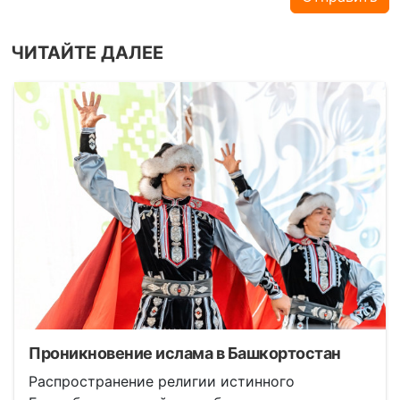
ЧИТАЙТЕ ДАЛЕЕ
Проникновение ислама в Башкортостан
Распространение религии истинного