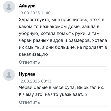
Айнура
13.03.2025 11:40
Здравствуйте, мне приснилось, что я в
каком то незнакомом доме, зашла в
уборную, хотела помыть руки, а там
черви разных видов и размеров, хотела
их смыть, а они большие, не пролазят в
канализацию
Ответить
Нурлан
12.03.2025 08:13
Черви белые в мясе супа. Вырыгал их.
К чему это, на что указывает...?
Ответить