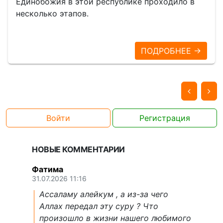
Единобожия в этой республике проходило в
несколько этапов.
ПОДРОБНЕЕ →
Войти
Регистрация
НОВЫЕ КОММЕНТАРИИ
Фатима
31.07.2026 11:16
Ассаламу алейкум , а из-за чего
Аллах передал эту суру ? Что
произошло в жизни нашего любимого