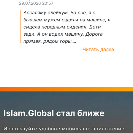
29.07.2026 20:57
Ассаляму алейкум. Во сне, я с
бывшем мужем ездили на машине, я
сидела передным сидения. Дети
зади. А он водил машину. Дорога
прямая, рядом горы....
Читать далее
Islam.Global стал ближе
Используйте удобное мобильное приложение: