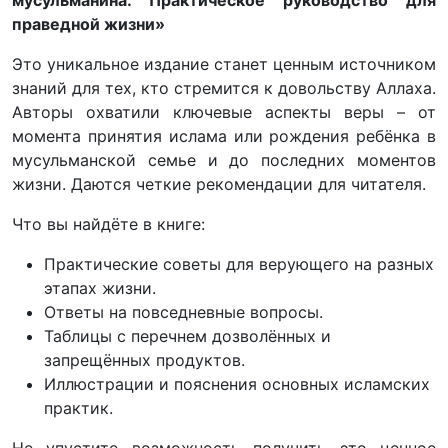
праведной жизни»
Это уникальное издание станет ценным источником
знаний для тех, кто стремится к довольству Аллаха.
Авторы охватили ключевые аспекты веры – от
момента принятия ислама или рождения ребёнка в
мусульманской семье и до последних моментов
жизни. Даются четкие рекомендации для читателя.
Что вы найдёте в книге:
Практические советы для верующего на разных
этапах жизни.
Ответы на повседневные вопросы.
Таблицы с перечнем дозволённых и
запрещённых продуктов.
Иллюстрации и пояснения основных исламских
практик.
Не упустите возможность получить это ценное