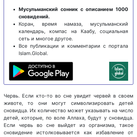
Мусульманский сонник с описанием 1000
сновидений.
Коран, время намаза, мусульманский
календарь, компас на Каабу, социальная
сеть и многое другое.
Все публикации и комментарии с портала
Islam.Global.
Червь. Если кто-то во сне увидит червей в своем
животе, то они могут символизировать детей
сновидца. Их количество может указывать на число
детей, которые, по воле Аллаха, будут у сновидца.
Если червь во сне выйдет из организма, такое
сновидение истолковывается как избавление от