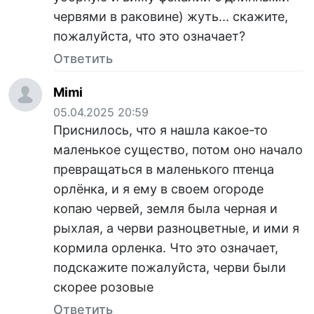
червями в раковине) жуть... скажите,
пожалуйста, что это означает?
Ответить
Mimi
05.04.2025 20:59
Приснилось, что я нашла какое-то
маленькое существо, потом оно начало
превращаться в маленького птенца
орлёнка, и я ему в своем огороде
копаю червей, земля была черная и
рыхлая, а черви разноцветные, и ими я
кормила орленка. Что это означает,
подскажите пожалуйста, черви были
скорее розовые
Ответить