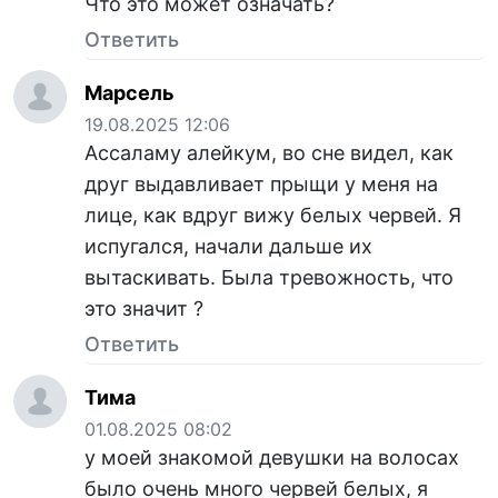
Что это может означать?
Ответить
Марсель
19.08.2025 12:06
Ассаламу алейкум, во сне видел, как
друг выдавливает прыщи у меня на
лице, как вдруг вижу белых червей. Я
испугался, начали дальше их
вытаскивать. Была тревожность, что
это значит ?
Ответить
Тима
01.08.2025 08:02
у моей знакомой девушки на волосах
было очень много червей белых, я