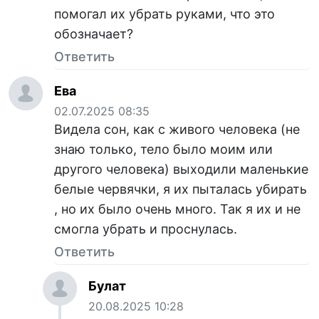
помогал их убрать руками, что это
обозначает?
Ответить
Ева
02.07.2025 08:35
Видела сон, как с живого человека (не
знаю только, тело было моим или
другого человека) выходили маленькие
белые червячки, я их пыталась убирать
, но их было очень много. Так я их и не
смогла убрать и проснулась.
Ответить
Булат
20.08.2025 10:28