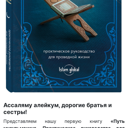
Ассаляму алейкум, дорогие братья и
сестры!
Представляем нашу первую книгу
«Путь
мусульманина. Практическое руководство для