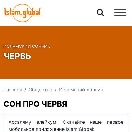
ИСЛАМСКИЙ СОННИК
ЧЕРВЬ
Главная
Общество
Исламский сонник
СОН ПРО ЧЕРВЯ
Ассаляму алейкум! Скачайте наше первое
мобильное приложение Islam.Global: