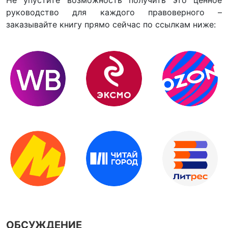
руководство для каждого правоверного –
заказывайте книгу прямо сейчас по ссылкам ниже:
ОБСУЖДЕНИЕ