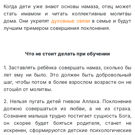
Когда дети уже знают основы намаза, отец может
стать имамом и читать коллективные молитвы
дома. Они укрепят
духовные связи
в семье и будут
лучшим примером совершения поклонения.
Что не стоит делать при обучении
1. Заставлять ребёнка совершать намаз, сколько бы
лет ему ни было. Это должен быть добровольный
шаг, чтобы потом в более взрослом возрасте он не
отошёл от молитвы.
2. Нельзя пугать детей гневом Аллаха. Поклонение
должно совершаться из любви, а не из страха.
Сознание малыша трудно постигает сущность Бога,
он скорее будет бояться родителя, станет не
искренен, сформируются детские психологические