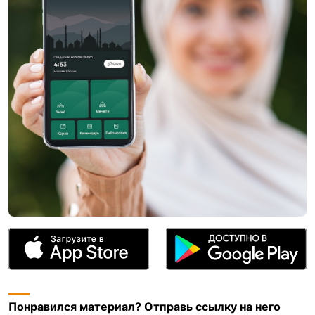
Понравился материал? Отправь ссылку на него