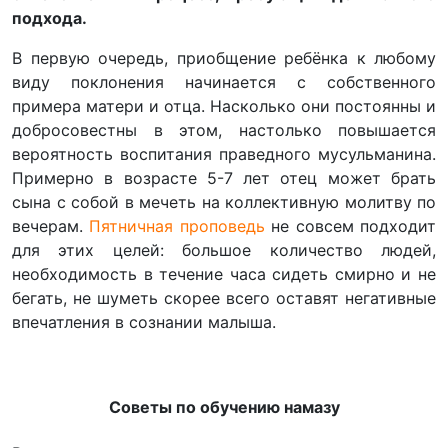
подхода.
В первую очередь, приобщение ребёнка к любому
виду поклонения начинается с собственного
примера матери и отца. Насколько они постоянны и
добросовестны в этом, настолько повышается
вероятность воспитания праведного мусульманина.
Примерно в возрасте 5-7 лет отец может брать
сына с собой в мечеть на коллективную молитву по
вечерам.
Пятничная проповедь
не совсем подходит
для этих целей: большое количество людей,
необходимость в течение часа сидеть смирно и не
бегать, не шуметь скорее всего оставят негативные
впечатления в сознании малыша.
Советы по обучению намазу