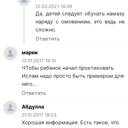
12.03.2021 14:39
Да, детей следует обучать намазу
наряду с омовением, это ведь не
сложно.
Ответить
марик
13.10.2017 19:10
ЧТобы ребенок начал проктиковать
Ислам надо просто быть примером для
него...
Ответить
Абдулла
01.10.2017 18:53
Хорошая информация. Есть такое, что