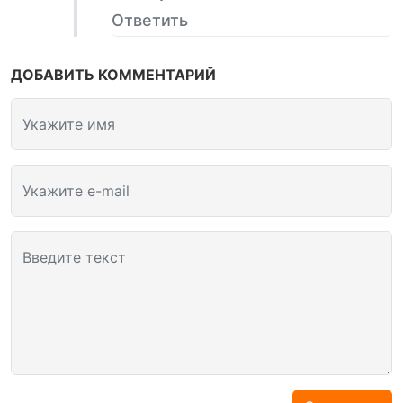
Ответить
ДОБАВИТЬ КОММЕНТАРИЙ
Укажите имя
Укажите e-mail
Введите текст