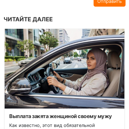
Отправить
ЧИТАЙТЕ ДАЛЕЕ
Выплата закята женщиной своему мужу
Как известно, этот вид обязательной