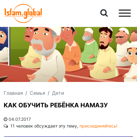
Главная
Семья
Дети
КАК ОБУЧИТЬ РЕБЁНКА НАМАЗУ
04.07.2017
11 человек обсуждает эту тему,
присоединяйтесь!