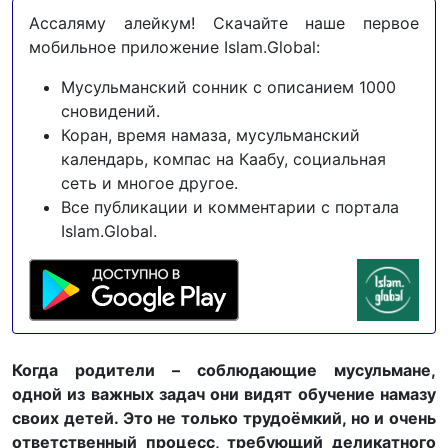
Ассаляму алейкум! Скачайте наше первое
мобильное приложение Islam.Global:
Мусульманский сонник с описанием 1000
сновидений.
Коран, время намаза, мусульманский
календарь, компас на Каабу, социальная
сеть и многое другое.
Все публикации и комментарии с портала
Islam.Global.
Когда родители – соблюдающие мусульмане,
одной из важных задач они видят обучение намазу
своих детей. Это не только трудоёмкий, но и очень
ответственный процесс, требующий деликатного