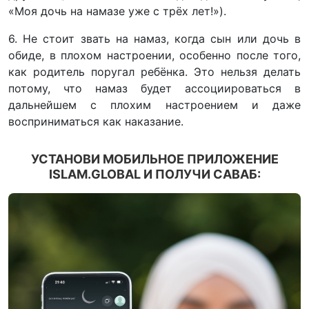
«Моя дочь на намазе уже с трёх лет!»).
6. Не стоит звать на намаз, когда сын или дочь в
обиде, в плохом настроении, особенно после того,
как родитель поругал ребёнка. Это нельзя делать
потому, что намаз будет ассоциироваться в
дальнейшем с плохим настроением и даже
восприниматься как наказание.
УСТАНОВИ МОБИЛЬНОЕ ПРИЛОЖЕНИЕ
ISLAM.GLOBAL И ПОЛУЧИ САВАБ: