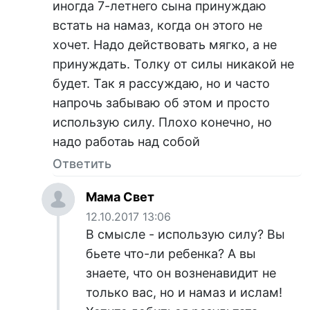
иногда 7-летнего сына принуждаю
встать на намаз, когда он этого не
хочет. Надо действовать мягко, а не
принуждать. Толку от силы никакой не
будет. Так я рассуждаю, но и часто
напрочь забываю об этом и просто
использую силу. Плохо конечно, но
надо работаь над собой
Ответить
Мама Свет
12.10.2017 13:06
В смысле - использую силу? Вы
бьете что-ли ребенка? А вы
знаете, что он возненавидит не
только вас, но и намаз и ислам!