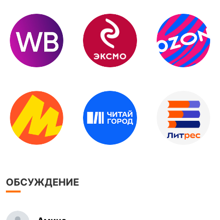
ОБСУЖДЕНИЕ