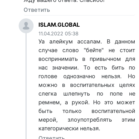
Ответить
ISLAM.GLOBAL
11.04.2022 05:38
Уа алейкум ассалам. В данном
случае слово "бейте" не стоит
воспринимать в привычном для
нас значении. То есть бить по
голове однозначно нельзя. Но
можно в воспитательных целях
слегка шлепнуть по попе не
ремнем, а рукой. Но это может
быть только воспитательной
мерой, злоупотреблять этим
категорически нельзя.
Ответить