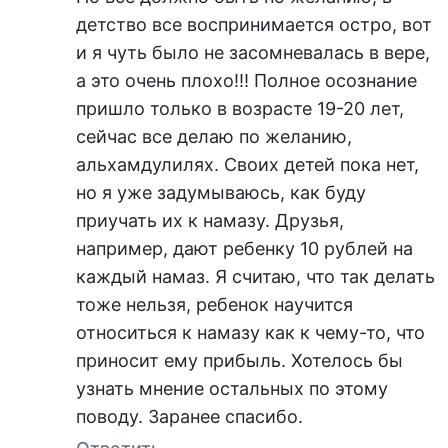
детство все воспринимается остро, вот
и я чуть было не засомневалась в вере,
а это очень плохо!!! Полное осознание
пришло только в возрасте 19-20 лет,
сейчас все делаю по желанию,
альхамдулилях. Своих детей пока нет,
но я уже задумываюсь, как буду
приучать их к намазу. Друзья,
например, дают ребенку 10 рублей на
каждый намаз. Я считаю, что так делать
тоже нельзя, ребенок научится
относиться к намазу как к чему-то, что
приносит ему прибыль. Хотелось бы
узнать мнение остальных по этому
поводу. Заранее спасибо.