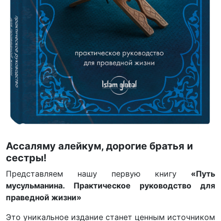
Ассаляму алейкум, дорогие братья и
сестры!
Представляем нашу первую книгу
«Путь
мусульманина. Практическое руководство для
праведной жизни»
Это уникальное издание станет ценным источником