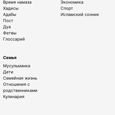
Время намаза
Экономика
Хадисы
Спорт
Адабы
Исламский сонник
Пост
Дуа
Фетвы
Глоссарий
Семья
Мусульманка
Дети
Семейная жизнь
Отношения с
родственниками
Кулинария