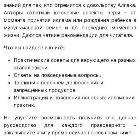
знаний для тех, кто стремится к довольству Аллаха.
Авторы охватили ключевые аспекты веры – от
момента принятия ислама или рождения ребёнка в
мусульманской семье и до последних моментов
жизни. Даются четкие рекомендации для читателя.
Что вы найдёте в книге:
Практические советы для верующего на разных
этапах жизни.
Ответы на повседневные вопросы.
Таблицы с перечнем дозволённых и
запрещённых продуктов.
Иллюстрации и пояснения основных исламских
практик.
Не упустите возможность получить это ценное
руководство для каждого правоверного –
заказывайте книгу прямо сейчас по ссылкам ниже: