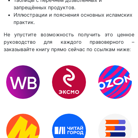
запрещённых продуктов.
Иллюстрации и пояснения основных исламских
практик.
Не упустите возможность получить это ценное
руководство для каждого правоверного –
заказывайте книгу прямо сейчас по ссылкам ниже: