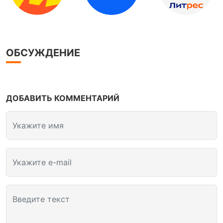
ОБСУЖДЕНИЕ
ДОБАВИТЬ КОММЕНТАРИЙ
Укажите имя
Укажите e-mail
Введите текст