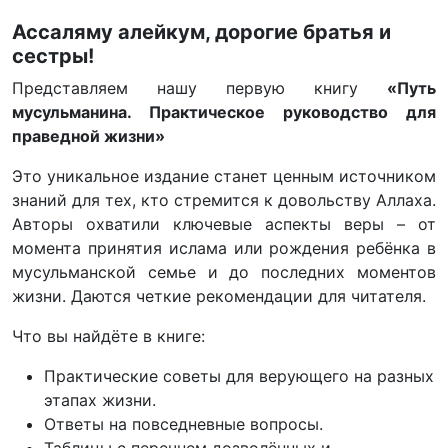
Ассаляму алейкум, дорогие братья и
сестры!
Представляем нашу первую книгу
«Путь
мусульманина. Практическое руководство для
праведной жизни»
Это уникальное издание станет ценным источником
знаний для тех, кто стремится к довольству Аллаха.
Авторы охватили ключевые аспекты веры – от
момента принятия ислама или рождения ребёнка в
мусульманской семье и до последних моментов
жизни. Даются четкие рекомендации для читателя.
Что вы найдёте в книге:
Практические советы для верующего на разных
этапах жизни.
Ответы на повседневные вопросы.
Таблицы с перечнем дозволённых и