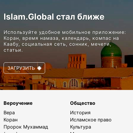
Islam.Global стал ближе
Используйте удобное мобильное приложение:
Коран, время намаза, календарь, компас на
Каабу, социальная сеть, сонник, мечети,
статьи.
ЗАГРУЗИТЬ
Вероучение
Общество
Вера
История
Коран
Исламское право
Пророк Мухаммад
Культура