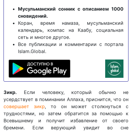
Мусульманский сонник с описанием 1000
сновидений.
Коран, время намаза, мусульманский
календарь, компас на Каабу, социальная
сеть и многое другое.
Все публикации и комментарии с портала
Islam.Global.
Зикр.
Если человеку, который обычно не
усердствует в поминании Аллаха, приснится, что он
совершает зикр
, то он может столкнуться с
трудностями, но затем обратится за помощью к
Всевышнему и получит избавление от своего
бремени. Если верующий увидит во сне