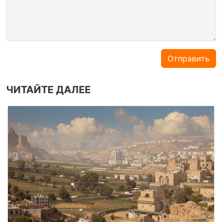
Отправить
ЧИТАЙТЕ ДАЛЕЕ