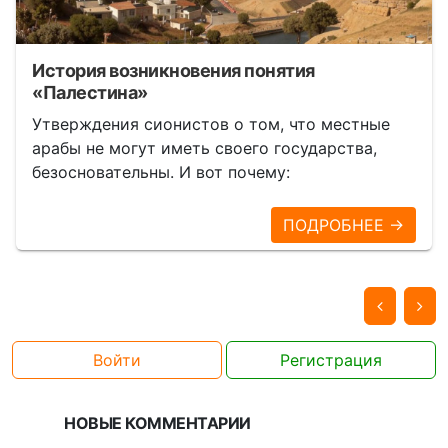
История возникновения понятия
«Палестина»
Утверждения сионистов о том, что местные
арабы не могут иметь своего государства,
безосновательны. И вот почему:
ПОДРОБНЕЕ →
Войти
Регистрация
НОВЫЕ КОММЕНТАРИИ