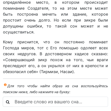
определённое место, в котором происходит
поминание Создателя, то на этом месте может
быть построена мечеть или здание, которое
простоит очень долго. Но если при зикре были
допущены ошибки, то такой сон может и не
осуществиться.
Кому приснится, что он постоянно поминает
Господа миров, тот с Его помощью одолеет всех
своих недругов. В достоверном хадисе сказано:
«Совершающий зикр похож на того, чьи враги
преследуют его, а он укрылся от них в крепости и
обезопасил себя» (Тирмизи, Насаи).
Для того чтобы найти образ из сна воспользуйтесь
поиском ниже, либо нажмите на букву: