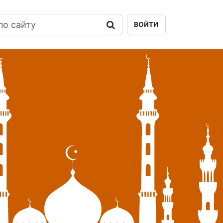
ВОЙТИ