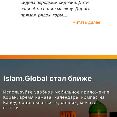
сидела передным сидения. Дети
зади. А он водил машину. Дорога
прямая, рядом горы....
Читать далее
Islam.Global стал ближе
Используйте удобное мобильное приложение:
Коран, время намаза, календарь, компас на
Каабу, социальная сеть, сонник, мечети,
статьи.