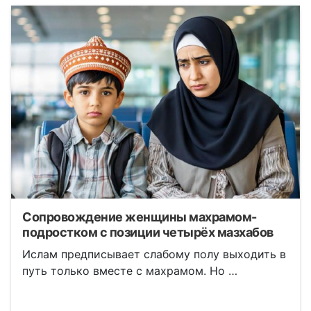
Сопровождение женщины махрамом-
подростком с позиции четырёх мазхабов
Ислам предписывает слабому полу выходить в
путь только вместе с махрамом. Но …