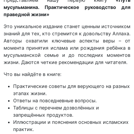
мусульманина. Практическое руководство для
праведной жизни»
Это уникальное издание станет ценным источником
знаний для тех, кто стремится к довольству Аллаха.
Авторы охватили ключевые аспекты веры – от
момента принятия ислама или рождения ребёнка в
мусульманской семье и до последних моментов
жизни. Даются четкие рекомендации для читателя.
Что вы найдёте в книге:
Практические советы для верующего на разных
этапах жизни.
Ответы на повседневные вопросы.
Таблицы с перечнем дозволённых и
запрещённых продуктов.
Иллюстрации и пояснения основных исламских
практик.