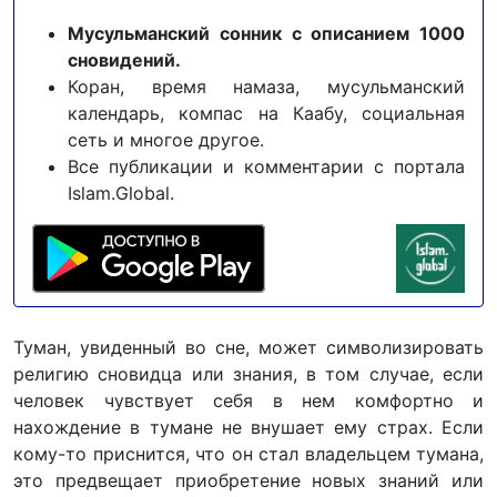
Мусульманский сонник с описанием 1000
сновидений.
Коран, время намаза, мусульманский
календарь, компас на Каабу, социальная
сеть и многое другое.
Все публикации и комментарии с портала
Islam.Global.
Туман, увиденный во сне, может символизировать
религию сновидца или знания, в том случае, если
человек чувствует себя в нем комфортно и
нахождение в тумане не внушает ему страх. Если
кому-то приснится, что он стал владельцем тумана,
это предвещает приобретение новых знаний или