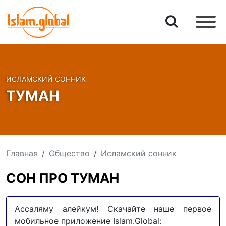
ИСЛАМСКИЙ СОННИК
ТУМАН
Главная
Общество
Исламский сонник
СОН ПРО ТУМАН
Ассаляму алейкум! Скачайте наше первое
мобильное приложение Islam.Global: