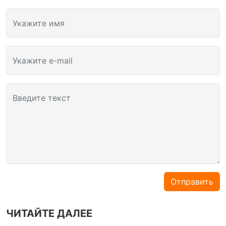
Укажите имя
Укажите e-mail
Введите текст
Отправить
ЧИТАЙТЕ ДАЛЕЕ