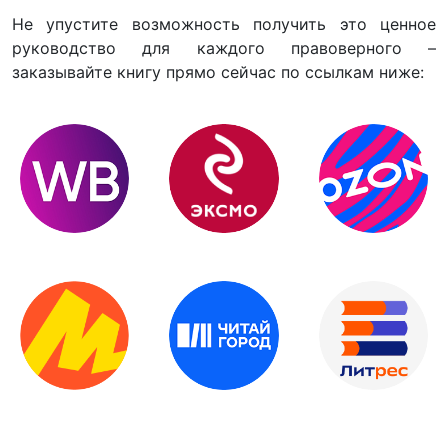
Не упустите возможность получить это ценное
руководство для каждого правоверного –
заказывайте книгу прямо сейчас по ссылкам ниже: