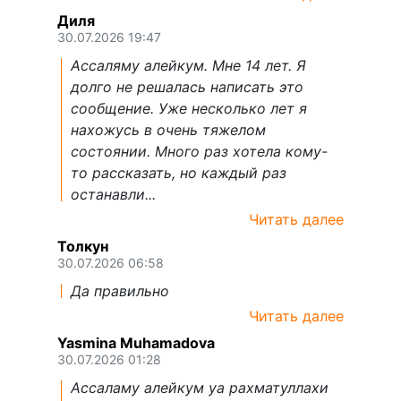
Диля
30.07.2026 19:47
Ассаляму алейкум. Мне 14 лет. Я
долго не решалась написать это
сообщение. Уже несколько лет я
нахожусь в очень тяжелом
состоянии. Много раз хотела кому-
то рассказать, но каждый раз
останавли...
Читать далее
Толкун
30.07.2026 06:58
Да правильно
Читать далее
Yasmina Muhamadova
30.07.2026 01:28
Ассаламу алейкум уа рахматуллахи