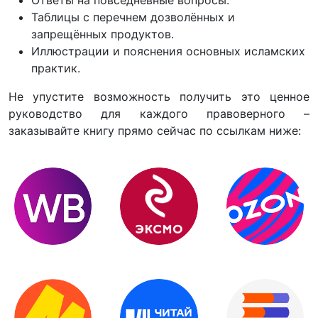
Таблицы с перечнем дозволённых и
запрещённых продуктов.
Иллюстрации и пояснения основных исламских
практик.
Не упустите возможность получить это ценное
руководство для каждого правоверного –
заказывайте книгу прямо сейчас по ссылкам ниже: