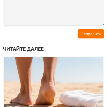
Отправить
ЧИТАЙТЕ ДАЛЕЕ