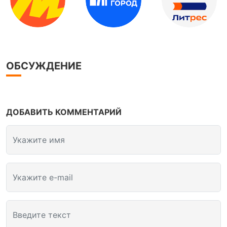
ОБСУЖДЕНИЕ
ДОБАВИТЬ КОММЕНТАРИЙ
Укажите имя
Укажите e-mail
Введите текст