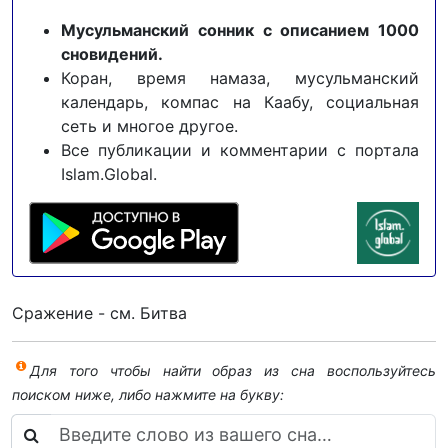
Мусульманский сонник с описанием 1000
сновидений.
Коран, время намаза, мусульманский
календарь, компас на Каабу, социальная
сеть и многое другое.
Все публикации и комментарии с портала
Islam.Global.
Сражение - см. Битва
Для того чтобы найти образ из сна воспользуйтесь
поиском ниже, либо нажмите на букву: