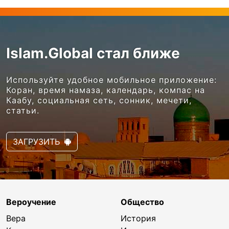
Islam.Global стал ближе
Используйте удобное мобильное приложение:
Коран, время намаза, календарь, компас на
Каабу, социальная сеть, сонник, мечети,
статьи.
ЗАГРУЗИТЬ
Вероучение
Общество
Вера
История