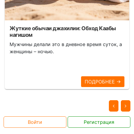
Жуткие обычаи джахилии: Обход Каабы
нагишом
Мужчины делали это в дневное время суток, а
женщины – ночью.
ПОДРОБНЕЕ →
Войти
Регистрация