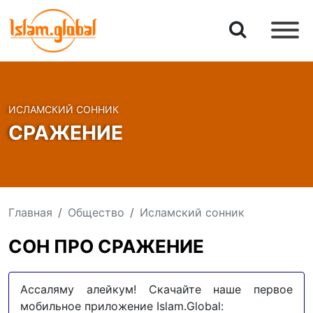
ИСЛАМСКИЙ СОННИК
СРАЖЕНИЕ
Главная
Общество
Исламский сонник
СОН ПРО СРАЖЕНИЕ
Ассаляму алейкум! Скачайте наше первое
мобильное приложение Islam.Global: