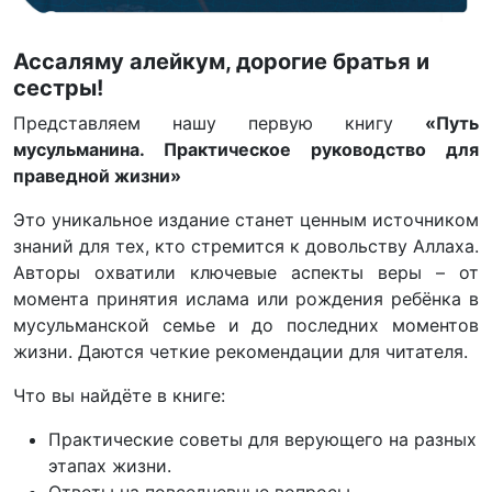
Ассаляму алейкум, дорогие братья и
сестры!
Представляем нашу первую книгу
«Путь
мусульманина. Практическое руководство для
праведной жизни»
Это уникальное издание станет ценным источником
знаний для тех, кто стремится к довольству Аллаха.
Авторы охватили ключевые аспекты веры – от
момента принятия ислама или рождения ребёнка в
мусульманской семье и до последних моментов
жизни. Даются четкие рекомендации для читателя.
Что вы найдёте в книге:
Практические советы для верующего на разных
этапах жизни.
Ответы на повседневные вопросы.