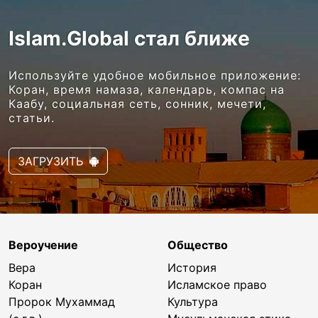
Islam.Global стал ближе
Используйте удобное мобильное приложение:
Коран, время намаза, календарь, компас на
Каабу, социальная сеть, сонник, мечети,
статьи.
ЗАГРУЗИТЬ
Вероучение
Общество
Вера
История
Коран
Исламское право
Пророк Мухаммад
Культура