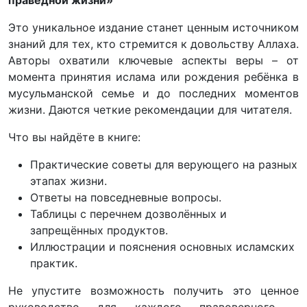
Это уникальное издание станет ценным источником
знаний для тех, кто стремится к довольству Аллаха.
Авторы охватили ключевые аспекты веры – от
момента принятия ислама или рождения ребёнка в
мусульманской семье и до последних моментов
жизни. Даются четкие рекомендации для читателя.
Что вы найдёте в книге:
Практические советы для верующего на разных
этапах жизни.
Ответы на повседневные вопросы.
Таблицы с перечнем дозволённых и
запрещённых продуктов.
Иллюстрации и пояснения основных исламских
практик.
Не упустите возможность получить это ценное
руководство для каждого правоверного –