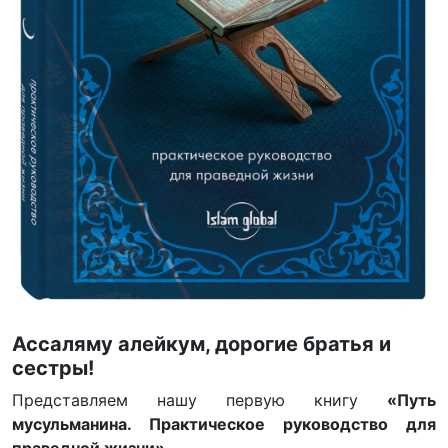
Ассаляму алейкум, дорогие братья и
сестры!
Представляем нашу первую книгу
«Путь
мусульманина. Практическое руководство для
праведной жизни»