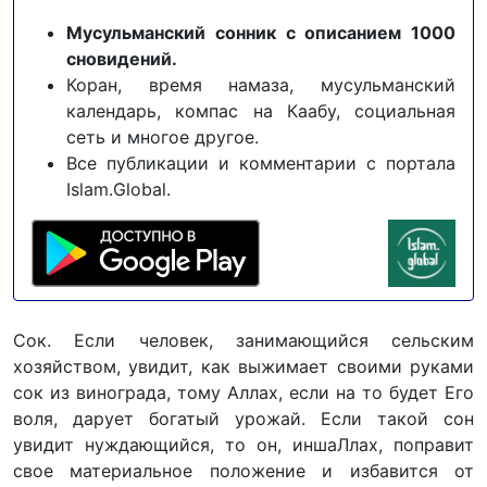
Мусульманский сонник с описанием 1000
сновидений.
Коран, время намаза, мусульманский
календарь, компас на Каабу, социальная
сеть и многое другое.
Все публикации и комментарии с портала
Islam.Global.
Сок. Если человек, занимающийся сельским
хозяйством, увидит, как выжимает своими руками
сок из винограда, тому Аллах, если на то будет Его
воля, дарует богатый урожай. Если такой сон
увидит нуждающийся, то он, иншаЛлах, поправит
свое материальное положение и избавится от