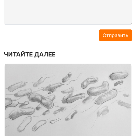
Отправить
ЧИТАЙТЕ ДАЛЕЕ