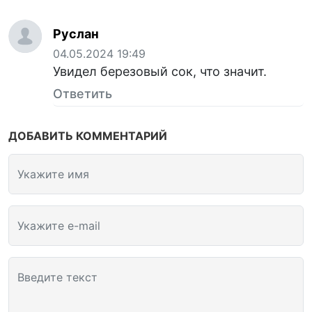
Руслан
04.05.2024 19:49
Увидел березовый сок, что значит.
Ответить
ДОБАВИТЬ КОММЕНТАРИЙ
Укажите имя
Укажите e-mail
Введите текст