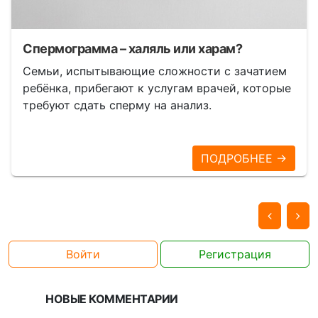
Спермограмма – халяль или харам?
Семьи, испытывающие сложности с зачатием
ребёнка, прибегают к услугам врачей, которые
требуют сдать сперму на анализ.
ПОДРОБНЕЕ →
Войти
Регистрация
НОВЫЕ КОММЕНТАРИИ