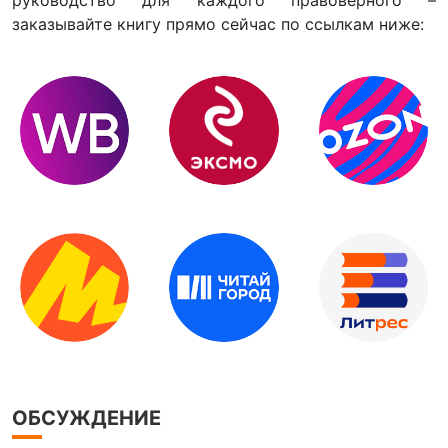
заказывайте книгу прямо сейчас по ссылкам ниже:
ОБСУЖДЕНИЕ