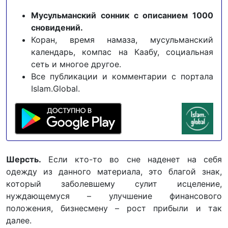
Мусульманский сонник с описанием 1000
сновидений.
Коран, время намаза, мусульманский
календарь, компас на Каабу, социальная
сеть и многое другое.
Все публикации и комментарии с портала
Islam.Global.
Шерсть.
Если кто-то во сне наденет на себя
одежду из данного материала, это благой знак,
который заболевшему сулит исцеление,
нуждающемуся – улучшение финансового
положения, бизнесмену – рост прибыли и так
далее.