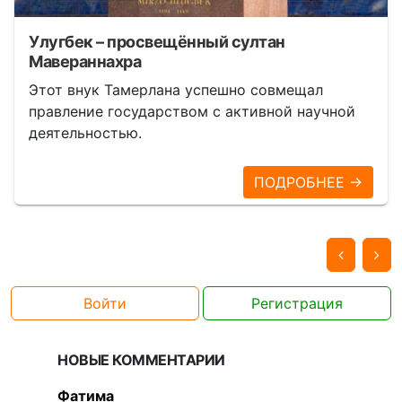
Улугбек – просвещённый султан
Мавераннахра
Этот внук Тамерлана успешно совмещал
правление государством с активной научной
деятельностью.
ПОДРОБНЕЕ →
Войти
Регистрация
НОВЫЕ КОММЕНТАРИИ
Фатима