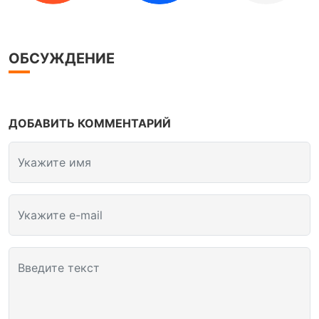
ОБСУЖДЕНИЕ
ДОБАВИТЬ КОММЕНТАРИЙ
Укажите имя
Укажите e-mail
Введите текст