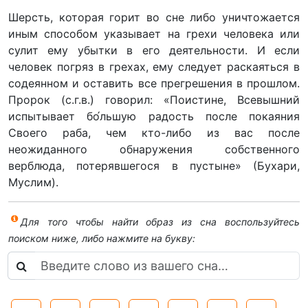
Шерсть, которая горит во сне либо уничтожается
иным способом указывает на грехи человека или
сулит ему убытки в его деятельности. И если
человек погряз в грехах, ему следует раскаяться в
содеянном и оставить все прегрешения в прошлом.
Пророк (с.г.в.) говорил: «Поистине, Всевышний
испытывает бо́льшую радость после покаяния
Своего раба, чем кто-либо из вас после
неожиданного обнаружения собственного
верблюда, потерявшегося в пустыне» (Бухари,
Муслим).
Для того чтобы найти образ из сна воспользуйтесь
поиском ниже, либо нажмите на букву: