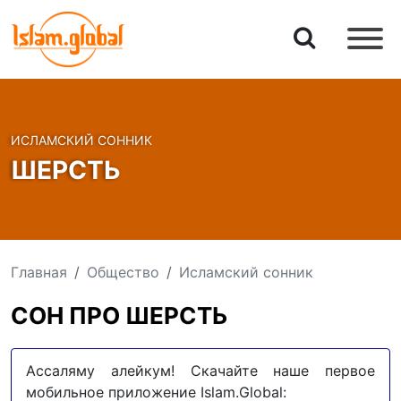
ИСЛАМСКИЙ СОННИК
ШЕРСТЬ
Главная
Общество
Исламский сонник
СОН ПРО ШЕРСТЬ
Ассаляму алейкум! Скачайте наше первое
мобильное приложение Islam.Global: