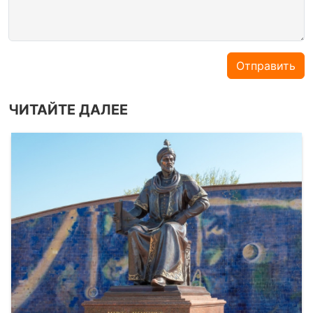
Отправить
ЧИТАЙТЕ ДАЛЕЕ