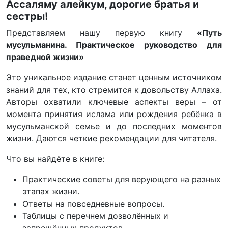
Ассаляму алейкум, дорогие братья и
сестры!
Представляем нашу первую книгу
«Путь
мусульманина. Практическое руководство для
праведной жизни»
Это уникальное издание станет ценным источником
знаний для тех, кто стремится к довольству Аллаха.
Авторы охватили ключевые аспекты веры – от
момента принятия ислама или рождения ребёнка в
мусульманской семье и до последних моментов
жизни. Даются четкие рекомендации для читателя.
Что вы найдёте в книге:
Практические советы для верующего на разных
этапах жизни.
Ответы на повседневные вопросы.
Таблицы с перечнем дозволённых и
запрещённых продуктов.