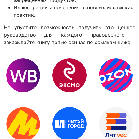
Иллюстрации и пояснения основных исламских
практик.
Не упустите возможность получить это ценное
руководство для каждого правоверного –
заказывайте книгу прямо сейчас по ссылкам ниже: