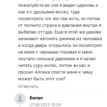
пожалуйста во сне я видел церковь и
как я с друзьями вхожу туда
посмотреть что же там есть, но потом
от полного страха и давления внутри я
выбегаю оттуда. Еще в этой же церкви
начинают изгонять джинна из человека
и когда дверь открылась он посмотрел
на меня с черными глазами и меня
окутало сильное давление и я начал
читать суру ихляс, потом ан нас и
просил Аллаха спасти меня к чему
может быть этот сон?
Ответить
Билал
27.08.2023 10:29