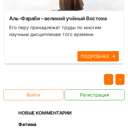
Аль-Фараби – великий учёный Востока
Его перу принадлежат труды по многим
научным дисциплинам того времени.
ПОДРОБНЕЕ →
Войти
Регистрация
НОВЫЕ КОММЕНТАРИИ
Фатима