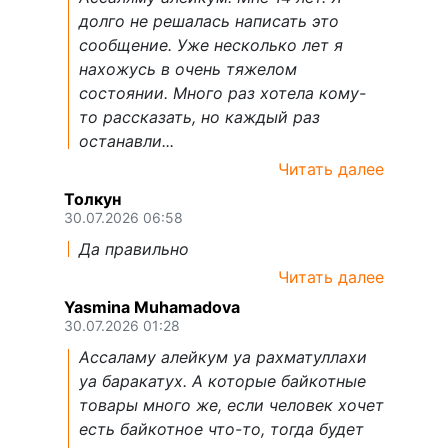
долго не решалась написать это
сообщение. Уже несколько лет я
нахожусь в очень тяжелом
состоянии. Много раз хотела кому-
то рассказать, но каждый раз
останавли...
Читать далее
Толкун
30.07.2026 06:58
Да правильно
Читать далее
Yasmina Muhamadova
30.07.2026 01:28
Ассаламу алейкум уа рахматуллахи
уа баракатух. А которые байкотные
товары много же, если человек хочет
есть байкотное что-то, тогда будет