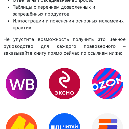
Таблицы с перечнем дозволённых и
запрещённых продуктов.
Иллюстрации и пояснения основных исламских
практик.
Не упустите возможность получить это ценное
руководство для каждого правоверного –
заказывайте книгу прямо сейчас по ссылкам ниже: