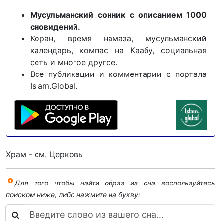
Мусульманский сонник с описанием 1000
сновидений.
Коран, время намаза, мусульманский
календарь, компас на Каабу, социальная
сеть и многое другое.
Все публикации и комментарии с портала
Islam.Global.
Храм - см. Церковь
Для того чтобы найти образ из сна воспользуйтесь
поиском ниже, либо нажмите на букву: