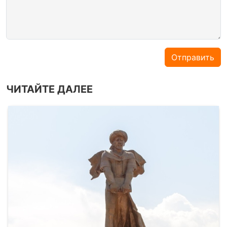
Отправить
ЧИТАЙТЕ ДАЛЕЕ