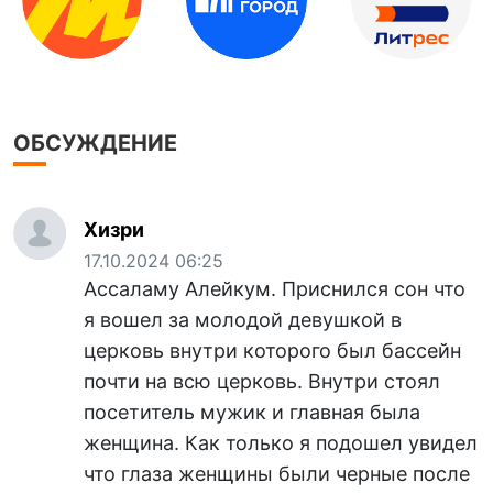
ОБСУЖДЕНИЕ
Хизри
17.10.2024 06:25
Ассаламу Алейкум. Приснился сон что
я вошел за молодой девушкой в
церковь внутри которого был бассейн
почти на всю церковь. Внутри стоял
посетитель мужик и главная была
женщина. Как только я подошел увидел
что глаза женщины были черные после