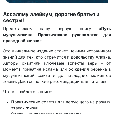
Ассаляму алейкум, дорогие братья и
сестры!
Представляем нашу первую книгу
«Путь
мусульманина. Практическое руководство для
праведной жизни»
Это уникальное издание станет ценным источником
знаний для тех, кто стремится к довольству Аллаха.
Авторы охватили ключевые аспекты веры – от
момента принятия ислама или рождения ребёнка в
мусульманской семье и до последних моментов
жизни. Даются четкие рекомендации для читателя.
Что вы найдёте в книге:
Практические советы для верующего на разных
этапах жизни.
Ответы на повседневные вопросы.