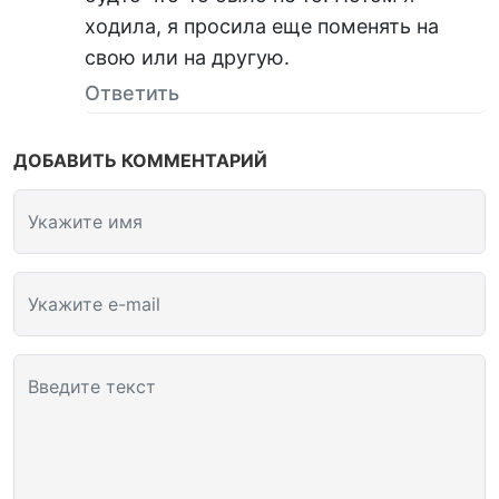
ходила, я просила еще поменять на
свою или на другую.
Ответить
ДОБАВИТЬ КОММЕНТАРИЙ
Укажите имя
Укажите e-mail
Введите текст