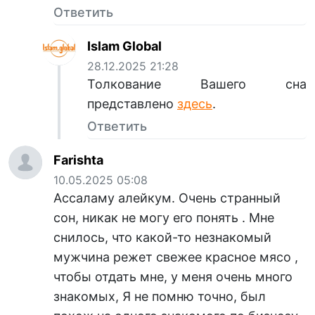
Ответить
Islam Global
28.12.2025 21:28
Толкование Вашего сна
представлено
здесь
.
Ответить
Farishta
10.05.2025 05:08
Ассаламу алейкум. Очень странный
сон, никак не могу его понять . Мне
снилось, что какой-то незнакомый
мужчина режет свежее красное мясо ,
чтобы отдать мне, у меня очень много
знакомых, Я не помню точно, был