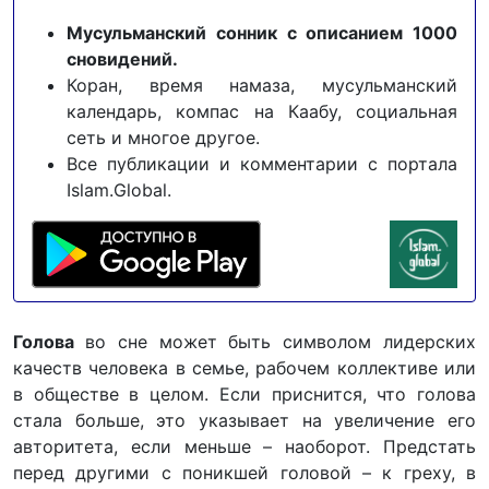
Мусульманский сонник с описанием 1000
сновидений.
Коран, время намаза, мусульманский
календарь, компас на Каабу, социальная
сеть и многое другое.
Все публикации и комментарии с портала
Islam.Global.
Голова
во сне может быть символом лидерских
качеств человека в семье, рабочем коллективе или
в обществе в целом. Если приснится, что голова
стала больше, это указывает на увеличение его
авторитета, если меньше – наоборот. Предстать
перед другими с поникшей головой – к греху, в