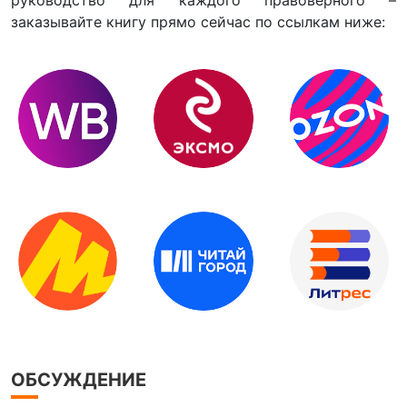
заказывайте книгу прямо сейчас по ссылкам ниже:
ОБСУЖДЕНИЕ