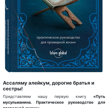
Ассаляму алейкум, дорогие братья и
сестры!
Представляем нашу первую книгу
«Путь
мусульманина. Практическое руководство для
праведной жизни»