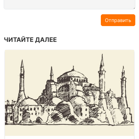
Отправить
ЧИТАЙТЕ ДАЛЕЕ