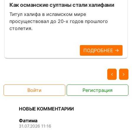
Как османские султаны стали халифами
Титул халифа в исламском мире
просуществовал до 20-х годов прошлого
столетия.
ПОДРОБНЕЕ →
Войти
Регистрация
НОВЫЕ КОММЕНТАРИИ
Фатима
31.07.2026 11:16