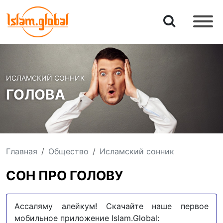
ИСЛАМСКИЙ СОННИК
ГОЛОВА
Главная
Общество
Исламский сонник
СОН ПРО ГОЛОВУ
Ассаляму алейкум! Скачайте наше первое
мобильное приложение Islam.Global: