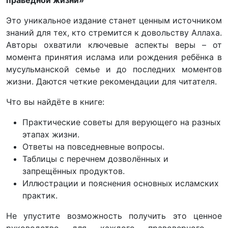
Это уникальное издание станет ценным источником
знаний для тех, кто стремится к довольству Аллаха.
Авторы охватили ключевые аспекты веры – от
момента принятия ислама или рождения ребёнка в
мусульманской семье и до последних моментов
жизни. Даются четкие рекомендации для читателя.
Что вы найдёте в книге:
Практические советы для верующего на разных
этапах жизни.
Ответы на повседневные вопросы.
Таблицы с перечнем дозволённых и
запрещённых продуктов.
Иллюстрации и пояснения основных исламских
практик.
Не упустите возможность получить это ценное
руководство для каждого правоверного –