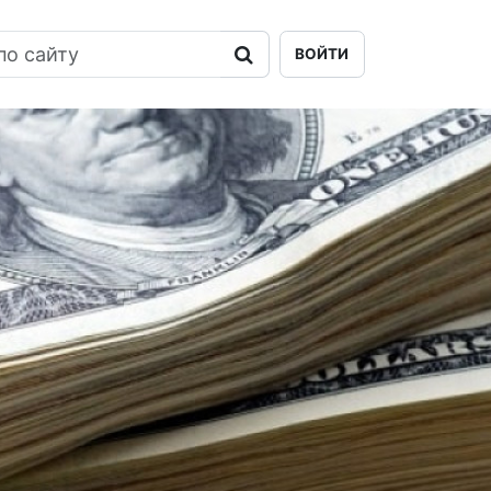
ВОЙТИ