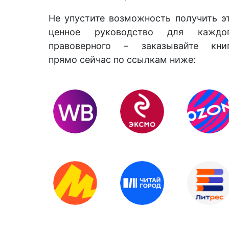
Не упустите возможность получить э
ценное руководство для каждо
правоверного – заказывайте кни
прямо сейчас по ссылкам ниже: