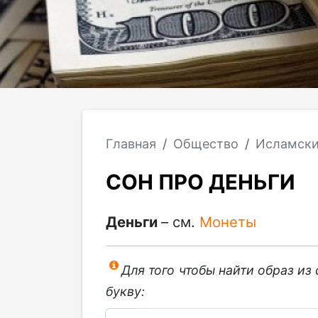
Главная
Общество
Исламски
СОН ПРО ДЕНЬГИ
Деньги
– см.
Монеты
Для того чтобы найти образ из
букву: