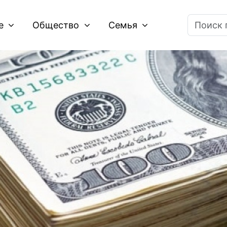
ие
Общество
Семья