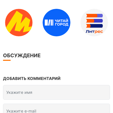
ОБСУЖДЕНИЕ
ДОБАВИТЬ КОММЕНТАРИЙ
Укажите имя
Укажите e-mail