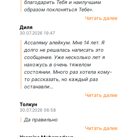
благодарить Тебя и наилучшим
образом поклоняться Тебе».
Читать далее
Диля
30.07.2026 19:47
Ассаляму алейкум. Мне 14 лет. Я
долго не решалась написать это
сообщение. Уже несколько лет я
нахожусь в очень тяжелом
состоянии. Много раз хотела кому-
то рассказать, но каждый раз
останавли...
Читать далее
Толкун
30.07.2026 06:58
Да правильно
Читать далее