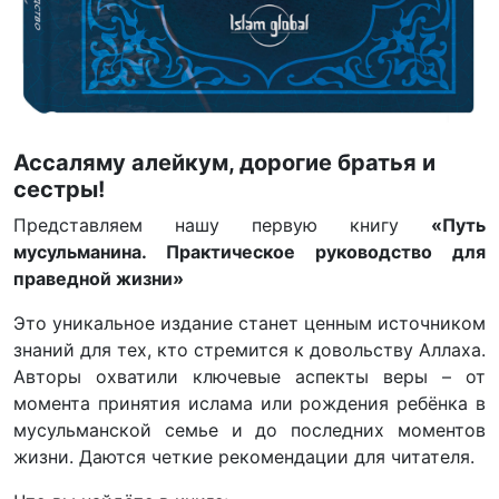
Ассаляму алейкум, дорогие братья и
сестры!
Представляем нашу первую книгу
«Путь
мусульманина. Практическое руководство для
праведной жизни»
Это уникальное издание станет ценным источником
знаний для тех, кто стремится к довольству Аллаха.
Авторы охватили ключевые аспекты веры – от
момента принятия ислама или рождения ребёнка в
мусульманской семье и до последних моментов
жизни. Даются четкие рекомендации для читателя.