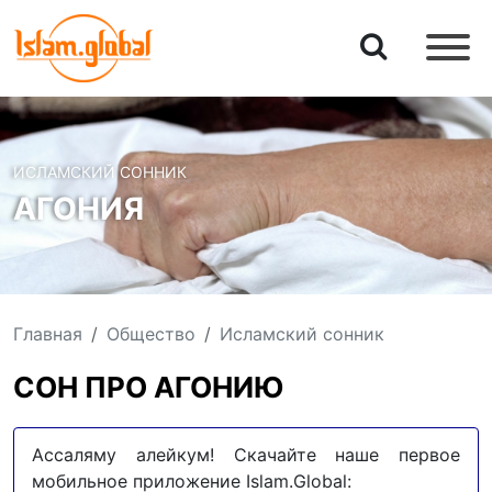
ИСЛАМСКИЙ СОННИК
АГОНИЯ
Главная
Общество
Исламский сонник
СОН ПРО АГОНИЮ
Ассаляму алейкум! Скачайте наше первое
мобильное приложение Islam.Global: