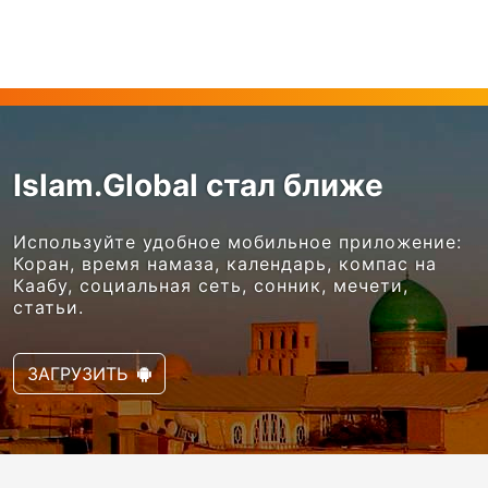
Islam.Global стал ближе
Используйте удобное мобильное приложение:
Коран, время намаза, календарь, компас на
Каабу, социальная сеть, сонник, мечети,
статьи.
ЗАГРУЗИТЬ