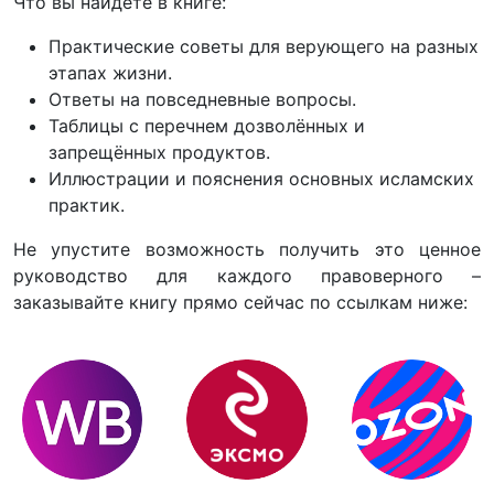
Что вы найдёте в книге:
Практические советы для верующего на разных
этапах жизни.
Ответы на повседневные вопросы.
Таблицы с перечнем дозволённых и
запрещённых продуктов.
Иллюстрации и пояснения основных исламских
практик.
Не упустите возможность получить это ценное
руководство для каждого правоверного –
заказывайте книгу прямо сейчас по ссылкам ниже: