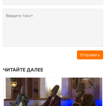
Введите текст
Отправить
ЧИТАЙТЕ ДАЛЕЕ