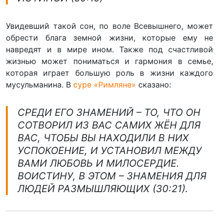
Увидевший такой сон, по воле Всевышнего, может
обрести блага земной жизни, которые ему не
навредят и в мире ином. Также под счастливой
жизнью может пониматься и гармония в семье,
которая играет большую роль в жизни каждого
мусульманина. В
суре «Римляне»
сказано:
СРЕДИ ЕГО ЗНАМЕНИЙ – ТО, ЧТО ОН
СОТВОРИЛ ИЗ ВАС САМИХ ЖЁН ДЛЯ
ВАС, ЧТОБЫ ВЫ НАХОДИЛИ В НИХ
УСПОКОЕНИЕ, И УСТАНОВИЛ МЕЖДУ
ВАМИ ЛЮБОВЬ И МИЛОСЕРДИЕ.
ВОИСТИНУ, В ЭТОМ – ЗНАМЕНИЯ ДЛЯ
ЛЮДЕЙ РАЗМЫШЛЯЮЩИХ (30:21).