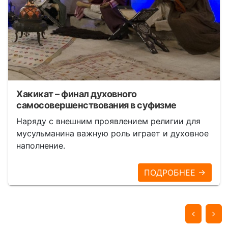
Хакикат – финал духовного
самосовершенствования в суфизме
Наряду с внешним проявлением религии для
мусульманина важную роль играет и духовное
наполнение.
ПОДРОБНЕЕ →