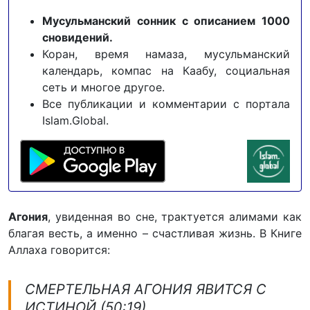
Мусульманский сонник с описанием 1000
сновидений.
Коран, время намаза, мусульманский
календарь, компас на Каабу, социальная
сеть и многое другое.
Все публикации и комментарии с портала
Islam.Global.
Агония
, увиденная во сне, трактуется алимами как
благая весть, а именно – счастливая жизнь. В Книге
Аллаха говорится:
СМЕРТЕЛЬНАЯ АГОНИЯ ЯВИТСЯ С
ИСТИНОЙ (50:19)