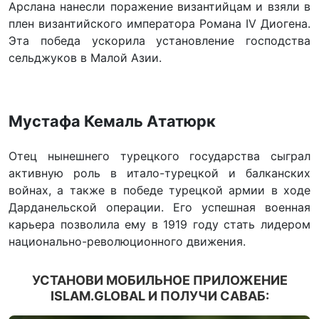
Арслана нанесли поражение византийцам и взяли в
плен византийского императора Романа IV Диогена.
Эта победа ускорила установление господства
сельджуков в Малой Азии.
Мустафа Кемаль Ататюрк
Отец нынешнего турецкого государства сыграл
активную роль в итало-турецкой и балканских
войнах, а также в победе турецкой армии в ходе
Дарданельской операции. Его успешная военная
карьера позволила ему в 1919 году стать лидером
национально-революционного движения.
УСТАНОВИ МОБИЛЬНОЕ ПРИЛОЖЕНИЕ
ISLAM.GLOBAL И ПОЛУЧИ САВАБ: