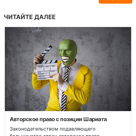
ЧИТАЙТЕ ДАЛЕЕ
Авторское право с позиции Шариата
Законодательством подавляющего