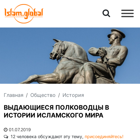
Главная
Общество
История
ВЫДАЮЩИЕСЯ ПОЛКОВОДЦЫ В
ИСТОРИИ ИСЛАМСКОГО МИРА
01.07.2019
12 человека обсуждают эту тему,
присоединяйтесь!