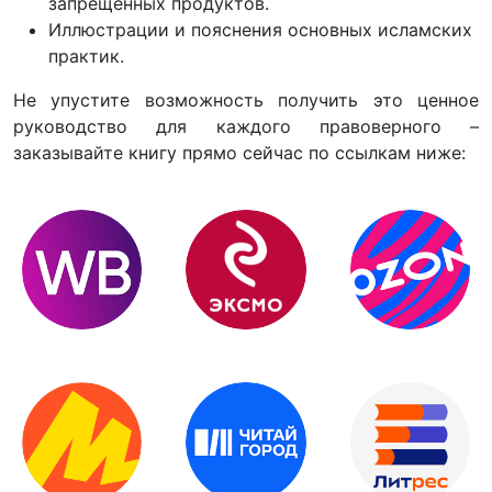
запрещённых продуктов.
Иллюстрации и пояснения основных исламских
практик.
Не упустите возможность получить это ценное
руководство для каждого правоверного –
заказывайте книгу прямо сейчас по ссылкам ниже: