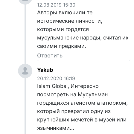
12.08.2019 15:30
Авторы включили те
исторические личности,
которыми гордятся
мусульманские народы, считая их
своими предками.
Ответить
Yakub
20.12.2020 16:19
Islam Global, Интересно
посмотреть на Мусульман
гордящихся атеистом ататюрком,
который превратил одну из
крупнейших мечетей в музей или
язычниками...