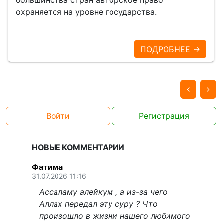
большинства стран авторское право
охраняется на уровне государства.
ПОДРОБНЕЕ →
Войти
Регистрация
НОВЫЕ КОММЕНТАРИИ
Фатима
31.07.2026 11:16
Ассаламу алейкум , а из-за чего
Аллах передал эту суру ? Что
произошло в жизни нашего любимого