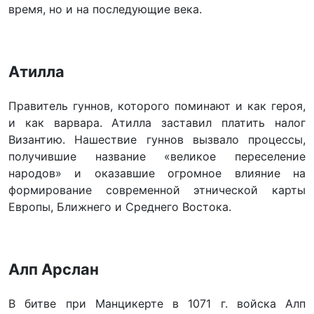
время, но и на последующие века.
Атилла
Правитель гуннов, которого поминают и как героя,
и как варвара. Атилла заставил платить налог
Византию. Нашествие гуннов вызвало процессы,
получившие название «великое переселение
народов» и оказавшие огромное влияние на
формирование современной этнической карты
Европы, Ближнего и Среднего Востока.
Алп Арслан
В битве при Манцикерте в 1071 г. войска Алп