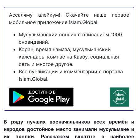
Ассаляму алейкум! Скачайте наше первое
мобильное приложение Islam.Global:
Мусульманский сонник с описанием 1000
сновидений.
Коран, время намаза, мусульманский
календарь, компас на Каабу, социальная
сеть и многое другое.
Все публикации и комментарии с портала
Islam.Global.
В ряду лучших военачальников всех времён и
народов достойное место занимали мусульмане и
их предки. Расскажем вкратце о наиболее