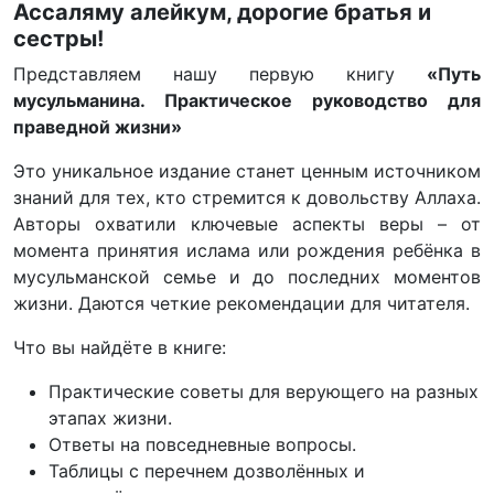
Ассаляму алейкум, дорогие братья и
сестры!
Представляем нашу первую книгу
«Путь
мусульманина. Практическое руководство для
праведной жизни»
Это уникальное издание станет ценным источником
знаний для тех, кто стремится к довольству Аллаха.
Авторы охватили ключевые аспекты веры – от
момента принятия ислама или рождения ребёнка в
мусульманской семье и до последних моментов
жизни. Даются четкие рекомендации для читателя.
Что вы найдёте в книге:
Практические советы для верующего на разных
этапах жизни.
Ответы на повседневные вопросы.
Таблицы с перечнем дозволённых и