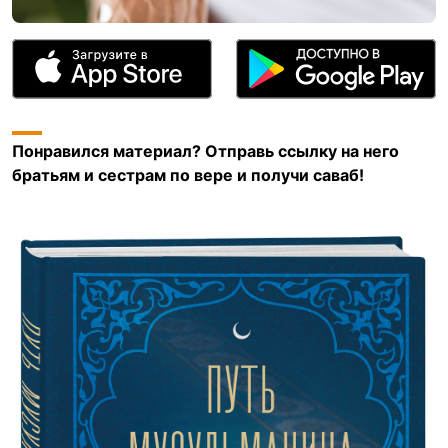
Понравился материал? Отправь ссылку на него
братьям и сестрам по вере и получи саваб!