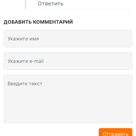
Ответить
ДОБАВИТЬ КОММЕНТАРИЙ
Укажите имя
Укажите e-mail
Введите текст
Отправить