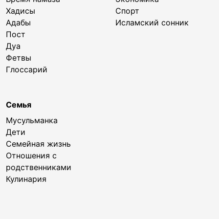
Хадисы
Спорт
Адабы
Исламский сонник
Пост
Дуа
Фетвы
Глоссарий
Семья
Мусульманка
Дети
Семейная жизнь
Отношения с
родственниками
Кулинария