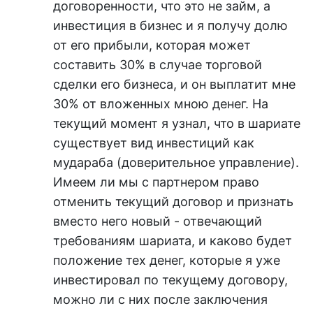
договоренности, что это не займ, а
инвестиция в бизнес и я получу долю
от его прибыли, которая может
составить 30% в случае торговой
сделки его бизнеса, и он выплатит мне
30% от вложенных мною денег. На
текущий момент я узнал, что в шариате
существует вид инвестиций как
мудараба (доверительное управление).
Имеем ли мы с партнером право
отменить текущий договор и признать
вместо него новый - отвечающий
требованиям шариата, и каково будет
положение тех денег, которые я уже
инвестировал по текущему договору,
можно ли с них после заключения