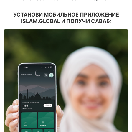
УСТАНОВИ МОБИЛЬНОЕ ПРИЛОЖЕНИЕ
ISLAM.GLOBAL И ПОЛУЧИ САВАБ: