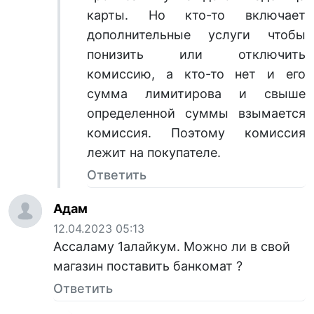
карты. Но кто-то включает
дополнительные услуги чтобы
понизить или отключить
комиссию, а кто-то нет и его
сумма лимитирова и свыше
определенной суммы взымается
комиссия. Поэтому комиссия
лежит на покупателе.
Ответить
Адам
12.04.2023 05:13
Ассаламу 1алайкум. Можно ли в свой
магазин поставить банкомат ?
Ответить