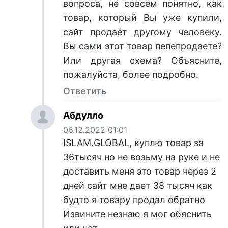
вопроса, не совсем понятно, как
товар, который Вы уже купили,
сайт продаёт другому человеку.
Вы сами этот товар пепепродаете?
Или другая схема? Объясните,
пожалуйста, более подробно.
Ответить
Абдулло
06.12.2022 01:01
ISLAM.GLOBAL, куплю товар за
36тысяч но не возьму на руке и не
доставить меня это товар через 2
дней сайт мне дает 38 тысяч как
будто я товару продал обратно
Извините незнаю я мог обяснить