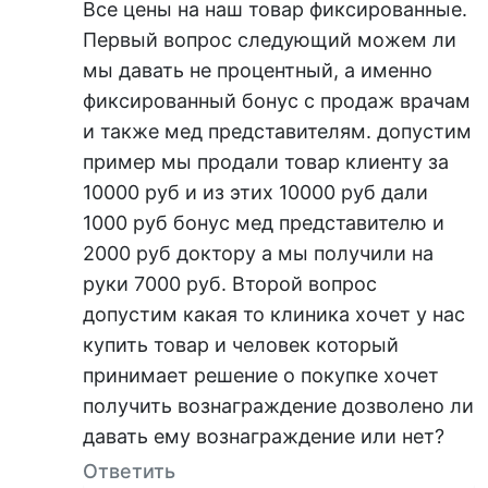
Все цены на наш товар фиксированные.
Первый вопрос следующий можем ли
мы давать не процентный, а именно
фиксированный бонус с продаж врачам
и также мед представителям. допустим
пример мы продали товар клиенту за
10000 руб и из этих 10000 руб дали
1000 руб бонус мед представителю и
2000 руб доктору а мы получили на
руки 7000 руб. Второй вопрос
допустим какая то клиника хочет у нас
купить товар и человек который
принимает решение о покупке хочет
получить вознаграждение дозволено ли
давать ему вознаграждение или нет?
Ответить