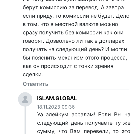
берут комиссию за перевод. А завтра
если приду, то комиссии не будет. Дело
в том, что в местной валюте можно
сразу получить без комиссии как они
говорят. Дозволено ли так в долларах
получать на следующий день? И могли
бы пояснить механизм этого процесса,
как он происходит с точки зрения
сделки.
Ответить
ISLAM.GLOBAL
18.11.2023 09:36
Уа алейкум ассалам! Если Вы на
следующий день получаете ту же
сумму, что Вам перевели, то это