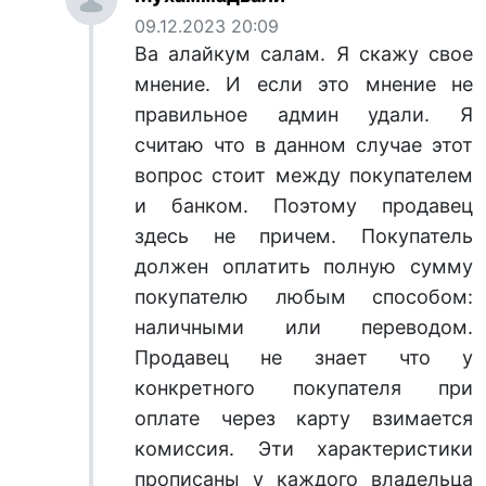
09.12.2023 20:09
Ва алайкум салам. Я скажу свое
мнение. И если это мнение не
правильное админ удали. Я
считаю что в данном случае этот
вопрос стоит между покупателем
и банком. Поэтому продавец
здесь не причем. Покупатель
должен оплатить полную сумму
покупателю любым способом:
наличными или переводом.
Продавец не знает что у
конкретного покупателя при
оплате через карту взимается
комиссия. Эти характеристики
прописаны у каждого владельца