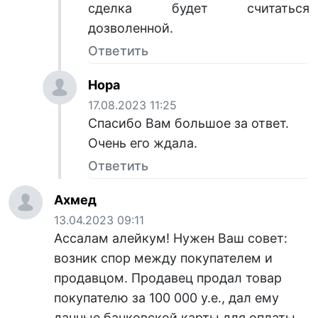
сделка будет считаться
дозволенной.
Ответить
Нора
17.08.2023 11:25
Спасибо Вам большое за ответ.
Очень его ждала.
Ответить
Ахмед
13.04.2023 09:11
Ассалам алейкум! Нужен Ваш совет:
возник спор между покупателем и
продавцом. Продавец продал товар
покупателю за 100 000 у.е., дал ему
данные банковской карты для оплаты