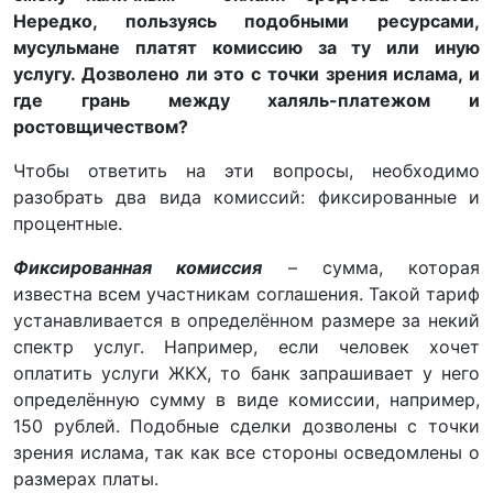
Нередко, пользуясь подобными ресурсами,
мусульмане платят комиссию за ту или иную
услугу. Дозволено ли это с точки зрения ислама, и
где грань между халяль-платежом и
ростовщичеством?
Чтобы ответить на эти вопросы, необходимо
разобрать два вида комиссий: фиксированные и
процентные.
Фиксированная комиссия
– сумма, которая
известна всем участникам соглашения. Такой тариф
устанавливается в определённом размере за некий
спектр услуг. Например, если человек хочет
оплатить услуги ЖКХ, то банк запрашивает у него
определённую сумму в виде комиссии, например,
150 рублей. Подобные сделки дозволены с точки
зрения ислама, так как все стороны осведомлены о
размерах платы.