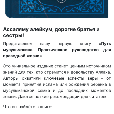
Ассаляму алейкум, дорогие братья и
сестры!
Представляем нашу первую книгу
«Путь
мусульманина. Практическое руководство для
праведной жизни»
Это уникальное издание станет ценным источником
знаний для тех, кто стремится к довольству Аллаха.
Авторы охватили ключевые аспекты веры – от
момента принятия ислама или рождения ребёнка в
мусульманской семье и до последних моментов
жизни. Даются четкие рекомендации для читателя.
Что вы найдёте в книге: