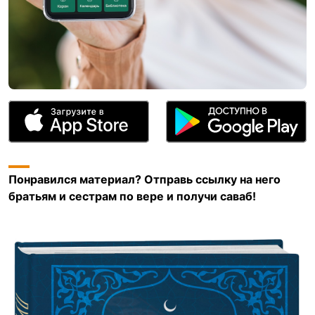
Понравился материал? Отправь ссылку на него
братьям и сестрам по вере и получи саваб!