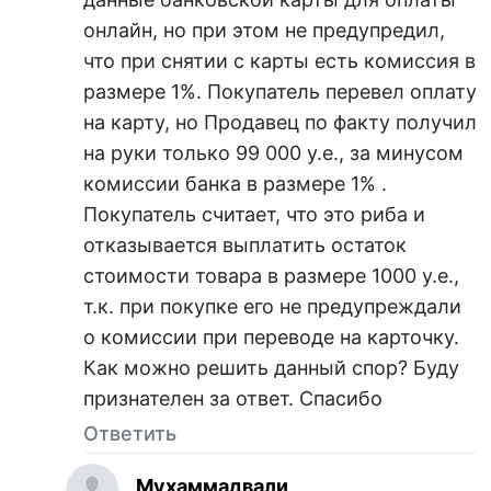
онлайн, но при этом не предупредил,
что при снятии с карты есть комиссия в
размере 1%. Покупатель перевел оплату
на карту, но Продавец по факту получил
на руки только 99 000 у.е., за минусом
комиссии банка в размере 1% .
Покупатель считает, что это риба и
отказывается выплатить остаток
стоимости товара в размере 1000 у.е.,
т.к. при покупке его не предупреждали
о комиссии при переводе на карточку.
Как можно решить данный спор? Буду
признателен за ответ. Спасибо
Ответить
Мухаммадвали