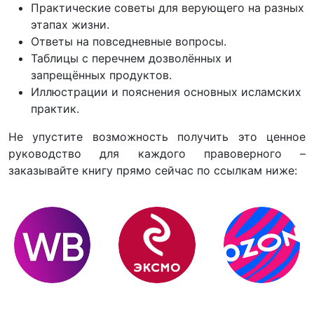
Практические советы для верующего на разных
этапах жизни.
Ответы на повседневные вопросы.
Таблицы с перечнем дозволённых и
запрещённых продуктов.
Иллюстрации и пояснения основных исламских
практик.
Не упустите возможность получить это ценное
руководство для каждого правоверного –
заказывайте книгу прямо сейчас по ссылкам ниже: