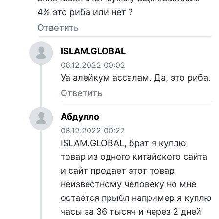
4% это риба или нет ?
Ответить
ISLAM.GLOBAL
06.12.2022 00:02
Уа алейкум ассалам. Да, это риба.
Ответить
Абдулло
06.12.2022 00:27
ISLAM.GLOBAL, брат я куплю
товар из одного китайского сайта
и сайт продает этот товар
неизвестному человеку но мне
остаётся прыбл например я куплю
часы за 36 тысяч и через 2 дней