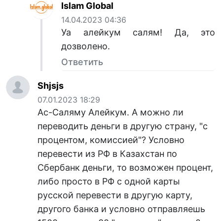
Islam Global
14.04.2023 04:36
Уа алейкум салям! Да, это
дозволено.
Ответить
Shjsjs
07.01.2023 18:29
Ас-Саляму Алейкум. А можно ли
переводить деньги в другую страну, "с
процентом, комиссией"? Условно
перевести из РФ в Казахстан по
Сбербанк деньги, то возможен процент,
либо просто в РФ с одной карты
русской перевести в другую карту,
другого банка и условно отправляешь