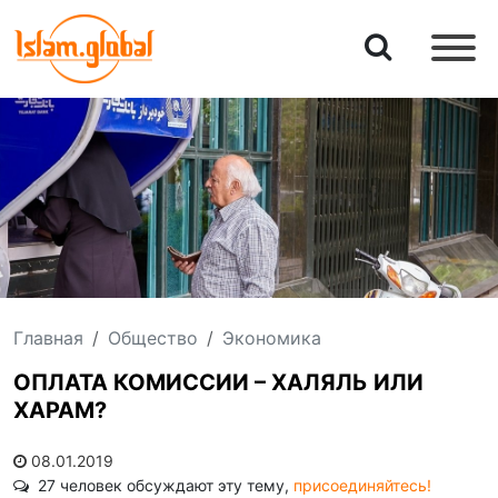
Главная
Общество
Экономика
ОПЛАТА КОМИССИИ – ХАЛЯЛЬ ИЛИ
ХАРАМ?
08.01.2019
27 человек обсуждают эту тему,
присоединяйтесь!