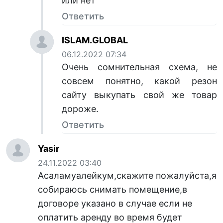
или нет
Ответить
ISLAM.GLOBAL
06.12.2022 07:34
Очень сомнительная схема, не
совсем понятно, какой резон
сайту выкупать свой же товар
дороже.
Ответить
Yasir
24.11.2022 03:40
Асаламуалейкум,скажите пожалуйста,я
собираюсь снимать помещение,в
договоре указано в случае если не
оплатить аренду во время будет