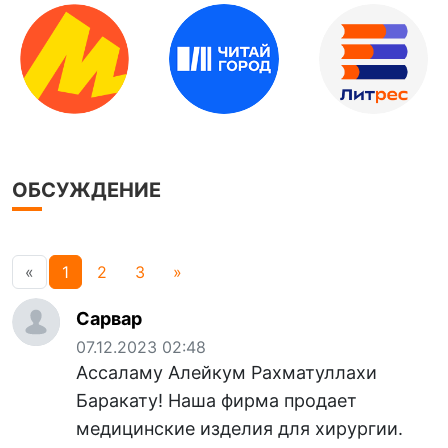
ОБСУЖДЕНИЕ
«
1
2
3
»
Сарвар
07.12.2023 02:48
Ассаламу Алейкум Рахматуллахи
Баракату! Наша фирма продает
медицинские изделия для хирургии.