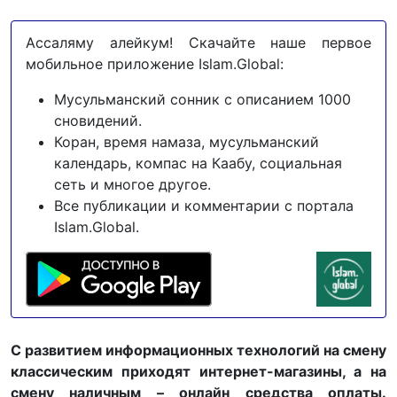
Ассаляму алейкум! Скачайте наше первое
мобильное приложение Islam.Global:
Мусульманский сонник с описанием 1000
сновидений.
Коран, время намаза, мусульманский
календарь, компас на Каабу, социальная
сеть и многое другое.
Все публикации и комментарии с портала
Islam.Global.
С развитием информационных технологий на смену
классическим приходят интернет-магазины, а на
смену наличным – онлайн средства оплаты.