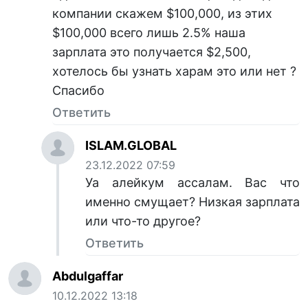
компании скажем $100,000, из этих
$100,000 всего лишь 2.5% наша
зарплата это получается $2,500,
хотелось бы узнать харам это или нет ?
Спасибо
Ответить
ISLAM.GLOBAL
23.12.2022 07:59
Уа алейкум ассалам. Вас что
именно смущает? Низкая зарплата
или что-то другое?
Ответить
Abdulgaffar
10.12.2022 13:18