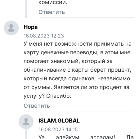
комиссии.
Ответить
Нора
16.08.2023 12:23
У меня нет возможности принимать на
карту денежные переводы, в этом мне
помогает знакомый, который за
обналичивание с карты берет процент,
который всегда одинаков, независимо
от суммы. Является ли это процент за
услугу? Спасибо.
Ответить
ISLAM.GLOBAL
16.08.2023 14:15
Уа алейкум ассалам! Да,