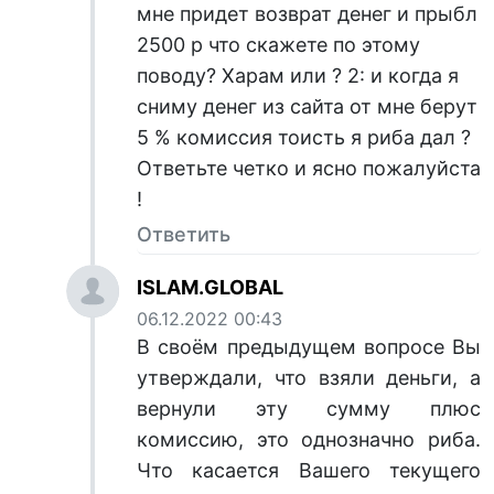
мне придет возврат денег и прыбл
2500 р что скажете по этому
поводу? Харам или ? 2: и когда я
сниму денег из сайта от мне берут
5 % комиссия тоисть я риба дал ?
Ответьте четко и ясно пожалуйста
!
Ответить
ISLAM.GLOBAL
06.12.2022 00:43
В своём предыдущем вопросе Вы
утверждали, что взяли деньги, а
вернули эту сумму плюс
комиссию, это однозначно риба.
Что касается Вашего текущего