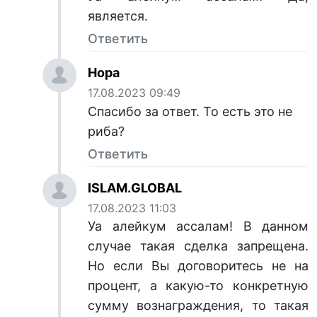
является.
Ответить
Нора
17.08.2023 09:49
Спасибо за ответ. То есть это не
риба?
Ответить
ISLAM.GLOBAL
17.08.2023 11:03
Уа алейкум ассалам! В данном
случае такая сделка запрещена.
Но если Вы договоритесь не на
процент, а какую-то конкретную
сумму вознаграждения, то такая