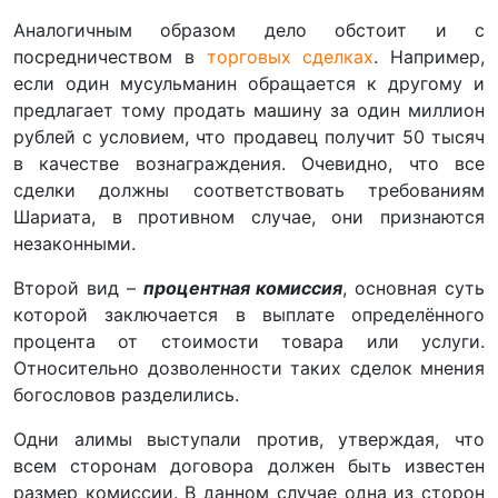
Аналогичным образом дело обстоит и с
посредничеством в
торговых сделках
. Например,
если один мусульманин обращается к другому и
предлагает тому продать машину за один миллион
рублей с условием, что продавец получит 50 тысяч
в качестве вознаграждения. Очевидно, что все
сделки должны соответствовать требованиям
Шариата, в противном случае, они признаются
незаконными.
Второй вид –
процентная комиссия
, основная суть
которой заключается в выплате определённого
процента от стоимости товара или услуги.
Относительно дозволенности таких сделок мнения
богословов разделились.
Одни алимы выступали против, утверждая, что
всем сторонам договора должен быть известен
размер комиссии. В данном случае одна из сторон