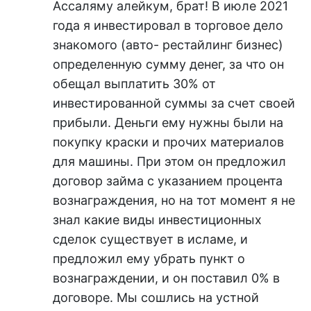
Ассаляму алейкум, брат! В июле 2021
года я инвестировал в торговое дело
знакомого (авто- рестайлинг бизнес)
определенную сумму денег, за что он
обещал выплатить 30% от
инвестированной суммы за счет своей
прибыли. Деньги ему нужны были на
покупку краски и прочих материалов
для машины. При этом он предложил
договор займа с указанием процента
вознаграждения, но на тот момент я не
знал какие виды инвестиционных
сделок существует в исламе, и
предложил ему убрать пункт о
вознаграждении, и он поставил 0% в
договоре. Мы сошлись на устной