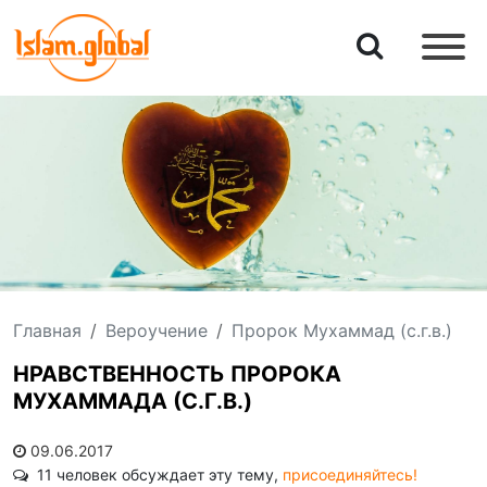
Главная
Вероучение
Пророк Мухаммад (с.г.в.)
НРАВСТВЕННОСТЬ ПРОРОКА
МУХАММАДА (С.Г.В.)
09.06.2017
11 человек обсуждает эту тему,
присоединяйтесь!