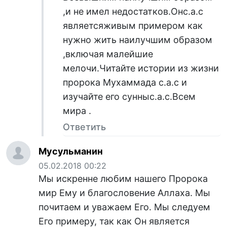
,и не имел недостатков.Онс.а.с
являетсяживым примером как
нужно жить наилучшим образом
,включая малейшие
мелочи.Читайте истории из жизни
пророка Мухаммада с.а.с и
изучайте его сунныс.а.с.Всем
мира .
Ответить
Мусульманин
05.02.2018 00:22
Мы искренне любим нашего Пророка
мир Ему и благословение Аллаха. Мы
почитаем и уважаем Его. Мы следуем
Его примеру, так как Он является