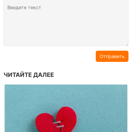
Введите текст
Отправить
ЧИТАЙТЕ ДАЛЕЕ