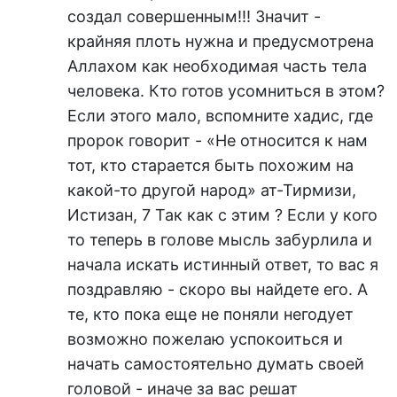
создал совершенным!!! Значит -
крайняя плоть нужна и предусмотрена
Аллахом как необходимая часть тела
человека. Кто готов усомниться в этом?
Если этого мало, вспомните хадис, где
пророк говорит - «Не относится к нам
тот, кто старается быть похожим на
какой-то другой народ» ат-Тирмизи,
Истизан, 7 Так как с этим ? Если у кого
то теперь в голове мысль забурлила и
начала искать истинный ответ, то вас я
поздравляю - скоро вы найдете его. А
те, кто пока еще не поняли негодует
возможно пожелаю успокоиться и
начать самостоятельно думать своей
головой - иначе за вас решат