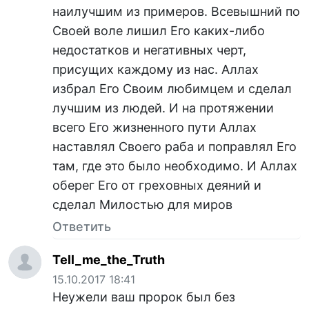
наилучшим из примеров. Всевышний по
Своей воле лишил Его каких-либо
недостатков и негативных черт,
присущих каждому из нас. Аллах
избрал Его Своим любимцем и сделал
лучшим из людей. И на протяжении
всего Его жизненного пути Аллах
наставлял Своего раба и поправлял Его
там, где это было необходимо. И Аллах
оберег Его от греховных деяний и
сделал Милостью для миров
Ответить
Tell_me_the_Truth
15.10.2017 18:41
Неужели ваш пророк был без