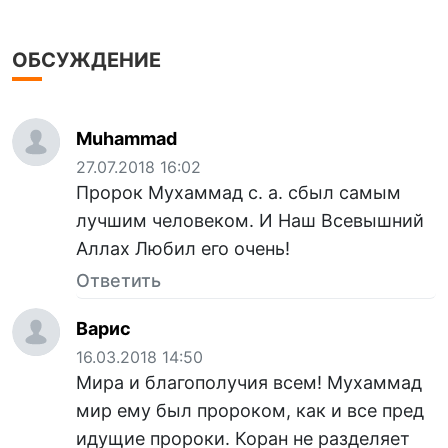
ОБСУЖДЕНИЕ
Muhammad
27.07.2018 16:02
Пророк Мухаммад с. а. сбыл самым
лучшим человеком. И Наш Всевышний
Аллах Любил его очень!
Ответить
Варис
16.03.2018 14:50
Мира и благополучия всем! Мухаммад
мир ему был пророком, как и все пред
идущие пророки. Коран не разделяет