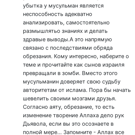
убытка у мусульман является
неспособность адекватно
анализировать, самостоятельно
размышлятьо знаниях и делать
здравые выводы.А это напрямую
связано с последствиями обряда
обрезания. Кому интересно, наберите о
теме и прочитайте как сынов израиля
превращали в зомби. Вместо этого
мусульманин доверяет свою судьбу
авторитетам от ислама. Пора бы начать
шевелить своими мозгами друзья.
Согласно аяту, обрезание, то есть
изменение творение Аллаха дело рук
Дьявола, если вы это осознаете в
полной мере... Запомните - Аллах все