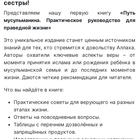
сестры!
Представляем нашу первую книгу
«Путь
мусульманина. Практическое руководство для
праведной жизни»
Это уникальное издание станет ценным источником
знаний для тех, кто стремится к довольству Аллаха.
Авторы охватили ключевые аспекты веры – от
момента принятия ислама или рождения ребёнка в
мусульманской семье и до последних моментов
жизни. Даются четкие рекомендации для читателя.
Что вы найдёте в книге:
Практические советы для верующего на разных
этапах жизни.
Ответы на повседневные вопросы.
Таблицы с перечнем дозволённых и
запрещённых продуктов.