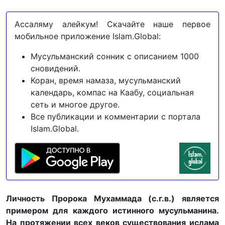
Ассаляму алейкум! Скачайте наше первое
мобильное приложение Islam.Global:
Мусульманский сонник с описанием 1000
сновидений.
Коран, время намаза, мусульманский
календарь, компас на Каабу, социальная
сеть и многое другое.
Все публикации и комментарии с портала
Islam.Global.
Личность Пророка Мухаммада (с.г.в.) является
примером для каждого истинного мусульманина.
На протяжении всех веков существования ислама