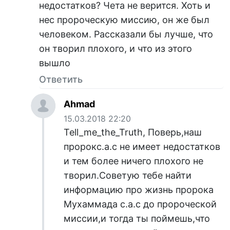
недостатков? Чета не верится. Хоть и
нес пророческую миссию, он же был
человеком. Рассказали бы лучше, что
он творил плохого, и что из этого
вышло
Ответить
Ahmad
15.03.2018 22:20
Tell_me_the_Truth, Поверь,наш
пророкс.а.с не имеет недостатков
и тем более ничего плохого не
творил.Советую тебе найти
информацию про жизнь пророка
Мухаммада с.а.с до пророческой
миссии,и тогда ты поймешь,что