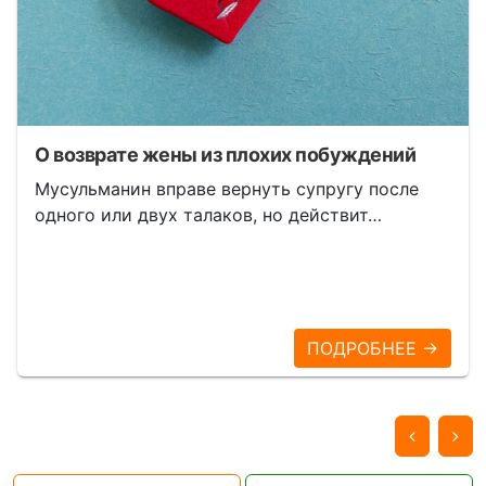
О возврате жены из плохих побуждений
Мусульманин вправе вернуть супругу после
одного или двух талаков, но действит…
ПОДРОБНЕЕ →