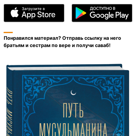
Понравился материал? Отправь ссылку на него
братьям и сестрам по вере и получи саваб!