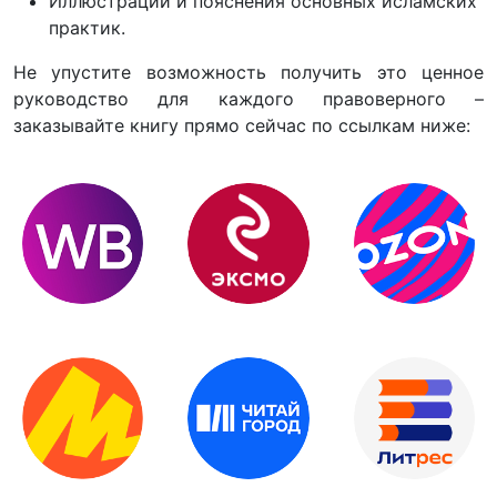
Иллюстрации и пояснения основных исламских
практик.
Не упустите возможность получить это ценное
руководство для каждого правоверного –
заказывайте книгу прямо сейчас по ссылкам ниже: