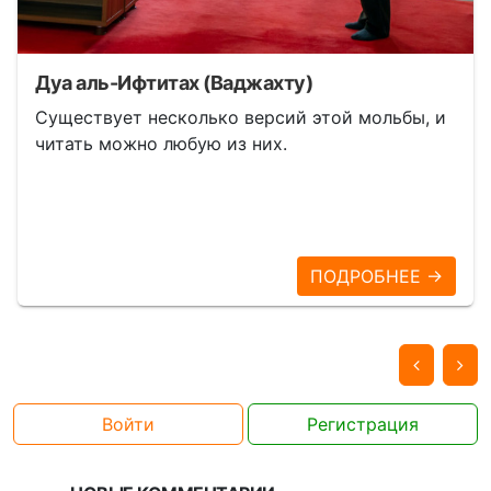
Дуа аль-Ифтитах (Ваджахту)
Существует несколько версий этой мольбы, и
читать можно любую из них.
ПОДРОБНЕЕ →
Войти
Регистрация