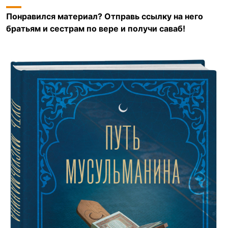
Понравился материал? Отправь ссылку на него
братьям и сестрам по вере и получи саваб!