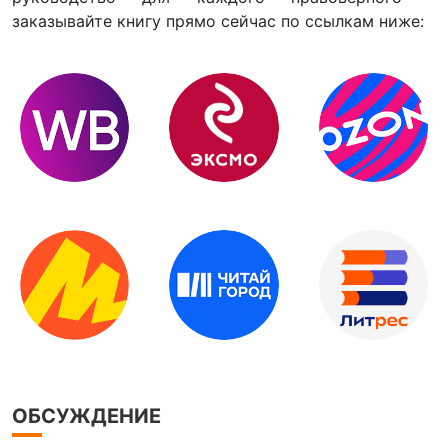
заказывайте книгу прямо сейчас по ссылкам ниже:
ОБСУЖДЕНИЕ