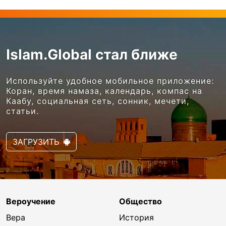
Islam.Global стал ближе
Используйте удобное мобильное приложение:
Коран, время намаза, календарь, компас на
Каабу, социальная сеть, сонник, мечети,
статьи.
ЗАГРУЗИТЬ
Вероучение
Общество
Вера
История