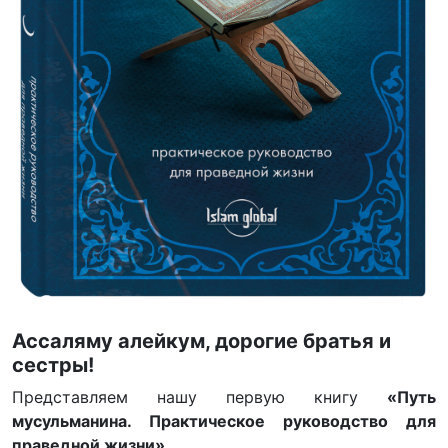
Ассаляму алейкум, дорогие братья и
сестры!
Представляем нашу первую книгу
«Путь
мусульманина. Практическое руководство для
праведной жизни»