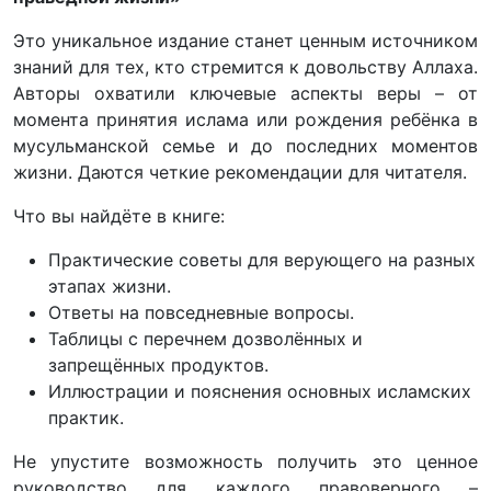
Это уникальное издание станет ценным источником
знаний для тех, кто стремится к довольству Аллаха.
Авторы охватили ключевые аспекты веры – от
момента принятия ислама или рождения ребёнка в
мусульманской семье и до последних моментов
жизни. Даются четкие рекомендации для читателя.
Что вы найдёте в книге:
Практические советы для верующего на разных
этапах жизни.
Ответы на повседневные вопросы.
Таблицы с перечнем дозволённых и
запрещённых продуктов.
Иллюстрации и пояснения основных исламских
практик.
Не упустите возможность получить это ценное
руководство для каждого правоверного –