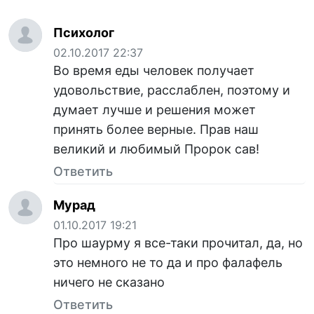
Психолог
02.10.2017 22:37
Во время еды человек получает
удовольствие, расслаблен, поэтому и
думает лучше и решения может
принять более верные. Прав наш
великий и любимый Пророк сав!
Ответить
Мурад
01.10.2017 19:21
Про шаурму я все-таки прочитал, да, но
это немного не то да и про фалафель
ничего не сказано
Ответить