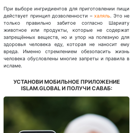
При выборе ингридиентов для приготовлении пищи
действует принцип дозволенности –
халяль
. Это не
только правильно забитое согласно Шариату
животное или продукты, которые не содержат
запрещённых веществ, но и упор на полезную для
здоровья человека еду, которая не наносит ему
вреда. Именно стремлением обезопасить жизнь
человека обусловлены многие запреты и правила в
исламе.
УСТАНОВИ МОБИЛЬНОЕ ПРИЛОЖЕНИЕ
ISLAM.GLOBAL И ПОЛУЧИ САВАБ: