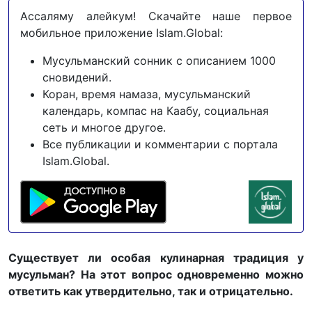
Ассаляму алейкум! Скачайте наше первое
мобильное приложение Islam.Global:
Мусульманский сонник с описанием 1000
сновидений.
Коран, время намаза, мусульманский
календарь, компас на Каабу, социальная
сеть и многое другое.
Все публикации и комментарии с портала
Islam.Global.
Существует ли особая кулинарная традиция у
мусульман? На этот вопрос одновременно можно
ответить как утвердительно, так и отрицательно.