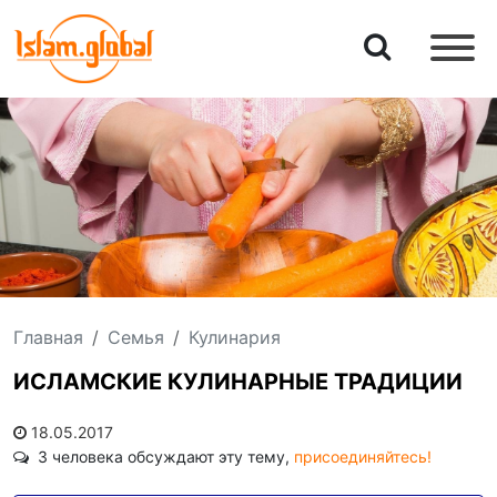
Главная
Семья
Кулинария
ИСЛАМСКИЕ КУЛИНАРНЫЕ ТРАДИЦИИ
18.05.2017
3 человека обсуждают эту тему,
присоединяйтесь!