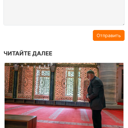
Отправить
ЧИТАЙТЕ ДАЛЕЕ