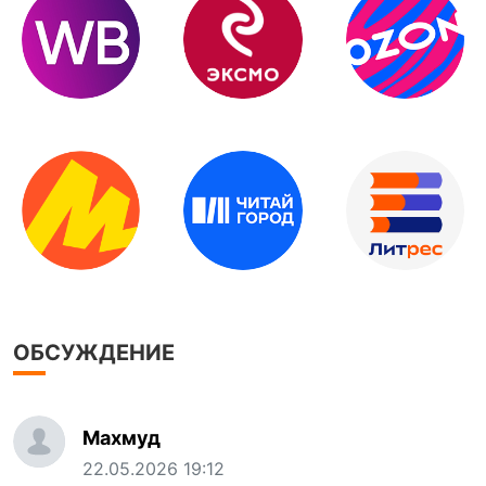
ОБСУЖДЕНИЕ
Махмуд
22.05.2026 19:12