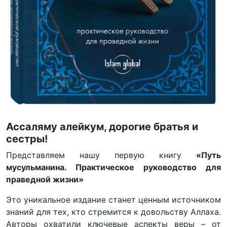
Ассаляму алейкум, дорогие братья и
сестры!
Представляем нашу первую книгу
«Путь
мусульманина. Практическое руководство для
праведной жизни»
Это уникальное издание станет ценным источником
знаний для тех, кто стремится к довольству Аллаха.
Авторы охватили ключевые аспекты веры – от