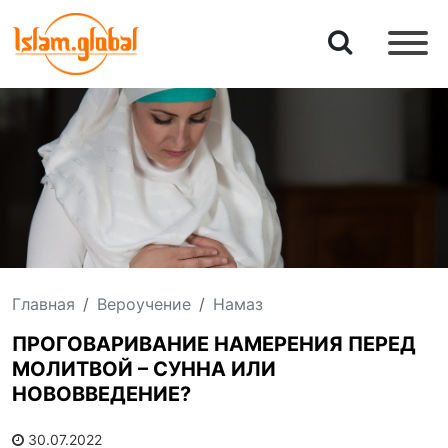
Главная
Вероучение
Намаз
ПРОГОВАРИВАНИЕ НАМЕРЕНИЯ ПЕРЕД
МОЛИТВОЙ – СУННА ИЛИ
НОВОВВЕДЕНИЕ?
30.07.2022