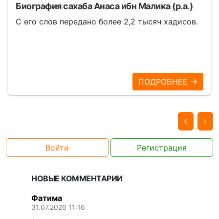
Биография сахаба Анаса ибн Малика (р.а.)
С его слов передано более 2,2 тысяч хадисов.
ПОДРОБНЕЕ →
Войти
Регистрация
НОВЫЕ КОММЕНТАРИИ
Фатима
31.07.2026 11:16