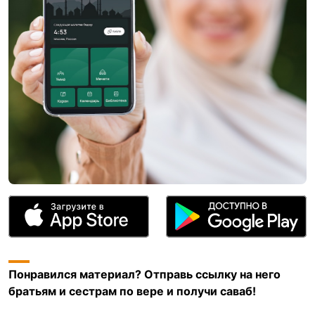
Понравился материал? Отправь ссылку на него
братьям и сестрам по вере и получи саваб!