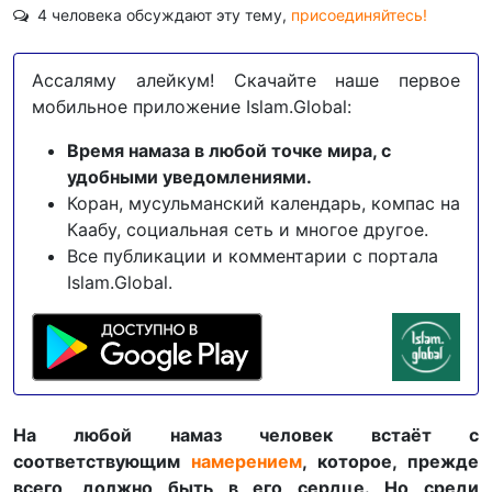
4 человека обсуждают эту тему,
присоединяйтесь!
Ассаляму алейкум! Скачайте наше первое
мобильное приложение Islam.Global:
Время намаза в любой точке мира, с
удобными уведомлениями.
Коран, мусульманский календарь, компас на
Каабу, социальная сеть и многое другое.
Все публикации и комментарии с портала
Islam.Global.
На любой намаз человек встаёт с
соответствующим
намерением
, которое, прежде
всего, должно быть в его сердце. Но среди