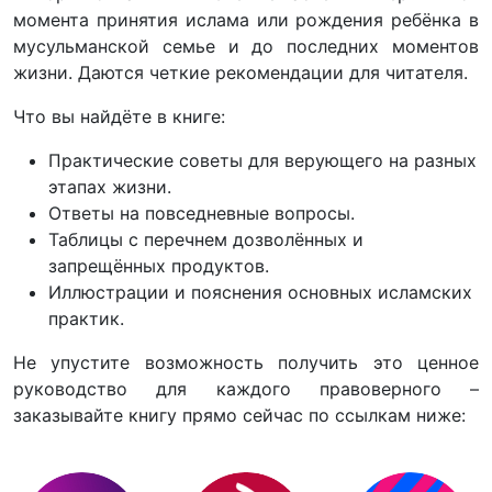
момента принятия ислама или рождения ребёнка в
мусульманской семье и до последних моментов
жизни. Даются четкие рекомендации для читателя.
Что вы найдёте в книге:
Практические советы для верующего на разных
этапах жизни.
Ответы на повседневные вопросы.
Таблицы с перечнем дозволённых и
запрещённых продуктов.
Иллюстрации и пояснения основных исламских
практик.
Не упустите возможность получить это ценное
руководство для каждого правоверного –
заказывайте книгу прямо сейчас по ссылкам ниже: