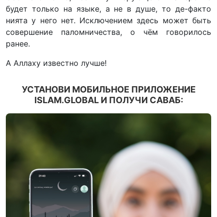
будет только на языке, а не в душе, то де-факто
нията у него нет. Исключением здесь может быть
совершение паломничества, о чём говорилось
ранее.
А Аллаху известно лучше!
УСТАНОВИ МОБИЛЬНОЕ ПРИЛОЖЕНИЕ
ISLAM.GLOBAL И ПОЛУЧИ САВАБ: