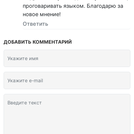
проговаривать языком. Благодарю за
новое мнение!
Ответить
ДОБАВИТЬ КОММЕНТАРИЙ
Укажите имя
Укажите e-mail
Введите текст