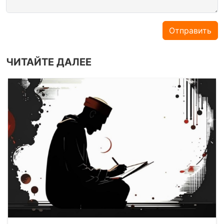
Отправить
ЧИТАЙТЕ ДАЛЕЕ