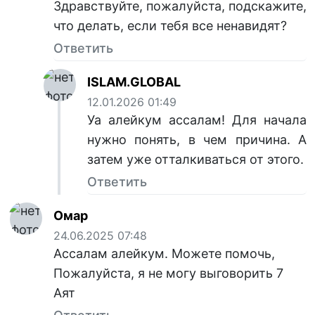
Здравствуйте, пожалуйста, подскажите,
что делать, если тебя все ненавидят?
Ответить
ISLAM.GLOBAL
12.01.2026 01:49
Уа алейкум ассалам! Для начала
нужно понять, в чем причина. А
затем уже отталкиваться от этого.
Ответить
Омар
24.06.2025 07:48
Ассалам алейкум. Можете помочь,
Пожалуйста, я не могу выговорить 7
Аят