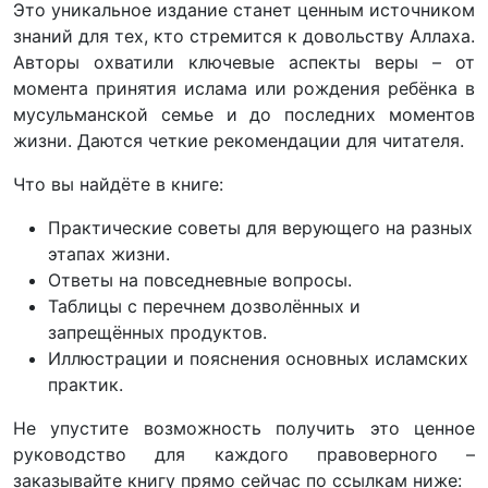
Это уникальное издание станет ценным источником
знаний для тех, кто стремится к довольству Аллаха.
Авторы охватили ключевые аспекты веры – от
момента принятия ислама или рождения ребёнка в
мусульманской семье и до последних моментов
жизни. Даются четкие рекомендации для читателя.
Что вы найдёте в книге:
Практические советы для верующего на разных
этапах жизни.
Ответы на повседневные вопросы.
Таблицы с перечнем дозволённых и
запрещённых продуктов.
Иллюстрации и пояснения основных исламских
практик.
Не упустите возможность получить это ценное
руководство для каждого правоверного –
заказывайте книгу прямо сейчас по ссылкам ниже: