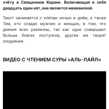
счёту в Священном Коране. Включающая в себя
двадцать один аят, она является мекканской.
Текст начинается с клятвы ночью и днём, а также
Тем, кто создал мужчин и женщин, в том, что
деяния всех различны, так как одни совершают
больше благих поступков, другие же творят
злодеяния.
ВИДЕО С ЧТЕНИЕМ СУРЫ «АЛЬ-ЛАЙЛ»