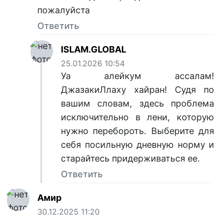
пожалуйста
Ответить
ISLAM.GLOBAL
25.01.2026 10:54
Уа алейкум ассалам!
ДжазакиЛлаху хайран! Судя по
вашим словам, здесь проблема
исключительно в лени, которую
нужно перебороть. Выберите для
себя посильную дневную норму и
старайтесь придерживаться ее.
Ответить
Амир
30.12.2025 11:20