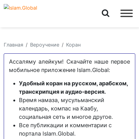
Главная
Вероучение
Коран
Ассаляму алейкум! Скачайте наше первое
мобильное приложение Islam.Global:
Удобный коран на русском, арабском,
транскрипция и аудио-версия.
Время намаза, мусульманский
календарь, компас на Каабу,
социальная сеть и многое другое.
Все публикации и комментарии с
портала Islam.Global.