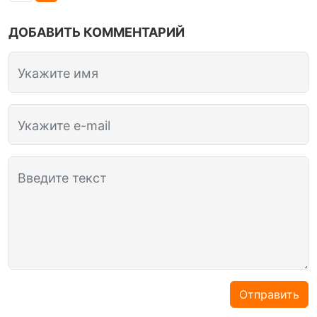
ДОБАВИТЬ КОММЕНТАРИЙ
Укажите имя
Укажите e-mail
Введите текст
Отправить