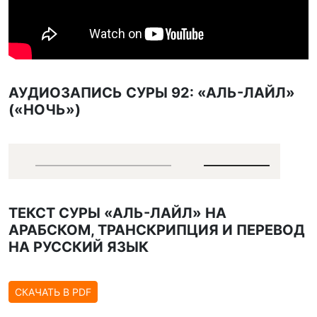
АУДИОЗАПИСЬ СУРЫ 92: «АЛЬ-ЛАЙЛ»
(«НОЧЬ»)
ТЕКСТ СУРЫ «АЛЬ-ЛАЙЛ» НА
АРАБСКОМ, ТРАНСКРИПЦИЯ И ПЕРЕВОД
НА РУССКИЙ ЯЗЫК
СКАЧАТЬ В PDF