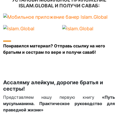
ISLAM.GLOBAL И ПОЛУЧИ САВАБ:
Понравился материал? Отправь ссылку на него
братьям и сестрам по вере и получи саваб!
Ассаляму алейкум, дорогие братья и
сестры!
Представляем нашу первую книгу
«Путь
мусульманина. Практическое руководство для
праведной жизни»