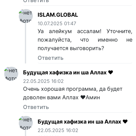
Ответить
ISLAM.GLOBAL
10.07.2025 01:47
Уа алейкум ассалам! Уточните,
пожалуйста, что именно не
получается выговорить?
Ответить
Будущая хафизка ин ша Аллах ❤️
22.05.2025 16:02
Очень хорошая программа, да будет
доволен вами Аллах ❤️Амин
Ответить
Будущая хафизка ин ша Аллах ❤️
22.05.2025 16:02