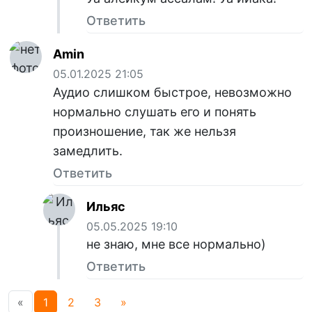
Ответить
Amin
05.01.2025 21:05
Аудио слишком быстрое, невозможно
нормально слушать его и понять
произношение, так же нельзя
замедлить.
Ответить
Ильяс
05.05.2025 19:10
не знаю, мне все нормально)
Ответить
«
1
2
3
»