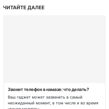
ЧИТАЙТЕ ДАЛЕЕ
Звонит телефон в намазе: что делать?
Ваш гаджет может зазвенеть в самый
неожиданный момент, в том числе и во время
чтения молитвы.