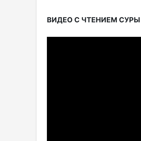
ВИДЕО С ЧТЕНИЕМ СУРЫ