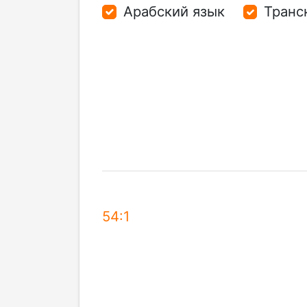
Арабский язык
Транс
54:1