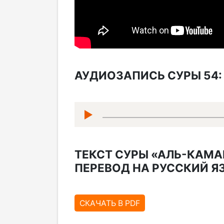
АУДИОЗАПИСЬ СУРЫ 54:
▶
ТЕКСТ СУРЫ «АЛЬ-КАМА
ПЕРЕВОД НА РУССКИЙ Я
СКАЧАТЬ В PDF