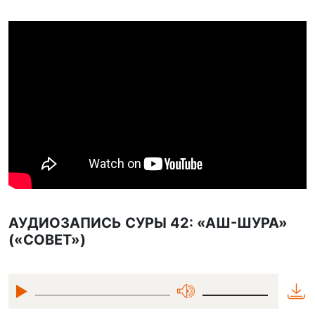
АУДИОЗАПИСЬ СУРЫ 42: «АШ-ШУРА»
(«СОВЕТ»)