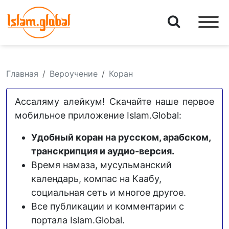
Главная
Вероучение
Коран
Ассаляму алейкум! Скачайте наше первое
мобильное приложение Islam.Global:
Удобный коран на русском, арабском,
транскрипция и аудио-версия.
Время намаза, мусульманский
календарь, компас на Каабу,
социальная сеть и многое другое.
Все публикации и комментарии с
портала Islam.Global.