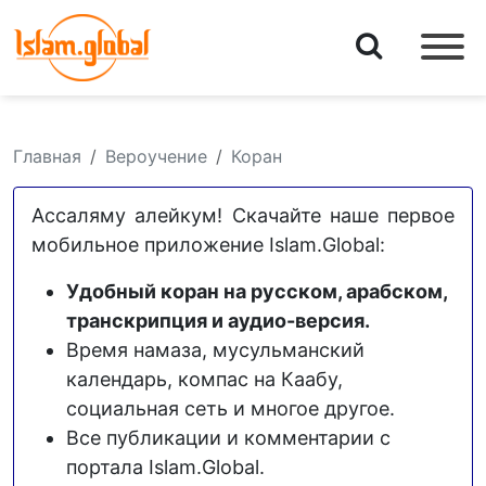
Главная
Вероучение
Коран
Ассаляму алейкум! Скачайте наше первое
мобильное приложение Islam.Global:
Удобный коран на русском, арабском,
транскрипция и аудио-версия.
Время намаза, мусульманский
календарь, компас на Каабу,
социальная сеть и многое другое.
Все публикации и комментарии с
портала Islam.Global.