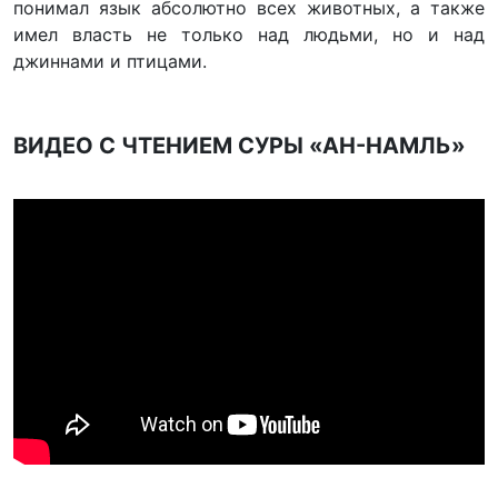
понимал язык абсолютно всех животных, а также
имел власть не только над людьми, но и над
джиннами и птицами.
ВИДЕО С ЧТЕНИЕМ СУРЫ «АН-НАМЛЬ»