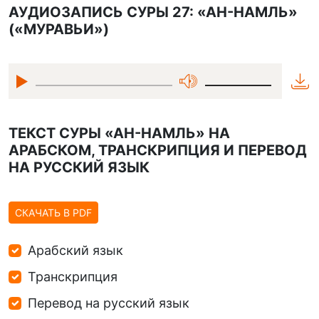
АУДИОЗАПИСЬ СУРЫ 27: «АН-НАМЛЬ»
(«МУРАВЬИ»)
ТЕКСТ СУРЫ «АН-НАМЛЬ» НА
АРАБСКОМ, ТРАНСКРИПЦИЯ И ПЕРЕВОД
НА РУССКИЙ ЯЗЫК
СКАЧАТЬ В PDF
Арабский язык
Транскрипция
Перевод на русский язык