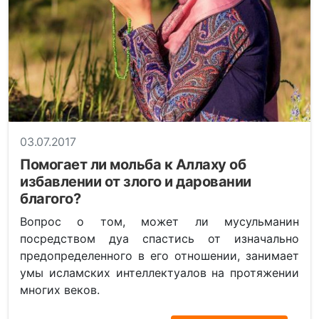
03.07.2017
Помогает ли мольба к Аллаху об
избавлении от злого и даровании
благого?
Вопрос о том, может ли мусульманин
посредством дуа спастись от изначально
предопределенного в его отношении, занимает
умы исламских интеллектуалов на протяжении
многих веков.