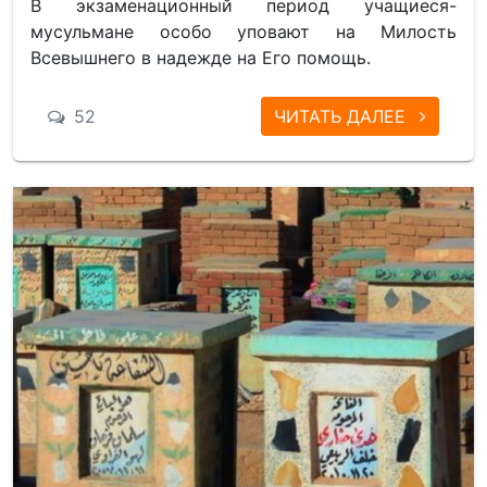
В экзаменационный период учащиеся-
мусульмане особо уповают на Милость
Всевышнего в надежде на Его помощь.
52
ЧИТАТЬ ДАЛЕЕ