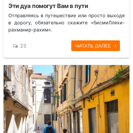
Эти дуа помогут Вам в пути
Отправляясь в путешествие или просто выходя
в дорогу, обязательно скажите «бисмиЛляхи-
рахманир-рахим».
23
ЧИТАТЬ ДАЛЕЕ