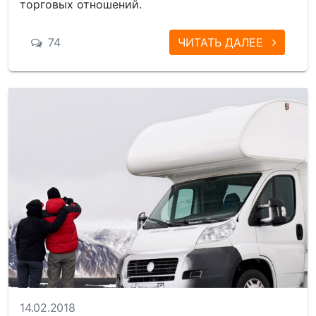
торговых отношений.
74
ЧИТАТЬ ДАЛЕЕ
14.02.2018