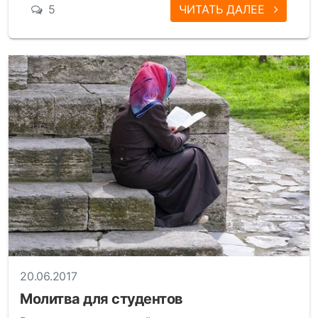
5
ЧИТАТЬ ДАЛЕЕ
20.06.2017
Молитва для студентов