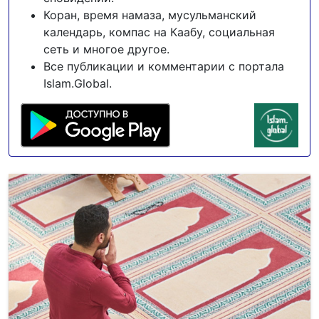
Коран, время намаза, мусульманский
календарь, компас на Каабу, социальная
сеть и многое другое.
Все публикации и комментарии с портала
Islam.Global.
ДУА