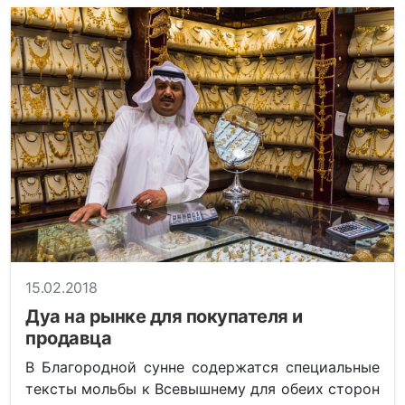
15.02.2018
Дуа на рынке для покупателя и
продавца
В Благородной сунне содержатся специальные
тексты мольбы к Всевышнему для обеих сторон