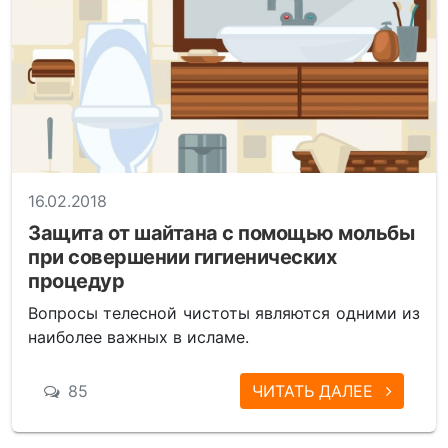
16.02.2018
Защита от шайтана с помощью мольбы
при совершении гигиенических
процедур
Вопросы телесной чистоты являются одними из
наиболее важных в исламе.
85
ЧИТАТЬ ДАЛЕЕ