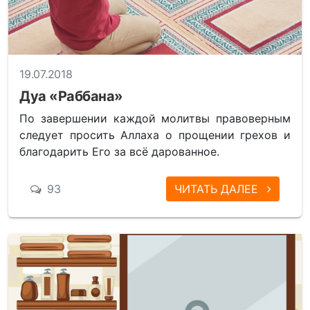
19.07.2018
Дуа «Раббана»
По завершении каждой молитвы правоверным
следует просить Аллаха о прощении грехов и
благодарить Его за всё дарованное.
93
ЧИТАТЬ ДАЛЕЕ