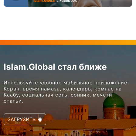
Islam.Global
в Facebook
Islam.Global стал ближе
Используйте удобное мобильное приложение:
Коран, время намаза, календарь, компас на
Каабу, социальная сеть, сонник, мечети,
статьи.
ЗАГРУЗИТЬ