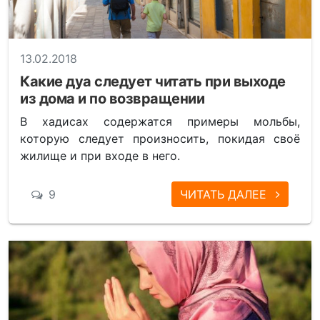
13.02.2018
Какие дуа следует читать при выходе
из дома и по возвращении
В хадисах содержатся примеры мольбы,
которую следует произносить, покидая своё
жилище и при входе в него.
9
ЧИТАТЬ ДАЛЕЕ