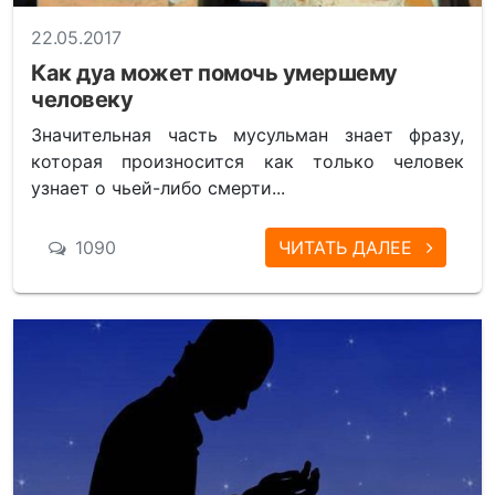
22.05.2017
Как дуа может помочь умершему
человеку
Значительная часть мусульман знает фразу,
которая произносится как только человек
узнает о чьей-либо смерти...
1090
ЧИТАТЬ ДАЛЕЕ