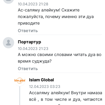
10.04.2023 21:28
Ас-саляму алейкум! Скажите
пожалуйста, почему именно эти дуа
приводите
Ответить
Портартур
10.04.2023 21:23
А можно своими словами читать дуа во
время суджуда?
Ответить
Islam Global
12.04.2023 03:23
Ассаляму алейкум! Внутри намаза
всё , в том числе и дуа, читаются