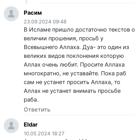
Расим
23.09.2024 09:48
В Исламе пришло достаточно текстов о
величии прошения, просьб у
Всевышнего Аллаха. Дуа- это один из
великих видов поклонения которую
Аллах очень любит. Просите Аллаха
многократно, не уставайте. Пока раб
сам не устанет просить Аллаха, то
Аллах не устанет внимать просьбе
раба.
Ответить
Eldar
10.05.2024 18:27