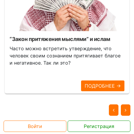
“Закон притяжения мыслями” и ислам
Часто можно встретить утверждение, что
человек своим сознанием притягивает благое
и негативное. Так ли это?
ПОДРОБНЕЕ →
Войти
Регистрация