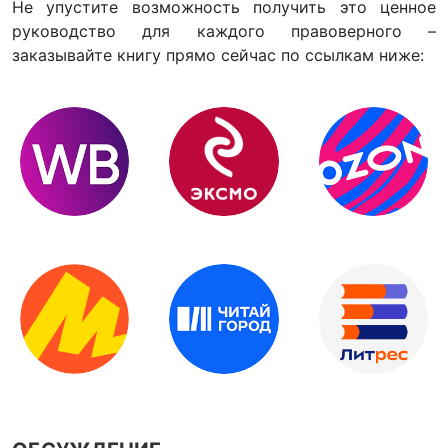
Не упустите возможность получить это ценное
руководство для каждого правоверного –
заказывайте книгу прямо сейчас по ссылкам ниже: