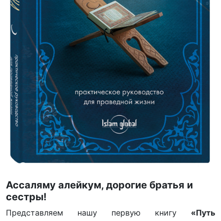
Ассаляму алейкум, дорогие братья и
сестры!
Представляем нашу первую книгу
«Путь