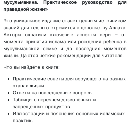
мусульманина. Практическое руководство для
праведной жизни»
Это уникальное издание станет ценным источником
знаний для тех, кто стремится к довольству Аллаха.
Авторы охватили ключевые аспекты веры – от
момента принятия ислама или рождения ребёнка в
мусульманской семье и до последних моментов
жизни. Даются четкие рекомендации для читателя.
Что вы найдёте в книге:
Практические советы для верующего на разных
этапах жизни.
Ответы на повседневные вопросы.
Таблицы с перечнем дозволённых и
запрещённых продуктов.
Иллюстрации и пояснения основных исламских
практик.