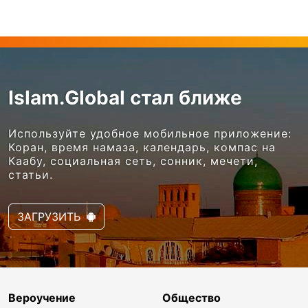
Islam.Global стал ближе
Используйте удобное мобильное приложение:
Коран, время намаза, календарь, компас на
Каабу, социальная сеть, сонник, мечети,
статьи.
ЗАГРУЗИТЬ
Вероучение
Общество