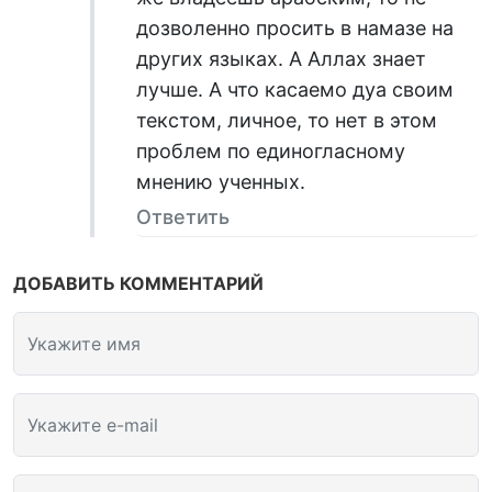
дозволенно просить в намазе на
других языках. А Аллах знает
лучше. А что касаемо дуа своим
текстом, личное, то нет в этом
проблем по единогласному
мнению ученных.
Ответить
ДОБАВИТЬ КОММЕНТАРИЙ
Укажите имя
Укажите e-mail