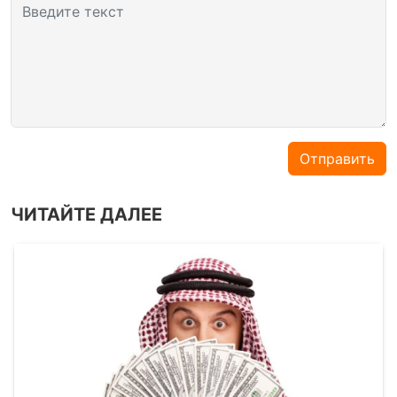
Введите текст
Отправить
ЧИТАЙТЕ ДАЛЕЕ