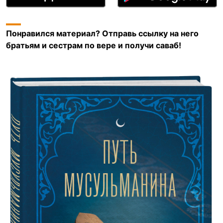
Понравился материал? Отправь ссылку на него
братьям и сестрам по вере и получи саваб!