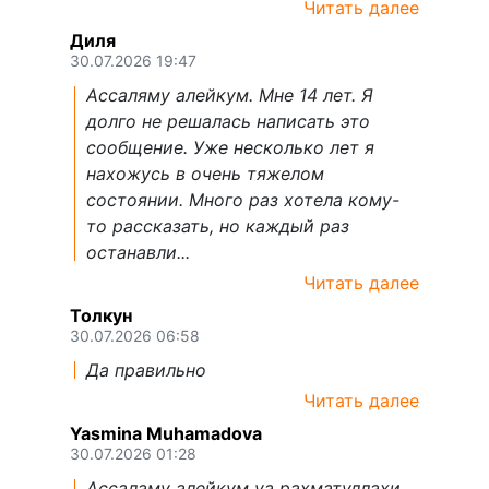
Читать далее
Диля
30.07.2026 19:47
Ассаляму алейкум. Мне 14 лет. Я
долго не решалась написать это
сообщение. Уже несколько лет я
нахожусь в очень тяжелом
состоянии. Много раз хотела кому-
то рассказать, но каждый раз
останавли...
Читать далее
Толкун
30.07.2026 06:58
Да правильно
Читать далее
Yasmina Muhamadova
30.07.2026 01:28
Ассаламу алейкум уа рахматуллахи