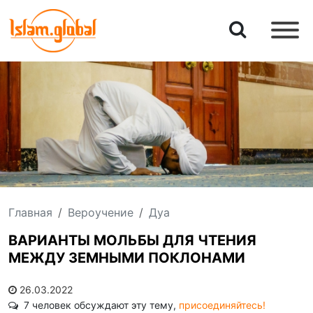
Главная
Вероучение
Дуа
ВАРИАНТЫ МОЛЬБЫ ДЛЯ ЧТЕНИЯ
МЕЖДУ ЗЕМНЫМИ ПОКЛОНАМИ
26.03.2022
7 человек обсуждают эту тему,
присоединяйтесь!