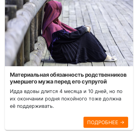
Материальная обязанность родственников
умершего мужа перед его супругой
Идда вдовы длится 4 месяца и 10 дней, но по
их окончании родня покойного тоже должна
её поддерживать.
ПОДРОБНЕЕ →