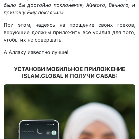
было бы достойно поклонения, Живого, Вечного, и
приношу Ему покаяние».
При этом, надеясь на прощение своих грехов,
верующие должны приложить все усилия для того,
чтобы их не совершать.
А Аллаху известно лучше!
УСТАНОВИ МОБИЛЬНОЕ ПРИЛОЖЕНИЕ
ISLAM.GLOBAL И ПОЛУЧИ САВАБ: