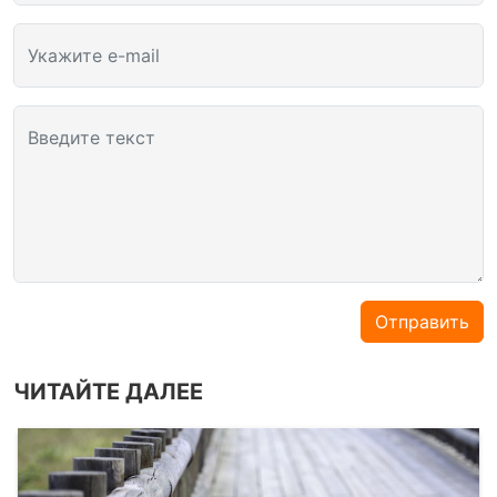
Укажите e-mail
Введите текст
Отправить
ЧИТАЙТЕ ДАЛЕЕ