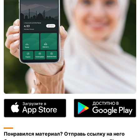
Понравился материал? Отправь ссылку на него