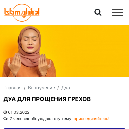
Главная
Вероучение
Дуа
ДУА ДЛЯ ПРОЩЕНИЯ ГРЕХОВ
01.03.2022
7 человек обсуждают эту тему,
присоединяйтесь!