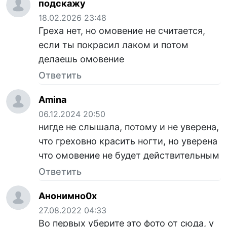
подскажу
18.02.2026 23:48
Греха нет, но омовение не считается,
если ты покрасил лаком и потом
делаешь омовение
Ответить
Amina
06.12.2024 20:50
нигде не слышала, потому и не уверена,
что греховно красить ногти, но уверена
что омовение не будет действительным
Ответить
Анонимно0х
27.08.2022 04:33
Во первых уберите это фото от сюда, у