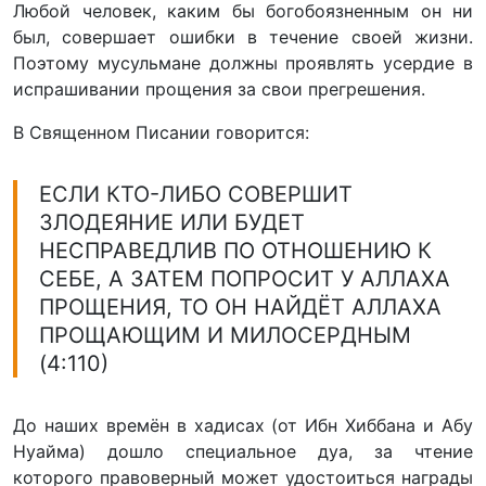
Любой человек, каким бы богобоязненным он ни
был, совершает ошибки в течение своей жизни.
Поэтому мусульмане должны проявлять усердие в
испрашивании прощения за свои прегрешения.
В Священном Писании говорится:
ЕСЛИ КТО-ЛИБО СОВЕРШИТ
ЗЛОДЕЯНИЕ ИЛИ БУДЕТ
НЕСПРАВЕДЛИВ ПО ОТНОШЕНИЮ К
СЕБЕ, А ЗАТЕМ ПОПРОСИТ У АЛЛАХА
ПРОЩЕНИЯ, ТО ОН НАЙДЁТ АЛЛАХА
ПРОЩАЮЩИМ И МИЛОСЕРДНЫМ
(4:110)
До наших времён в хадисах (от Ибн Хиббана и Абу
Нуайма) дошло специальное дуа, за чтение
которого правоверный может удостоиться награды