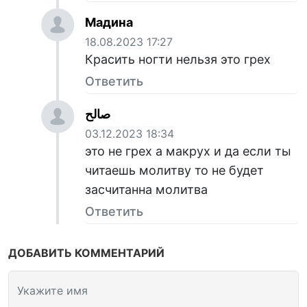
Мадина
18.08.2023 17:27
Красить ногти нельзя это грех
Ответить
صالح
03.12.2023 18:34
это не грех а макрух и да если ты
читаешь молитву то не будет
засчитанна молитва
Ответить
ДОБАВИТЬ КОММЕНТАРИЙ
Укажите имя