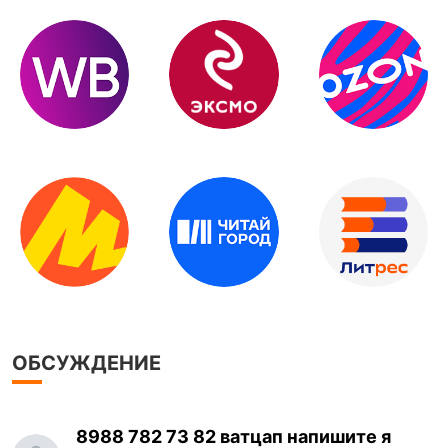
ОБСУЖДЕНИЕ
8988 782 73 82 ватцап напишите я