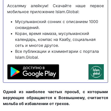
Ассаляму алейкум! Скачайте наше первое
мобильное приложение Islam.Global:
Мусульманский сонник с описанием 1000
сновидений.
Коран, время намаза, мусульманский
календарь, компас на Каабу, социальная
сеть и многое другое.
Все публикации и комментарии с портала
Islam.Global.
Одной из наиболее частых просьб, с которыми
верующие обращаются к Всевышнему, считается
мольба об избавлении от грехов.