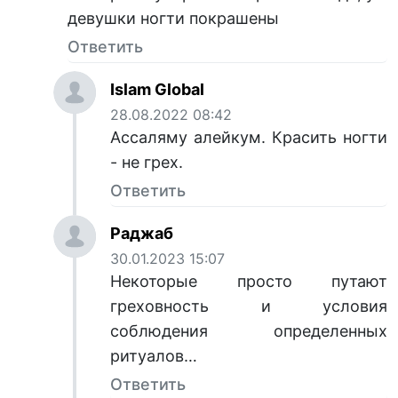
девушки ногти покрашены
Ответить
Islam Global
28.08.2022 08:42
Ассаляму алейкум. Красить ногти
- не грех.
Ответить
Раджаб
30.01.2023 15:07
Некоторые просто путают
греховность и условия
соблюдения определенных
ритуалов…
Ответить