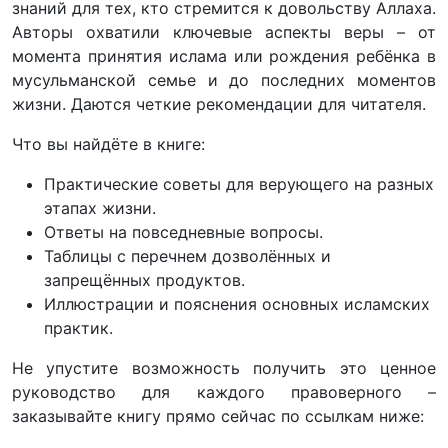
знаний для тех, кто стремится к довольству Аллаха.
Авторы охватили ключевые аспекты веры – от
момента принятия ислама или рождения ребёнка в
мусульманской семье и до последних моментов
жизни. Даются четкие рекомендации для читателя.
Что вы найдёте в книге:
Практические советы для верующего на разных
этапах жизни.
Ответы на повседневные вопросы.
Таблицы с перечнем дозволённых и
запрещённых продуктов.
Иллюстрации и пояснения основных исламских
практик.
Не упустите возможность получить это ценное
руководство для каждого правоверного –
заказывайте книгу прямо сейчас по ссылкам ниже: