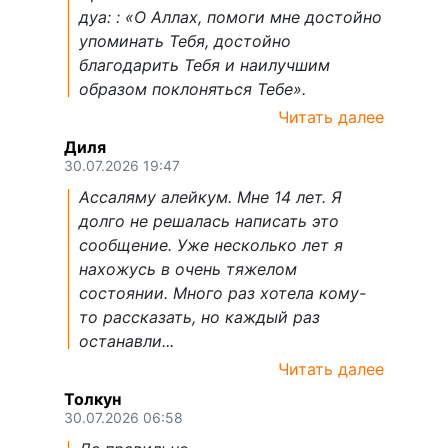
дуа: : «О Аллах, помоги мне достойно
упоминать Тебя, достойно
благодарить Тебя и наилучшим
образом поклоняться Тебе».
Читать далее
Диля
30.07.2026 19:47
Ассаляму алейкум. Мне 14 лет. Я
долго не решалась написать это
сообщение. Уже несколько лет я
нахожусь в очень тяжелом
состоянии. Много раз хотела кому-
то рассказать, но каждый раз
останавли...
Читать далее
Толкун
30.07.2026 06:58