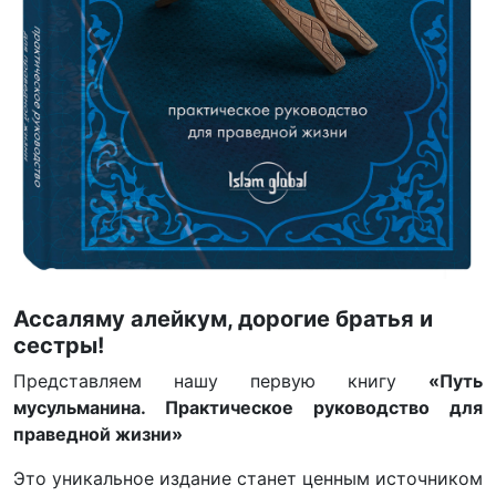
Ассаляму алейкум, дорогие братья и
сестры!
Представляем нашу первую книгу
«Путь
мусульманина. Практическое руководство для
праведной жизни»
Это уникальное издание станет ценным источником