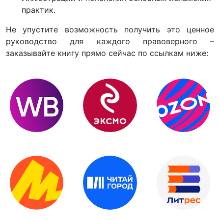
практик.
Не упустите возможность получить это ценное
руководство для каждого правоверного –
заказывайте книгу прямо сейчас по ссылкам ниже: