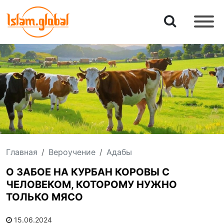
Главная
Вероучение
Адабы
О ЗАБОЕ НА КУРБАН КОРОВЫ С
ЧЕЛОВЕКОМ, КОТОРОМУ НУЖНО
ТОЛЬКО МЯСО
15.06.2024