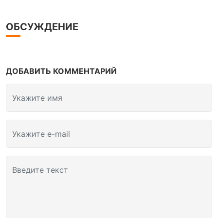
ОБСУЖДЕНИЕ
ДОБАВИТЬ КОММЕНТАРИЙ
Укажите имя
Укажите e-mail
Введите текст