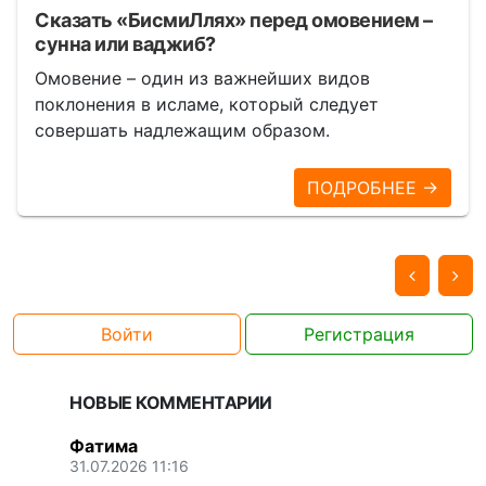
Сказать «БисмиЛлях» перед омовением –
сунна или ваджиб?
Омовение – один из важнейших видов
поклонения в исламе, который следует
совершать надлежащим образом.
ПОДРОБНЕЕ →
Войти
Регистрация
НОВЫЕ КОММЕНТАРИИ
Фатима
31.07.2026 11:16