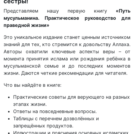
сестры!
Представляем нашу первую книгу
«Путь
мусульманина. Практическое руководство для
праведной жизни»
Это уникальное издание станет ценным источником
знаний для тех, кто стремится к довольству Аллаха.
Авторы охватили ключевые аспекты веры – от
момента принятия ислама или рождения ребёнка в
мусульманской семье и до последних моментов
жизни. Даются четкие рекомендации для читателя.
Что вы найдёте в книге:
Практические советы для верующего на разных
этапах жизни.
Ответы на повседневные вопросы.
Таблицы с перечнем дозволённых и
запрещённых продуктов.
Иллюстрации и пояснения основных исламских