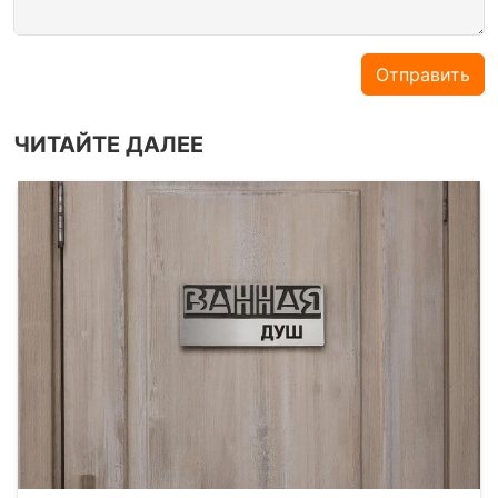
Отправить
ЧИТАЙТЕ ДАЛЕЕ