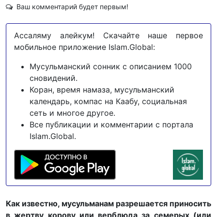
Ваш комментарий будет первым!
Ассаляму алейкум! Скачайте наше первое
мобильное приложение Islam.Global:
Мусульманский сонник с описанием 1000
сновидений.
Коран, время намаза, мусульманский
календарь, компас на Каабу, социальная
сеть и многое другое.
Все публикации и комментарии с портала
Islam.Global.
Как известно, мусульманам разрешается приносить
в жертву корову или верблюда за семерых (или